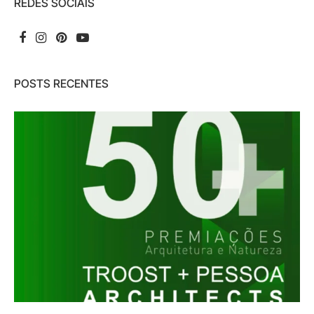
REDES SOCIAIS
POSTS RECENTES