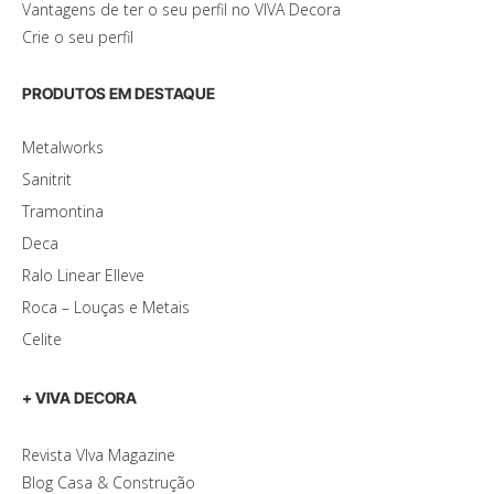
Vantagens de ter o seu perfil no VIVA Decora
Crie o seu perfil
PRODUTOS EM DESTAQUE
Metalworks
Sanitrit
Tramontina
Deca
Ralo Linear Elleve
Roca – Louças e Metais
Celite
+ VIVA DECORA
Revista VIva Magazine
Blog Casa & Construção