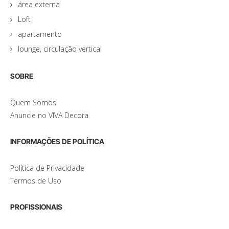
área externa
Loft
apartamento
lounge, circulação vertical
SOBRE
Quem Somos
Anuncie no VIVA Decora
INFORMAÇÕES DE POLÍTICA
Política de Privacidade
Termos de Uso
PROFISSIONAIS