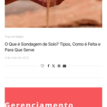
Traço ao Espaço
O Que é Sondagem de Solo? Tipos, Como é Feita e
Para Que Serve
6 de maio de 2022