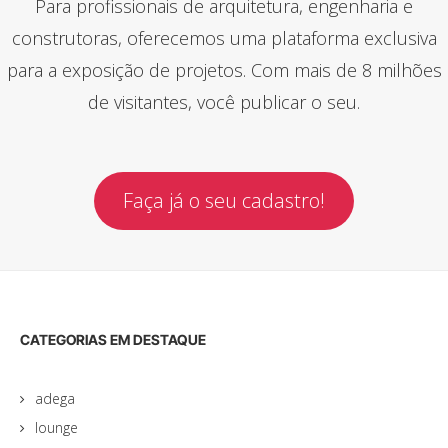
Para profissionais de arquitetura, engenharia e
construtoras, oferecemos uma plataforma exclusiva
para a exposição de projetos. Com mais de 8 milhões
de visitantes, você publicar o seu.
Faça já o seu cadastro!
CATEGORIAS EM DESTAQUE
adega
lounge