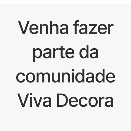
Venha fazer
parte da
comunidade
Viva Decora