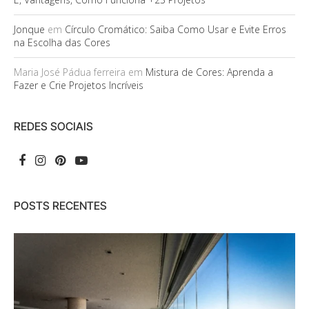
Jonque
em
Círculo Cromático: Saiba Como Usar e Evite Erros
na Escolha das Cores
Maria José Pádua ferreira
em
Mistura de Cores: Aprenda a
Fazer e Crie Projetos Incríveis
REDES SOCIAIS
POSTS RECENTES