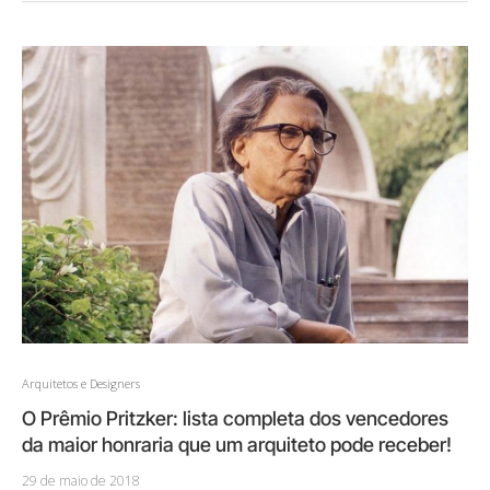
Arquitetos e Designers
O Prêmio Pritzker: lista completa dos vencedores
da maior honraria que um arquiteto pode receber!
29 de maio de 2018