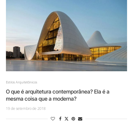
Estilos Arquitetônicos
O que é arquitetura contemporânea? Ela é a
mesma coisa que a moderna?
19 de setembro de 2018