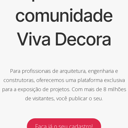
comunidade
Viva Decora
Para profissionais de arquitetura, engenharia e
construtoras, oferecemos uma plataforma exclusiva
para a exposição de projetos. Com mais de 8 milhões
de visitantes, você publicar o seu.
Faça já o seu cadastro!