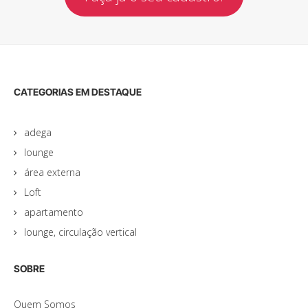
CATEGORIAS EM DESTAQUE
adega
lounge
área externa
Loft
apartamento
lounge, circulação vertical
SOBRE
Quem Somos