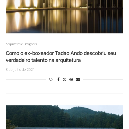
Arquitetos e Designers
Como o ex-boxeador Tadao Ando descobriu seu
verdadeiro talento na arquitetura
8 de julho de 2021