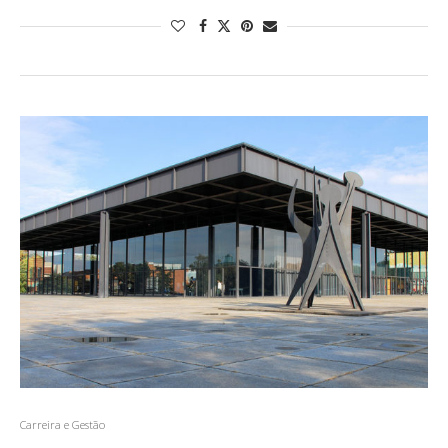
Carreira e Gestão