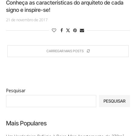
Conheça as características do arquiteto de cada
signo e inspire-se!
21 de novembro de 2017
CARREGAR MAIS POSTS
Pesquisar
PESQUISAR
Mais Populares