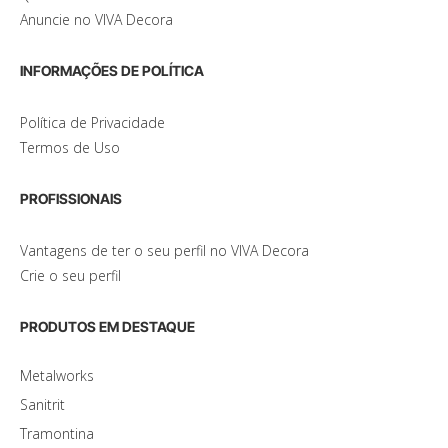
Anuncie no VIVA Decora
INFORMAÇÕES DE POLÍTICA
Política de Privacidade
Termos de Uso
PROFISSIONAIS
Vantagens de ter o seu perfil no VIVA Decora
Crie o seu perfil
PRODUTOS EM DESTAQUE
Metalworks
Sanitrit
Tramontina