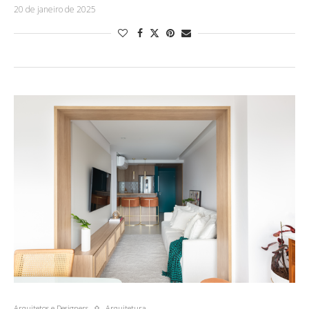
20 de janeiro de 2025
Arquitetos e Designers
Arquitetura