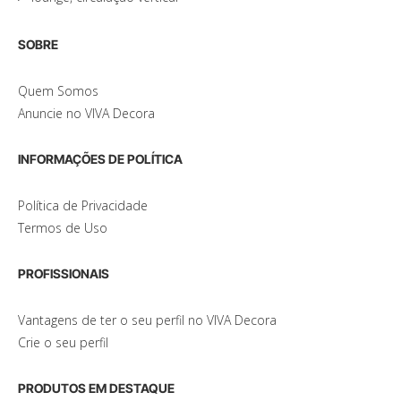
SOBRE
Quem Somos
Anuncie no VIVA Decora
INFORMAÇÕES DE POLÍTICA
Política de Privacidade
Termos de Uso
PROFISSIONAIS
Vantagens de ter o seu perfil no VIVA Decora
Crie o seu perfil
PRODUTOS EM DESTAQUE