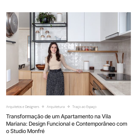
Arquitetos e Designers
Arquitetura
Traço ao Espaço
Transformação de um Apartamento na Vila
Mariana: Design Funcional e Contemporâneo com
o Studio Monfré