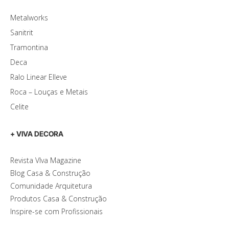
Metalworks
Sanitrit
Tramontina
Deca
Ralo Linear Elleve
Roca – Louças e Metais
Celite
+ VIVA DECORA
Revista VIva Magazine
Blog Casa & Construção
Comunidade Arquitetura
Produtos Casa & Construção
Inspire-se com Profissionais