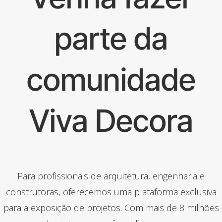
parte da
comunidade
Viva Decora
Para profissionais de arquitetura, engenharia e
construtoras, oferecemos uma plataforma exclusiva
para a exposição de projetos. Com mais de 8 milhões