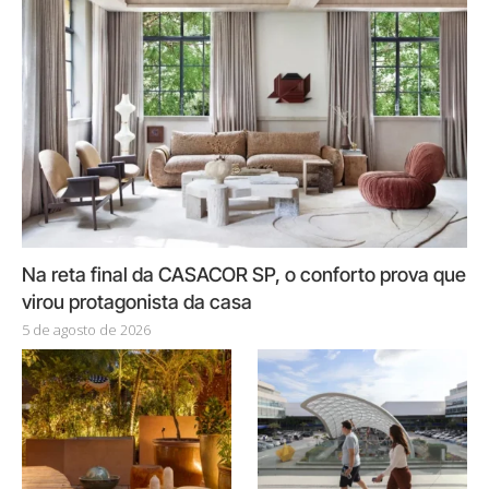
Na reta final da CASACOR SP, o conforto prova que
virou protagonista da casa
5 de agosto de 2026