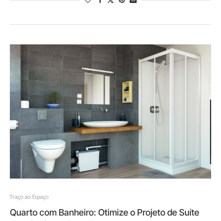
Traço ao Espaço
Quarto com Banheiro: Otimize o Projeto de Suíte