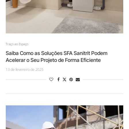
Traço ao Espaço
Saiba Como as Soluções SFA Sanitrit Podem
Acelerar o Seu Projeto de Forma Eficiente
13 de fevereiro de 2025