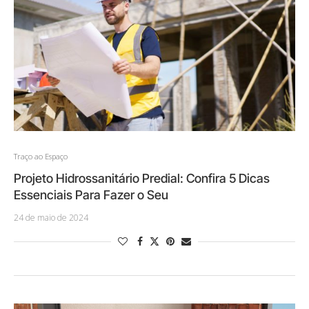
Traço ao Espaço
Projeto Hidrossanitário Predial: Confira 5 Dicas
Essenciais Para Fazer o Seu
24 de maio de 2024