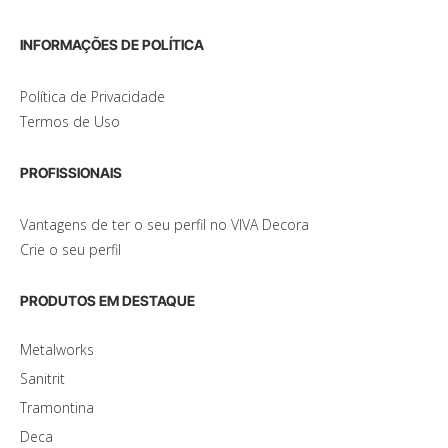
INFORMAÇÕES DE POLÍTICA
Política de Privacidade
Termos de Uso
PROFISSIONAIS
Vantagens de ter o seu perfil no VIVA Decora
Crie o seu perfil
PRODUTOS EM DESTAQUE
Metalworks
Sanitrit
Tramontina
Deca