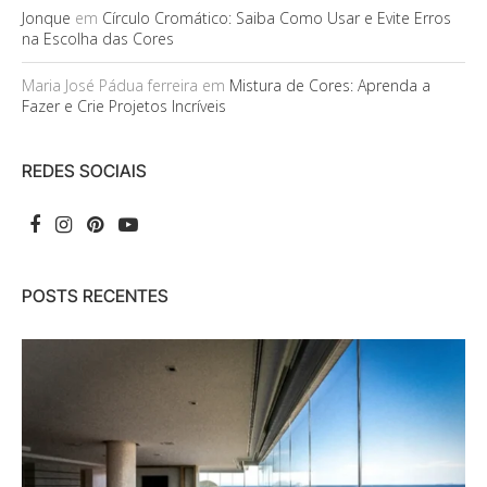
Jonque
em
Círculo Cromático: Saiba Como Usar e Evite Erros
na Escolha das Cores
Maria José Pádua ferreira
em
Mistura de Cores: Aprenda a
Fazer e Crie Projetos Incríveis
REDES SOCIAIS
POSTS RECENTES