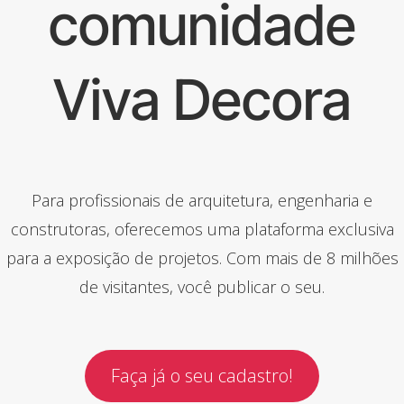
comunidade
Viva Decora
Para profissionais de arquitetura, engenharia e
construtoras, oferecemos uma plataforma exclusiva
para a exposição de projetos. Com mais de 8 milhões
de visitantes, você publicar o seu.
Faça já o seu cadastro!