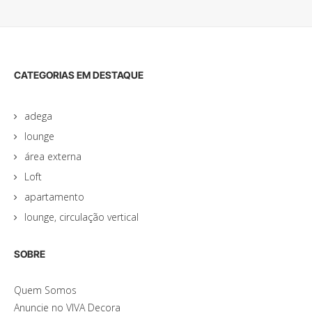
CATEGORIAS EM DESTAQUE
adega
lounge
área externa
Loft
apartamento
lounge, circulação vertical
SOBRE
Quem Somos
Anuncie no VIVA Decora