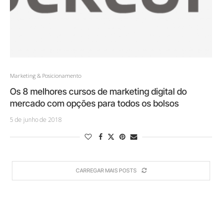
Marketing & Posicionamento
Os 8 melhores cursos de marketing digital do
mercado com opções para todos os bolsos
5 de junho de 2018
CARREGAR MAIS POSTS