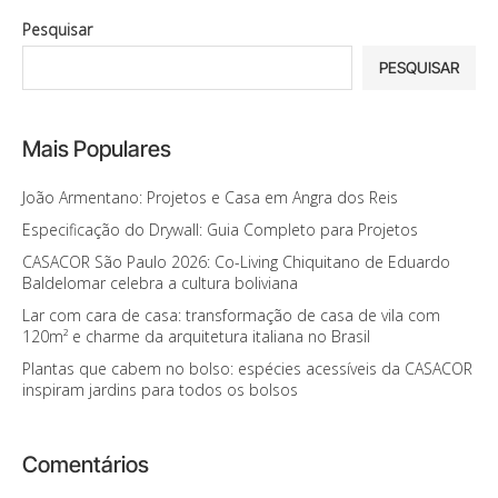
Pesquisar
PESQUISAR
Mais Populares
João Armentano: Projetos e Casa em Angra dos Reis
Especificação do Drywall: Guia Completo para Projetos
CASACOR São Paulo 2026: Co-Living Chiquitano de Eduardo
Baldelomar celebra a cultura boliviana
Lar com cara de casa: transformação de casa de vila com
120m² e charme da arquitetura italiana no Brasil
Plantas que cabem no bolso: espécies acessíveis da CASACOR
inspiram jardins para todos os bolsos
Comentários