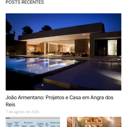
POSTS RECENTES
João Armentano: Projetos e Casa em Angra dos
Reis
7 de agosto de 2026