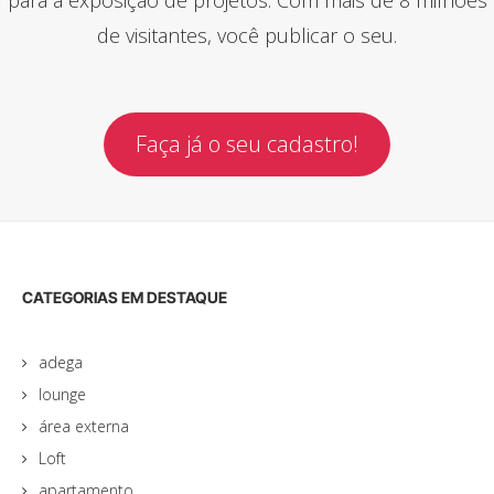
de visitantes, você publicar o seu.
Faça já o seu cadastro!
CATEGORIAS EM DESTAQUE
adega
lounge
área externa
Loft
apartamento