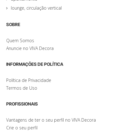
lounge, circulação vertical
SOBRE
Quem Somos
Anuncie no VIVA Decora
INFORMAÇÕES DE POLÍTICA
Política de Privacidade
Termos de Uso
PROFISSIONAIS
Vantagens de ter o seu perfil no VIVA Decora
Crie o seu perfil