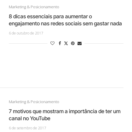
Marketing & Posicionamento
8 dicas essenciais para aumentar o
engajamento nas redes sociais sem gastar nada
6 de outubro de 2017
Marketing & Posicionamento
7 motivos que mostram a importância de ter um
canal no YouTube
6 de setembro de 2017