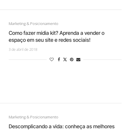
Marketing & Posicionamento
Como fazer mídia kit? Aprenda a vender o
espaço em seu site e redes sociais!
3 de abril de 2018
Marketing & Posicionamento
Descomplicando a vida: conheça as melhores