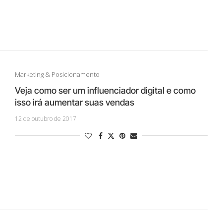
Marketing & Posicionamento
Veja como ser um influenciador digital e como
isso irá aumentar suas vendas
12 de outubro de 2017