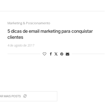
Marketing & Posicionamento
5 dicas de email marketing para conquistar
clientes
4 de agosto de 2017
AR MAIS POSTS