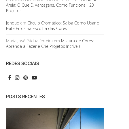
Areia: O Que É, Vantagens, Como Funciona +23
Projetos
Jonque
em
Círculo Cromático: Saiba Como Usar e
Evite Erros na Escolha das Cores
Maria José Pádua ferreira
em
Mistura de Cores:
Aprenda a Fazer e Crie Projetos Incríveis
REDES SOCIAIS
POSTS RECENTES