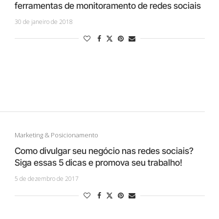
ferramentas de monitoramento de redes sociais
30 de janeiro de 2018
Marketing & Posicionamento
Como divulgar seu negócio nas redes sociais?
Siga essas 5 dicas e promova seu trabalho!
5 de dezembro de 2017