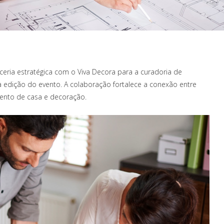
rceria estratégica com o Viva Decora para a curadoria de
 edição do evento. A colaboração fortalece a conexão entre
mento de casa e decoração.