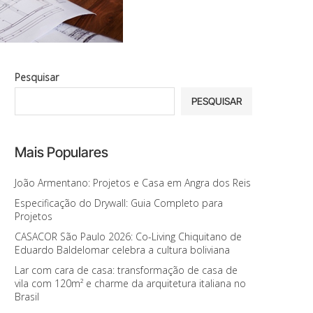
Pesquisar
PESQUISAR
Mais Populares
João Armentano: Projetos e Casa em Angra dos Reis
Especificação do Drywall: Guia Completo para
Projetos
CASACOR São Paulo 2026: Co-Living Chiquitano de
Eduardo Baldelomar celebra a cultura boliviana
Lar com cara de casa: transformação de casa de
vila com 120m² e charme da arquitetura italiana no
Brasil