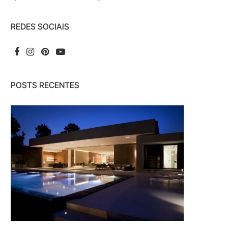
REDES SOCIAIS
POSTS RECENTES