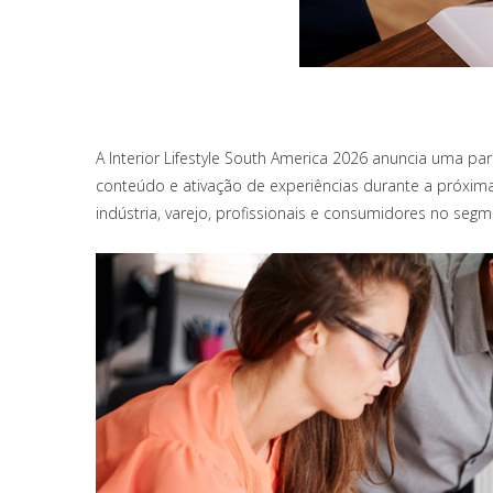
A Interior Lifestyle South America 2026 anuncia uma pa
conteúdo e ativação de experiências durante a próxima
indústria, varejo, profissionais e consumidores no seg