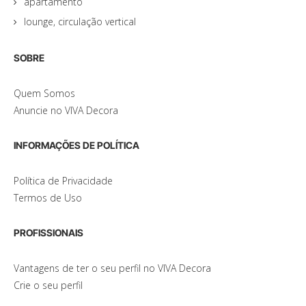
apartamento
lounge, circulação vertical
SOBRE
Quem Somos
Anuncie no VIVA Decora
INFORMAÇÕES DE POLÍTICA
Política de Privacidade
Termos de Uso
PROFISSIONAIS
Vantagens de ter o seu perfil no VIVA Decora
Crie o seu perfil