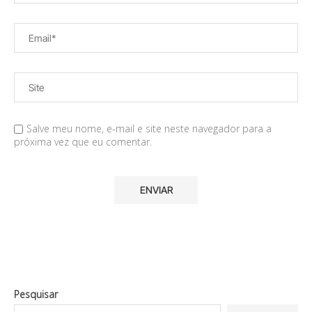
Salve meu nome, e-mail e site neste navegador para a
próxima vez que eu comentar.
Pesquisar