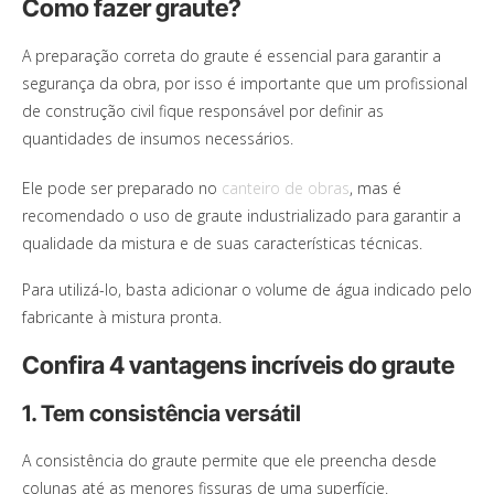
Como fazer graute?
A preparação correta do graute é essencial para garantir a
segurança da obra, por isso é importante que um profissional
de construção civil fique responsável por definir as
quantidades de insumos necessários.
Ele pode ser preparado no
canteiro de obras
, mas é
recomendado o uso de graute industrializado para garantir a
qualidade da mistura e de suas características técnicas.
Para utilizá-lo, basta adicionar o volume de água indicado pelo
fabricante à mistura pronta.
Confira 4 vantagens incríveis do graute
1. Tem consistência versátil
A consistência do graute permite que ele preencha desde
colunas até as menores fissuras de uma superfície.