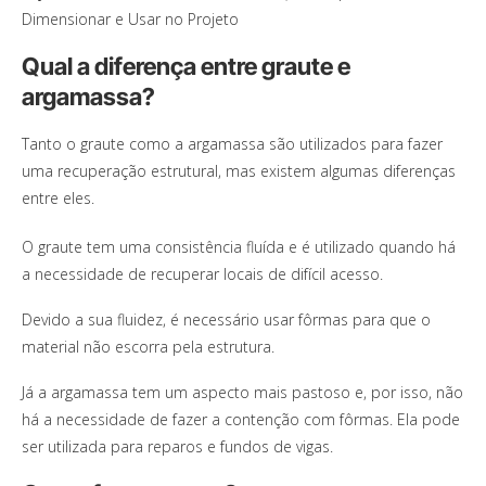
Dimensionar e Usar no Projeto
Qual a diferença entre graute e
argamassa?
Tanto o graute como a argamassa são utilizados para fazer
uma recuperação estrutural, mas existem algumas diferenças
entre eles.
O graute tem uma consistência fluída e é utilizado quando há
a necessidade de recuperar locais de difícil acesso.
Devido a sua fluidez, é necessário usar fôrmas para que o
material não escorra pela estrutura.
Já a argamassa tem um aspecto mais pastoso e, por isso, não
há a necessidade de fazer a contenção com fôrmas. Ela pode
ser utilizada para reparos e fundos de vigas.