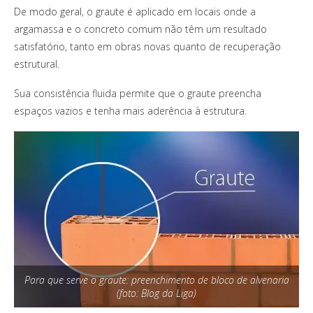
De modo geral, o graute é aplicado em locais onde a
argamassa e o concreto comum não têm um resultado
satisfatório, tanto em obras novas quanto de recuperação
estrutural.
Sua consistência fluida permite que o graute preencha
espaços vazios e tenha mais aderência à estrutura.
Para que serve o graute: preenchimento de bloco de alvenaria
(foto: Blog da Liga)