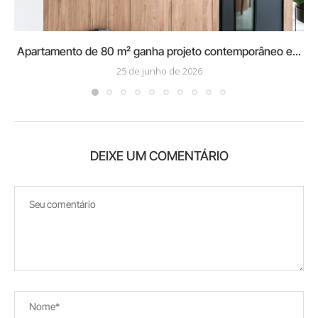
Apartamento de 80 m² ganha projeto contemporâneo e...
25 de junho de 2026
DEIXE UM COMENTÁRIO