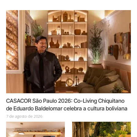
CASACOR São Paulo 2026: Co-Living Chiquitano
de Eduardo Baldelomar celebra a cultura boliviana
7 de agosto de 2026