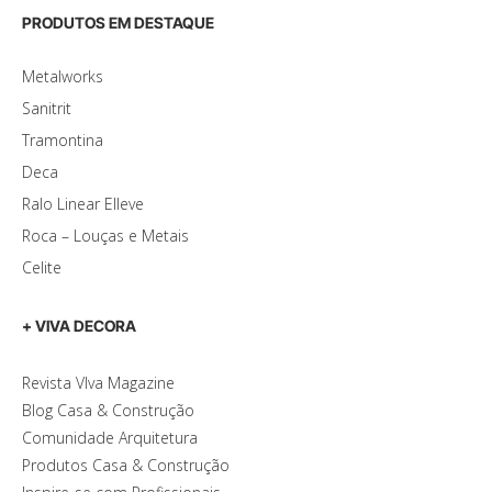
PRODUTOS EM DESTAQUE
Metalworks
Sanitrit
Tramontina
Deca
Ralo Linear Elleve
Roca – Louças e Metais
Celite
+ VIVA DECORA
Revista VIva Magazine
Blog Casa & Construção
Comunidade Arquitetura
Produtos Casa & Construção