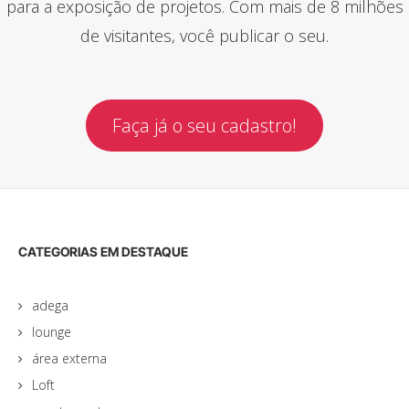
para a exposição de projetos. Com mais de 8 milhões
de visitantes, você publicar o seu.
Faça já o seu cadastro!
CATEGORIAS EM DESTAQUE
adega
lounge
área externa
Loft