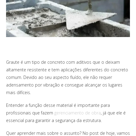
Graute é um tipo de concreto com aditivos que o deixam
altamente resistente e tem aplicações diferentes do concreto
comum. Devido ao seu aspecto fluído, ele não requer
adensamento por vibração e consegue alcançar os lugares
mais difíceis.
Entender a função desse material é importante para
profissionais que fazem
gerenciamento de obra
, já que ele é
essencial para garantir a segurança da estrutura.
Quer aprender mais sobre o assunto? No post de hoje, vamos