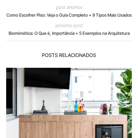
post anterior
Como Escolher Piso: Veja o Guia Completo + 9 Tipos Mais Usados
próximo post
Biomimética: O Que é, Importância + 5 Exemplos na Arquitetura
POSTS RELACIONADOS