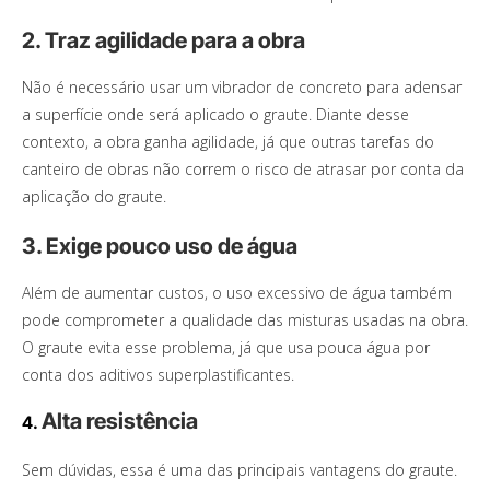
2. Traz agilidade para a obra
Não é necessário usar um vibrador de concreto para adensar
a superfície onde será aplicado o graute. Diante desse
contexto, a obra ganha agilidade, já que outras tarefas do
canteiro de obras não correm o risco de atrasar por conta da
aplicação do graute.
3. Exige pouco uso de água
Além de aumentar custos, o uso excessivo de água também
pode comprometer a qualidade das misturas usadas na obra.
O graute evita esse problema, já que usa pouca água por
conta dos aditivos superplastificantes.
Alta resistência
4.
Sem dúvidas, essa é uma das principais vantagens do graute.