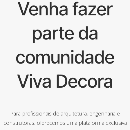
Venha fazer
parte da
comunidade
Viva Decora
Para profissionais de arquitetura, engenharia e
construtoras, oferecemos uma plataforma exclusiva