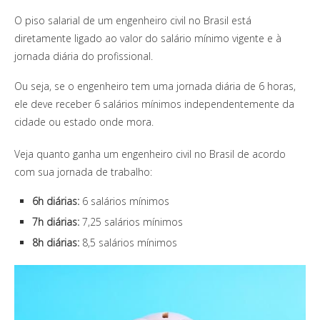
O piso salarial de um engenheiro civil no Brasil está
diretamente ligado ao valor do salário mínimo vigente e à
jornada diária do profissional.
Ou seja, se o engenheiro tem uma jornada diária de 6 horas,
ele deve receber 6 salários mínimos independentemente da
cidade ou estado onde mora.
Veja quanto ganha um engenheiro civil no Brasil de acordo
com sua jornada de trabalho:
6h diárias:
6 salários mínimos
7h diárias:
7,25 salários mínimos
8h diárias:
8,5 salários mínimos