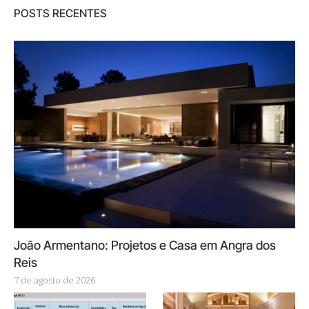
POSTS RECENTES
João Armentano: Projetos e Casa em Angra dos
Reis
7 de agosto de 2026