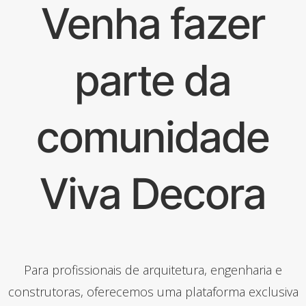
Venha fazer
parte da
comunidade
Viva Decora
Para profissionais de arquitetura, engenharia e
construtoras, oferecemos uma plataforma exclusiva