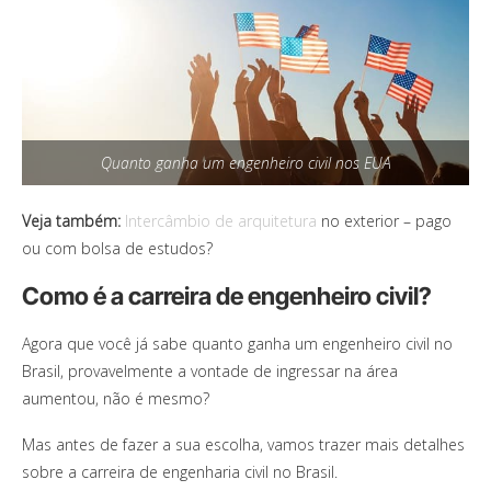
Quanto ganha um engenheiro civil nos EUA
Veja também:
Intercâmbio de arquitetura
no exterior – pago
ou com bolsa de estudos?
Como é a carreira de engenheiro civil?
Agora que você já sabe quanto ganha um engenheiro civil no
Brasil, provavelmente a vontade de ingressar na área
aumentou, não é mesmo?
Mas antes de fazer a sua escolha, vamos trazer mais detalhes
sobre a carreira de engenharia civil no Brasil.