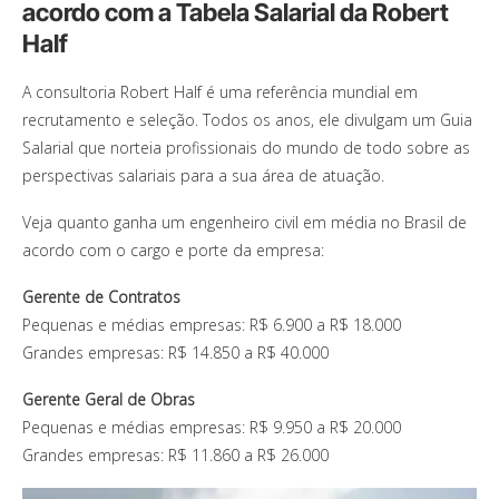
acordo com a Tabela Salarial da Robert
Half
A consultoria Robert Half é uma referência mundial em
recrutamento e seleção. Todos os anos, ele divulgam um Guia
Salarial que norteia profissionais do mundo de todo sobre as
perspectivas salariais para a sua área de atuação.
Veja quanto ganha um engenheiro civil em média no Brasil de
acordo com o cargo e porte da empresa:
Gerente de Contratos
Pequenas e médias empresas: R$ 6.900 a R$ 18.000
Grandes empresas: R$ 14.850 a R$ 40.000
Gerente Geral de Obras
Pequenas e médias empresas: R$ 9.950 a R$ 20.000
Grandes empresas: R$ 11.860 a R$ 26.000