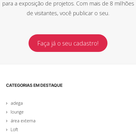
para a exposição de projetos. Com mais de 8 milhões
de visitantes, você publicar o seu.
Faça já o seu cadastro!
CATEGORIAS EM DESTAQUE
adega
lounge
área externa
Loft