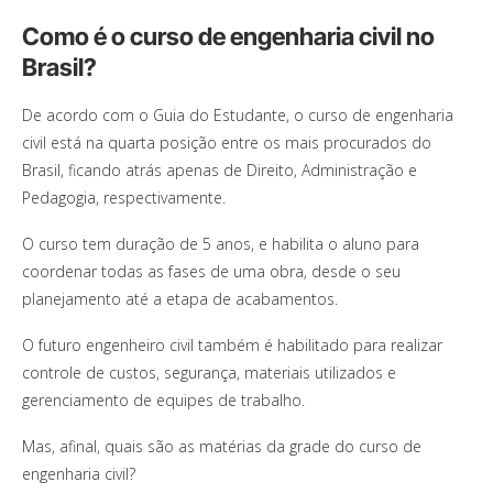
Como é o curso de engenharia civil no
Brasil?
De acordo com o Guia do Estudante, o curso de engenharia
civil está na quarta posição entre os mais procurados do
Brasil, ficando atrás apenas de Direito, Administração e
Pedagogia, respectivamente.
O curso tem duração de 5 anos, e habilita o aluno para
coordenar todas as fases de uma obra, desde o seu
planejamento até a etapa de acabamentos.
O futuro engenheiro civil também é habilitado para realizar
controle de custos, segurança, materiais utilizados e
gerenciamento de equipes de trabalho.
Mas, afinal, quais são as matérias da grade do curso de
engenharia civil?