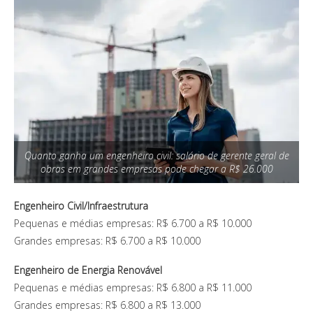
Quanto ganha um engenheiro civil: salário de gerente geral de
obras em grandes empresas pode chegar a R$ 26.000
Engenheiro Civil/Infraestrutura
Pequenas e médias empresas: R$ 6.700 a R$ 10.000
Grandes empresas: R$ 6.700 a R$ 10.000
Engenheiro de Energia Renovável
Pequenas e médias empresas: R$ 6.800 a R$ 11.000
Grandes empresas: R$ 6.800 a R$ 13.000