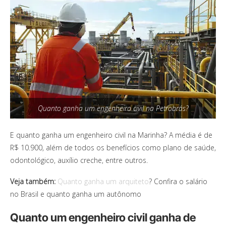
Quanto ganha um engenheiro civil na Petrobrás?
E quanto ganha um engenheiro civil na Marinha? A média é de
R$ 10.900, além de todos os benefícios como plano de saúde,
odontológico, auxílio creche, entre outros.
Veja também:
Quanto ganha um arquiteto
? Confira o salário
no Brasil e quanto ganha um autônomo
Quanto um engenheiro civil ganha de