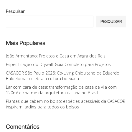
Pesquisar
PESQUISAR
Mais Populares
João Armentano: Projetos e Casa em Angra dos Reis
Especificação do Drywall: Guia Completo para Projetos
CASACOR São Paulo 2026: Co-Living Chiquitano de Eduardo
Baldelomar celebra a cultura boliviana
Lar com cara de casa: transformação de casa de vila com
120m² e charme da arquitetura italiana no Brasil
Plantas que cabem no bolso: espécies acessíveis da CASACOR
inspiram jardins para todos os bolsos
Comentários