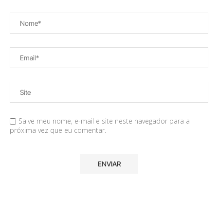
Salve meu nome, e-mail e site neste navegador para a
próxima vez que eu comentar.