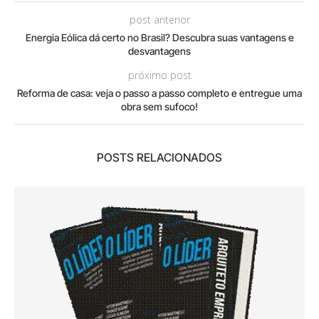
post anterior
Energia Eólica dá certo no Brasil? Descubra suas vantagens e
desvantagens
próximo post
Reforma de casa: veja o passo a passo completo e entregue uma
obra sem sufoco!
POSTS RELACIONADOS