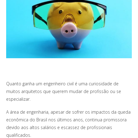
Quanto ganha um engenheiro civil é uma curiosidade de
muitos arquitetos que querem mudar de profissão ou se
especializar.
A área de engenharia, apesar de sofrer os impactos da queda
econômica do Brasil nos últimos anos, continua promissora
devido aos altos salários e escassez de profissionais
qualificados.