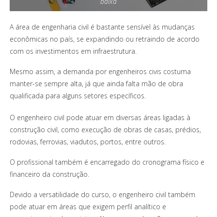
baixa
A área de engenharia civil é bastante sensível às mudanças
econômicas no país, se expandindo ou retraindo de acordo
com os investimentos em infraestrutura.
Mesmo assim, a demanda por engenheiros civis costuma
manter-se sempre alta, já que ainda falta mão de obra
qualificada para alguns setores específicos.
O engenheiro civil pode atuar em diversas áreas ligadas à
construção civil, como execução de obras de casas, prédios,
rodovias, ferrovias, viadutos, portos, entre outros.
O profissional também é encarregado do cronograma físico e
financeiro da construção.
Devido a versatilidade do curso, o engenheiro civil também
pode atuar em áreas que exigem perfil analítico e