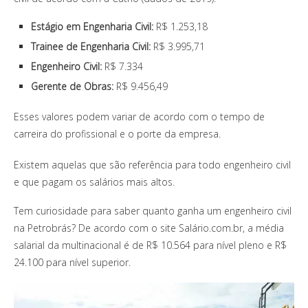
Estágio em Engenharia Civil:
R$ 1.253,18
Trainee de Engenharia Civil:
R$ 3.995,71
Engenheiro Civil:
R$ 7.334
Gerente de Obras:
R$ 9.456,49
Esses valores podem variar de acordo com o tempo de
carreira do profissional e o porte da empresa.
Existem aquelas que são referência para todo engenheiro civil
e que pagam os salários mais altos.
Tem curiosidade para saber quanto ganha um engenheiro civil
na Petrobrás? De acordo com o site Salário.com.br, a média
salarial da multinacional é de R$ 10.564 para nível pleno e R$
24.100 para nível superior.