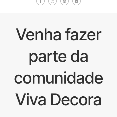
Venha fazer
parte da
comunidade
Viva Decora