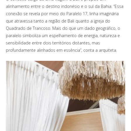
alinhamento entre o destino indonésio e o sul da Bahia. “Essa
conexão se revela por meio do Paralelo 17, linha imaginária
que atravessa tanto a região de Bali quanto a igreja do
Quadrado de Trancoso. Mais do que um dado geográfico, o
paralelo simboliza um espelhamento de energia, natureza e
sensibilidade entre dois territórios distantes, mas
profundamente alinhados em essência”, conta a arquiteta.