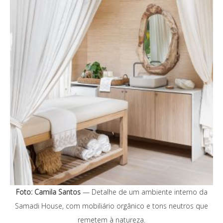
Foto: Camila Santos
— Detalhe de um ambiente interno da
Samadi House, com mobiliário orgânico e tons neutros que
remetem à natureza.