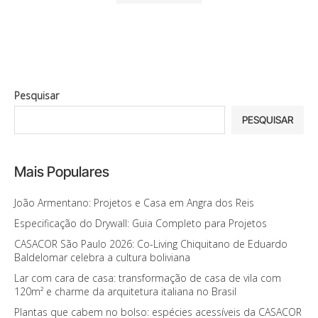
Pesquisar
PESQUISAR
Mais Populares
João Armentano: Projetos e Casa em Angra dos Reis
Especificação do Drywall: Guia Completo para Projetos
CASACOR São Paulo 2026: Co-Living Chiquitano de Eduardo
Baldelomar celebra a cultura boliviana
Lar com cara de casa: transformação de casa de vila com
120m² e charme da arquitetura italiana no Brasil
Plantas que cabem no bolso: espécies acessíveis da CASACOR