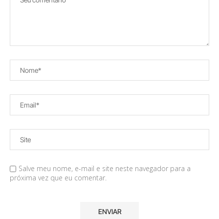
Salve meu nome, e-mail e site neste navegador para a
próxima vez que eu comentar.