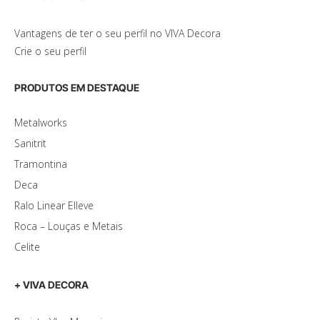
Vantagens de ter o seu perfil no VIVA Decora
Crie o seu perfil
PRODUTOS EM DESTAQUE
Metalworks
Sanitrit
Tramontina
Deca
Ralo Linear Elleve
Roca – Louças e Metais
Celite
+ VIVA DECORA