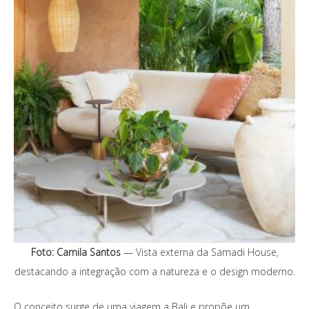
Foto: Camila Santos
— Vista externa da Samadi House,
destacando a integração com a natureza e o design moderno.
O conceito surge de uma viagem a Bali e propõe um