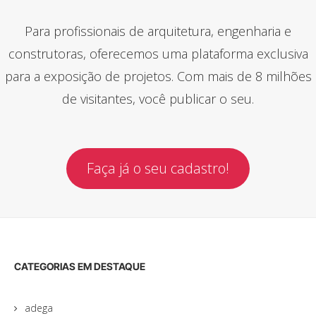
Para profissionais de arquitetura, engenharia e
construtoras, oferecemos uma plataforma exclusiva
para a exposição de projetos. Com mais de 8 milhões
de visitantes, você publicar o seu.
Faça já o seu cadastro!
CATEGORIAS EM DESTAQUE
adega