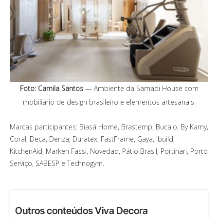
Foto: Camila Santos
— Ambiente da Samadi House com
mobiliário de design brasileiro e elementos artesanais.
Marcas participantes: Biasá Home, Brastemp, Bucalo, By Kamy,
Coral, Deca, Denza, Duratex, FastFrame, Gaya, Ibuild,
KitchenAid, Marken Fassi, Novedad, Pátio Brasil, Portinari, Porto
Serviço, SABESP e Technogym.
Outros conteúdos Viva Decora