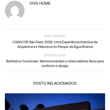
VIVA HOME
post anterior
CASACOR São Paulo 2026: Uma Experiência Imersiva de
Arquitetura e Natureza no Parque da Água Branca
próximo post
Banheiros funcionais: Monocomandos e misturadores Roca para
conforto e design
POSTS RELACIONADOS