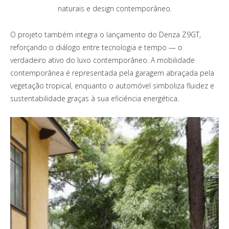
naturais e design contemporâneo.
O projeto também integra o lançamento do Denza Z9GT,
reforçando o diálogo entre tecnologia e tempo — o
verdadeiro ativo do luxo contemporâneo. A mobilidade
contemporânea é representada pela garagem abraçada pela
vegetação tropical, enquanto o automóvel simboliza fluidez e
sustentabilidade graças à sua eficiência energética.