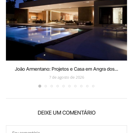
João Armentano: Projetos e Casa em Angra dos...
7 de agosto de 2026
DEIXE UM COMENTÁRIO