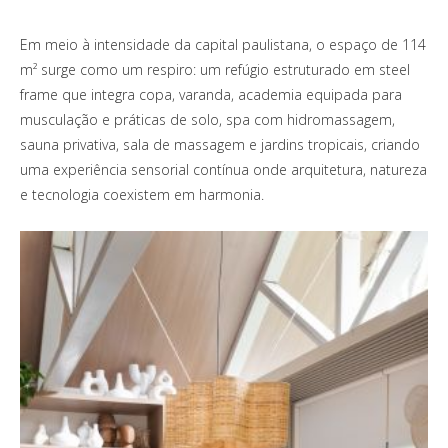
Em meio à intensidade da capital paulistana, o espaço de 114
m² surge como um respiro: um refúgio estruturado em steel
frame que integra copa, varanda, academia equipada para
musculação e práticas de solo, spa com hidromassagem,
sauna privativa, sala de massagem e jardins tropicais, criando
uma experiência sensorial contínua onde arquitetura, natureza
e tecnologia coexistem em harmonia.