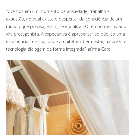
“Vivemos em um momento de ansiedade, trabalho e
exaustão, no qual existe o despertar da consciência de um
mundo que precisa, enfim, se equalizar. O tempo de cuidado
vira protagonista. A expectativa é apresentar ao público uma
experiência imersiva, onde arquitetura, bem-estar, natureza e
tecnologia dialogam de forma integrada”, afirma Carol.