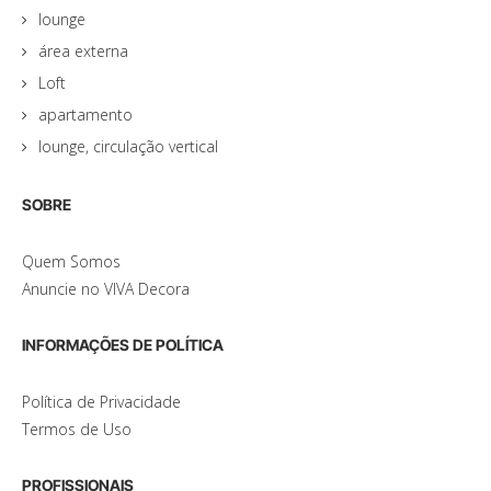
lounge
área externa
Loft
apartamento
lounge, circulação vertical
SOBRE
Quem Somos
Anuncie no VIVA Decora
INFORMAÇÕES DE POLÍTICA
Política de Privacidade
Termos de Uso
PROFISSIONAIS