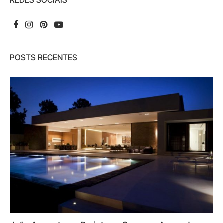
REDES SOCIAIS
POSTS RECENTES