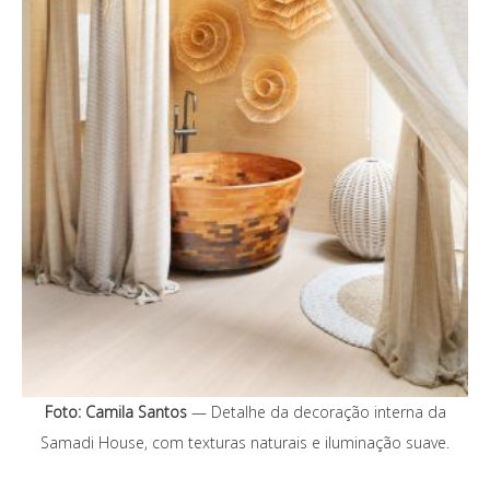
Foto: Camila Santos
— Detalhe da decoração interna da
Samadi House, com texturas naturais e iluminação suave.