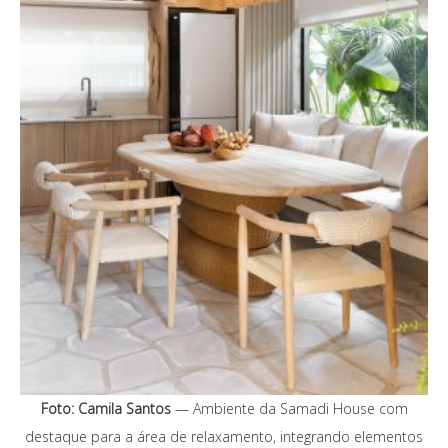
Foto: Camila Santos
— Ambiente da Samadi House com
destaque para a área de relaxamento, integrando elementos