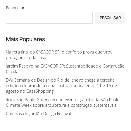
Pesquisar
PESQUISAR
Mais Populares
Na reta final da CASACOR SP, o conforto prova que virou
protagonista da casa
Jardim Respiro na CASACOR SP: Sustentabilidade e Construção
Circular
DW! Semana de Design do Rio de Janeiro chega à terceira
edição celebrando a cena criativa carioca entre 11 e 16 de
agosto no CasaShopping
Roca São Paulo Gallery recebe evento gratuito da São Paulo
Climate Week sobre arquitetura e construção sustentáveis
Campos do Jordão Design Festival