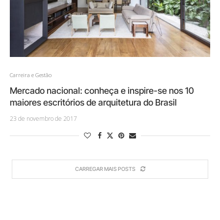
Carreira e Gestão
Mercado nacional: conheça e inspire-se nos 10
maiores escritórios de arquitetura do Brasil
23 de novembro de 2017
CARREGAR MAIS POSTS