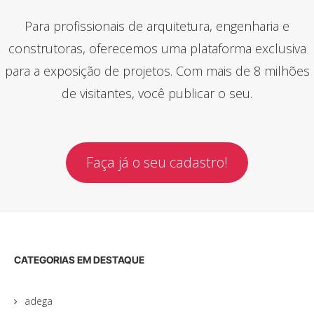
Para profissionais de arquitetura, engenharia e
construtoras, oferecemos uma plataforma exclusiva
para a exposição de projetos. Com mais de 8 milhões
de visitantes, você publicar o seu.
Faça já o seu cadastro!
CATEGORIAS EM DESTAQUE
adega