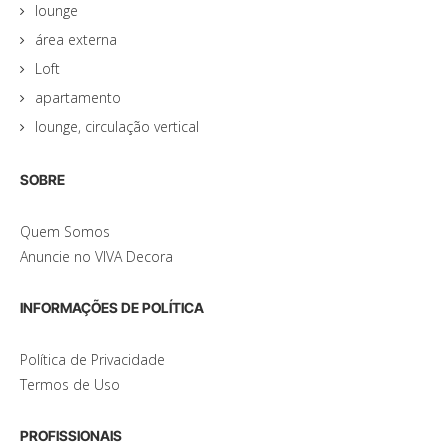
lounge
área externa
Loft
apartamento
lounge, circulação vertical
SOBRE
Quem Somos
Anuncie no VIVA Decora
INFORMAÇÕES DE POLÍTICA
Política de Privacidade
Termos de Uso
PROFISSIONAIS