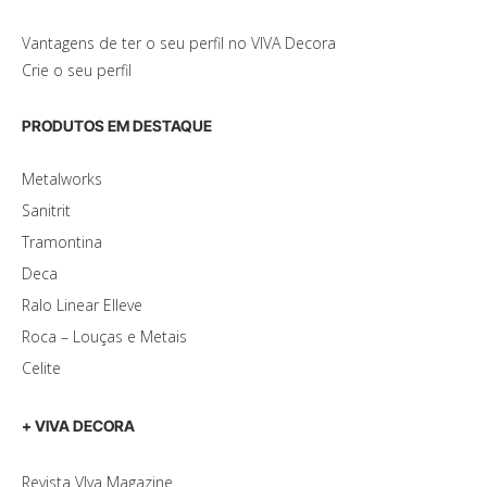
Vantagens de ter o seu perfil no VIVA Decora
Crie o seu perfil
PRODUTOS EM DESTAQUE
Metalworks
Sanitrit
Tramontina
Deca
Ralo Linear Elleve
Roca – Louças e Metais
Celite
+ VIVA DECORA
Revista VIva Magazine