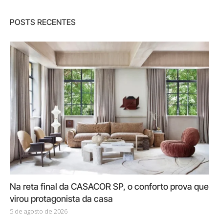
POSTS RECENTES
Na reta final da CASACOR SP, o conforto prova que
virou protagonista da casa
5 de agosto de 2026