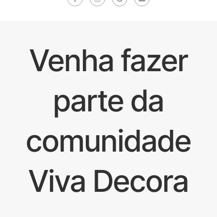
Venha fazer
parte da
comunidade
Viva Decora