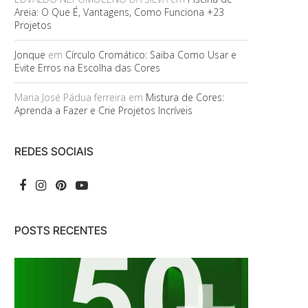
Areia: O Que É, Vantagens, Como Funciona +23
Projetos
Jonque
em
Círculo Cromático: Saiba Como Usar e
Evite Erros na Escolha das Cores
Maria José Pádua ferreira
em
Mistura de Cores:
Aprenda a Fazer e Crie Projetos Incríveis
REDES SOCIAIS
POSTS RECENTES