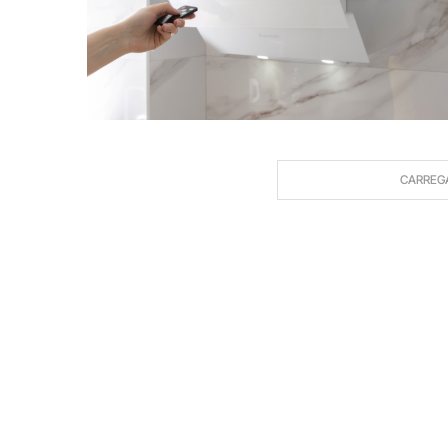
CARREG