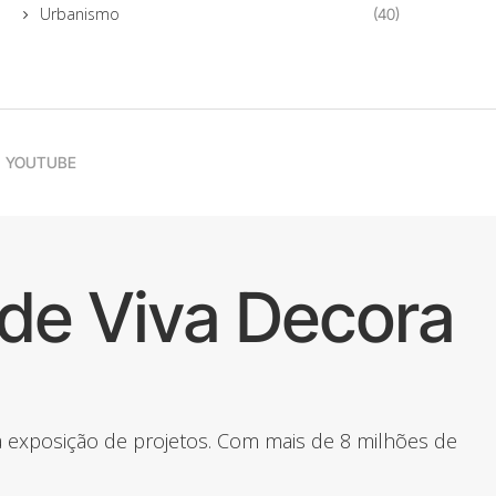
Urbanismo
(40)
YOUTUBE
de Viva Decora
 a exposição de projetos. Com mais de 8 milhões de