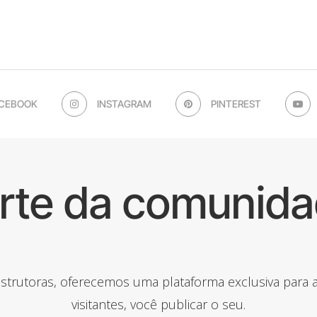
CEBOOK
INSTAGRAM
PINTEREST
arte da comunida
onstrutoras, oferecemos uma plataforma exclusiva para
visitantes, você publicar o seu.