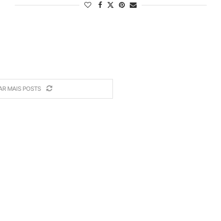
AR MAIS POSTS