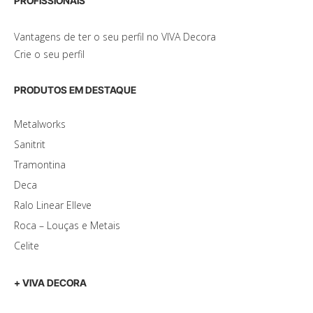
PROFISSIONAIS
Vantagens de ter o seu perfil no VIVA Decora
Crie o seu perfil
PRODUTOS EM DESTAQUE
Metalworks
Sanitrit
Tramontina
Deca
Ralo Linear Elleve
Roca – Louças e Metais
Celite
+ VIVA DECORA