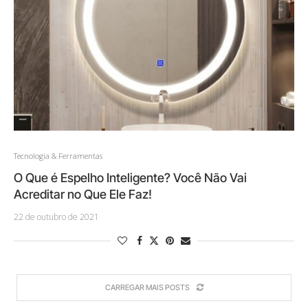
Tecnologia & Ferramentas
O Que é Espelho Inteligente? Você Não Vai
Acreditar no Que Ele Faz!
22 de outubro de 2021
CARREGAR MAIS POSTS