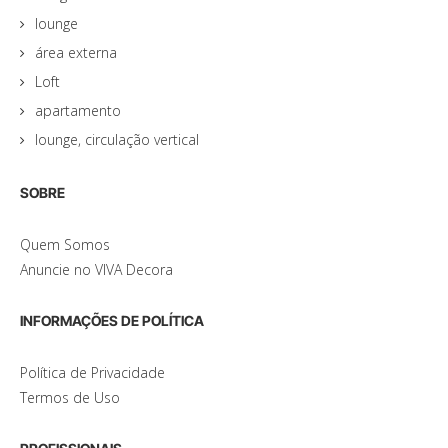
lounge
área externa
Loft
apartamento
lounge, circulação vertical
SOBRE
Quem Somos
Anuncie no VIVA Decora
INFORMAÇÕES DE POLÍTICA
Política de Privacidade
Termos de Uso