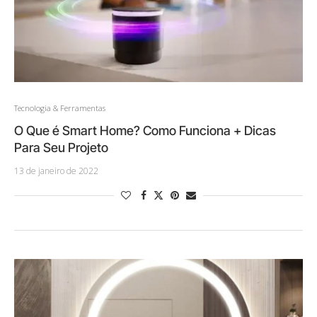
Tecnologia & Ferramentas
O Que é Smart Home? Como Funciona + Dicas
Para Seu Projeto
13 de janeiro de 2022