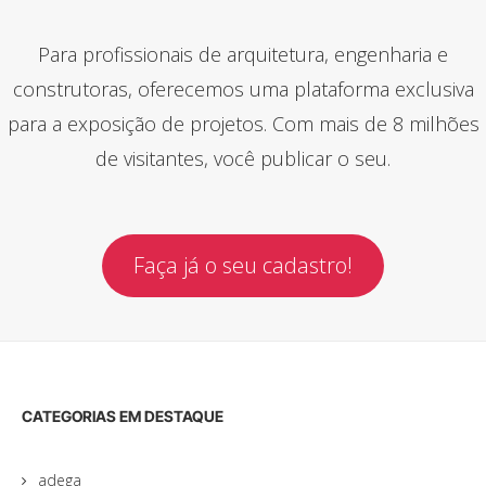
Para profissionais de arquitetura, engenharia e
construtoras, oferecemos uma plataforma exclusiva
para a exposição de projetos. Com mais de 8 milhões
de visitantes, você publicar o seu.
Faça já o seu cadastro!
CATEGORIAS EM DESTAQUE
adega