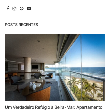
POSTS RECENTES
Um Verdadeiro Refúgio à Beira-Mar: Apartamento