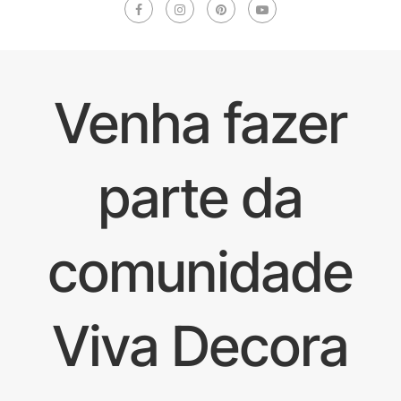
Venha fazer
parte da
comunidade
Viva Decora