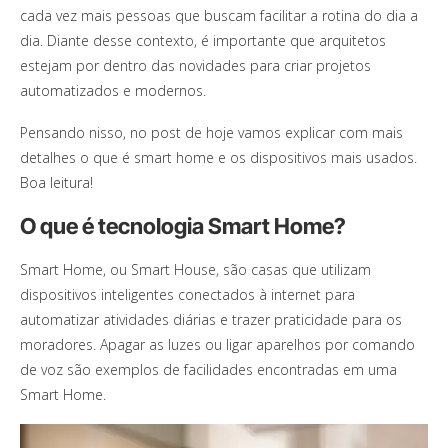
cada vez mais pessoas que buscam facilitar a rotina do dia a
dia. Diante desse contexto, é importante que arquitetos
estejam por dentro das novidades para criar projetos
automatizados e modernos.
Pensando nisso, no post de hoje vamos explicar com mais
detalhes o que é smart home e os dispositivos mais usados.
Boa leitura!
O que é tecnologia Smart Home?
Smart Home, ou Smart House, são casas que utilizam
dispositivos inteligentes conectados à internet para
automatizar atividades diárias e trazer praticidade para os
moradores. Apagar as luzes ou ligar aparelhos por comando
de voz são exemplos de facilidades encontradas em uma
Smart Home.