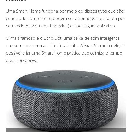
Uma Smart Home funciona por meio de dispositivos que são
conectados à Internet e podem ser acionados à distância por
comando de voz (smart speaker) ou por algum aplicativo.
O mais famoso é o Echo Dot, uma caixa de som inteligente
que vem com uma assistente virtual, a Alexa. Por meio dele, é
possível criar uma Smart Home prática que otimiza o tempo
dos moradores.