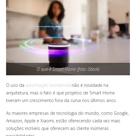
O que é Smart Home (foto: iStock)
O uso da
automação residencial
não é novidade na
arquitetura, mas o fato é que projetos de Smart Home
tiveram um crescimento fora da curva nos últimos anos.
As maiores empresas de tecnologia do mundo, como Google,
Amazon, Apple e Xiaomi, estão oferecendo cada vez mais
soluções incríveis que oferecem ao cliente inúmeras
possibilidades.