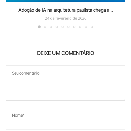
Adoção de IA na arquitetura paulista chega a...
24 de fevereiro de 2026
DEIXE UM COMENTÁRIO