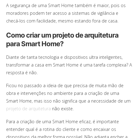
A segurança de uma Smart Home também é maior, pois os
moradores podem ter acesso a sistemas de vigilância e
checá-los com facilidade, mesmo estando fora de casa.
Como criar um projeto de arquitetura
para Smart Home?
Diante de tanta tecnologia e dispositivos ultra inteligentes,
transformar a casa em Smart Home é uma tarefa complexa? A
resposta é não.
Ficou no passado a ideia de que precisa de muita mão de
obra e intervenções no ambiente para a criação de uma
Smart Home, mas isso não significa que a necessidade de um
projeto de arquitetura
não existe.
Para a criação de uma Smart Home eficaz, é importante
entender qual é a rotina do cliente e como encaixar os
dispositivos da melhor forma possível. Não adianta encher a