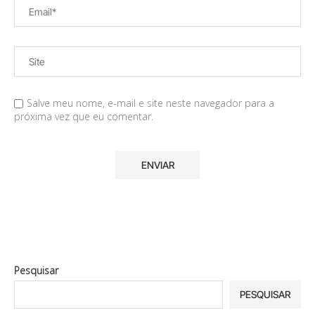
Salve meu nome, e-mail e site neste navegador para a
próxima vez que eu comentar.
Pesquisar
PESQUISAR