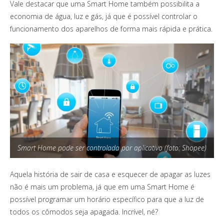
Vale destacar que uma Smart Home também possibilita a
economia de água, luz e gás, já que é possível controlar o
funcionamento dos aparelhos de forma mais rápida e prática.
Smart Home pode ser controlada por aplicativo (foto: Shopee)
Aquela história de sair de casa e esquecer de apagar as luzes
não é mais um problema, já que em uma Smart Home é
possível programar um horário específico para que a luz de
todos os cômodos seja apagada. Incrível, né?