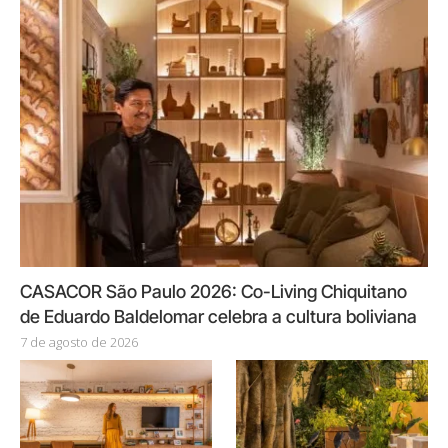
CASACOR São Paulo 2026: Co-Living Chiquitano
de Eduardo Baldelomar celebra a cultura boliviana
7 de agosto de 2026