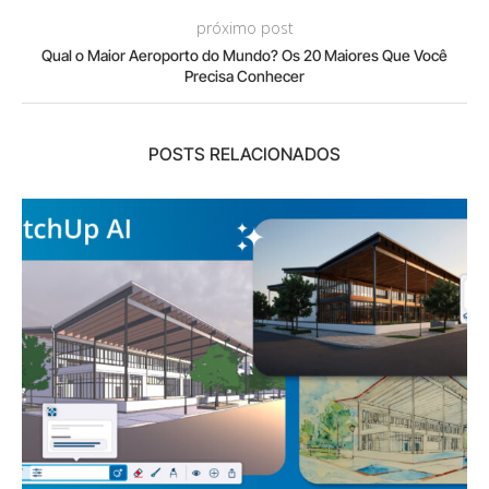
próximo post
Qual o Maior Aeroporto do Mundo? Os 20 Maiores Que Você
Precisa Conhecer
POSTS RELACIONADOS