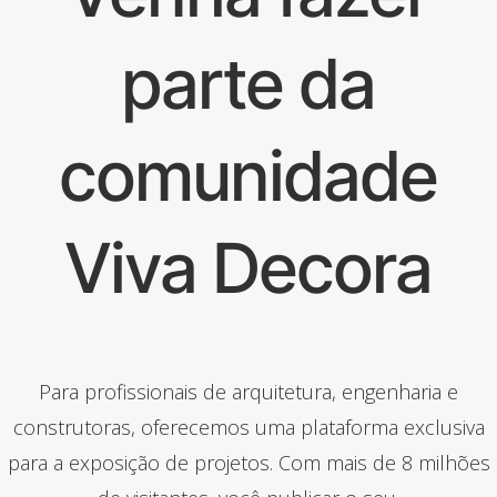
parte da
comunidade
Viva Decora
Para profissionais de arquitetura, engenharia e
construtoras, oferecemos uma plataforma exclusiva
para a exposição de projetos. Com mais de 8 milhões