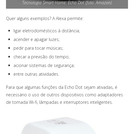
Tecnologia Smart Home: Echo Dot (foto: Amazon)
Quer alguns exemplos? A Alexa permite:
ligar eletrodomésticos à distância;
acender e apagar luzes;
pedir para tocar músicas;
checar a previsão do tempo;
acionar sistemas de segurança;
entre outras atividades.
Para que algumas funções da Echo Dot sejam ativadas, é
necessário o uso de outros dispositivos como adaptadores
de tomada Wi-fi, lâmpadas e interruptores inteligentes.