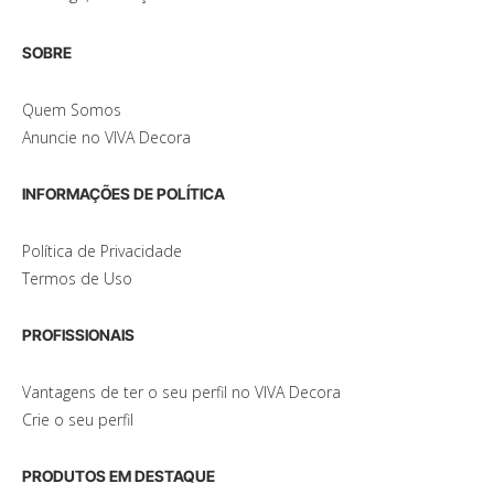
SOBRE
Quem Somos
Anuncie no VIVA Decora
INFORMAÇÕES DE POLÍTICA
Política de Privacidade
Termos de Uso
PROFISSIONAIS
Vantagens de ter o seu perfil no VIVA Decora
Crie o seu perfil
PRODUTOS EM DESTAQUE