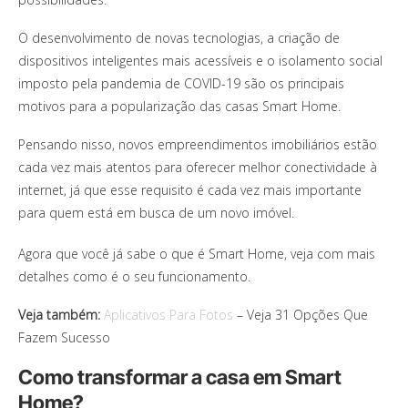
O desenvolvimento de novas tecnologias, a criação de
dispositivos inteligentes mais acessíveis e o isolamento social
imposto pela pandemia de COVID-19 são os principais
motivos para a popularização das casas Smart Home.
Pensando nisso, novos empreendimentos imobiliários estão
cada vez mais atentos para oferecer melhor conectividade à
internet, já que esse requisito é cada vez mais importante
para quem está em busca de um novo imóvel.
Agora que você já sabe o que é Smart Home, veja com mais
detalhes como é o seu funcionamento.
Veja também:
Aplicativos Para Fotos
– Veja 31 Opções Que
Fazem Sucesso
Como transformar a casa em Smart
Home?