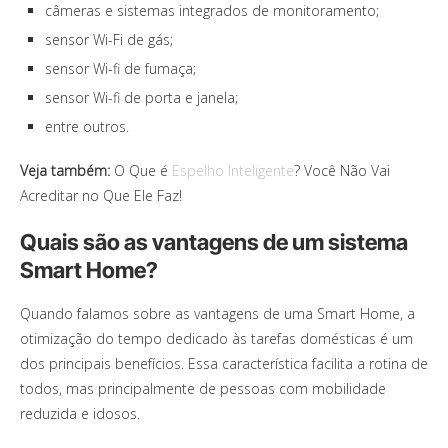
câmeras e sistemas integrados de monitoramento;
sensor Wi-Fi de gás;
sensor Wi-fi de fumaça;
sensor Wi-fi de porta e janela;
entre outros.
Veja também:
O Que é
Espelho Inteligente
? Você Não Vai
Acreditar no Que Ele Faz!
Quais são as vantagens de um sistema
Smart Home?
Quando falamos sobre as vantagens de uma Smart Home, a
otimização do tempo dedicado às tarefas domésticas é um
dos principais benefícios. Essa característica facilita a rotina de
todos, mas principalmente de pessoas com mobilidade
reduzida e idosos.