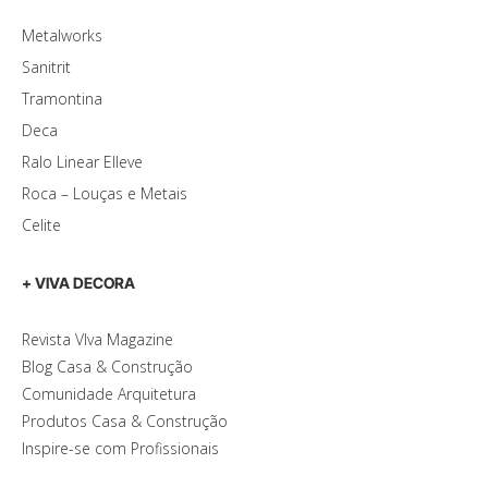
Metalworks
Sanitrit
Tramontina
Deca
Ralo Linear Elleve
Roca – Louças e Metais
Celite
+ VIVA DECORA
Revista VIva Magazine
Blog Casa & Construção
Comunidade Arquitetura
Produtos Casa & Construção
Inspire-se com Profissionais