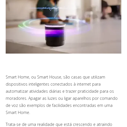
Smart Home, ou Smart House, são casas que utilizam
dispositivos inteligentes conectados à internet para
automatizar atividades diárias e trazer praticidade para os
moradores. Apagar as luzes ou ligar aparelhos por comando
de voz são exemplos de facilidades encontradas em uma
Smart Home.
Trata-se de uma realidade que está crescendo e atraindo