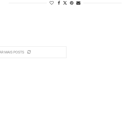
AR MAIS POSTS