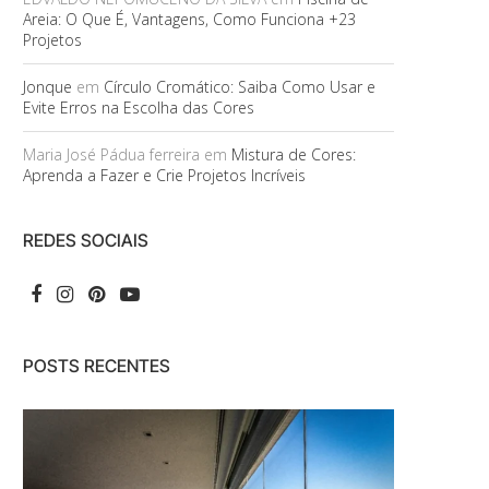
Areia: O Que É, Vantagens, Como Funciona +23
Projetos
Jonque
em
Círculo Cromático: Saiba Como Usar e
Evite Erros na Escolha das Cores
Maria José Pádua ferreira
em
Mistura de Cores:
Aprenda a Fazer e Crie Projetos Incríveis
REDES SOCIAIS
POSTS RECENTES