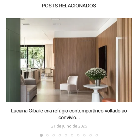
POSTS RELACIONADOS
Luciana Gibaile cria refúgio contemporâneo voltado ao
convívio...
31 de julho de 2026