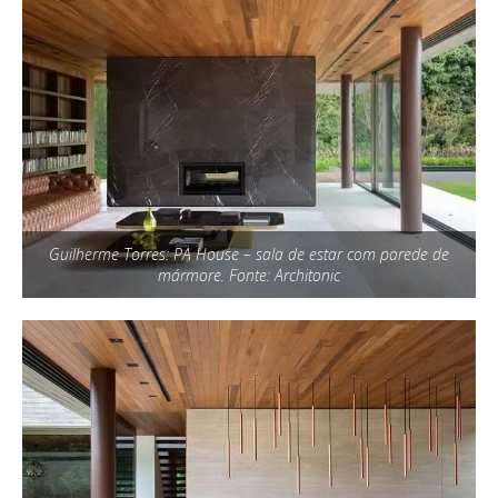
Guilherme Torres: PA House – sala de estar com parede de
mármore. Fonte: Architonic