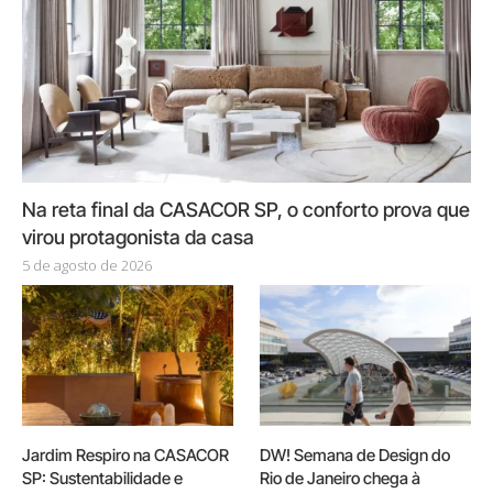
Na reta final da CASACOR SP, o conforto prova que
virou protagonista da casa
5 de agosto de 2026
Jardim Respiro na CASACOR
DW! Semana de Design do
SP: Sustentabilidade e
Rio de Janeiro chega à