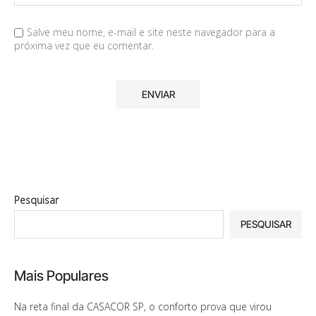
Salve meu nome, e-mail e site neste navegador para a
próxima vez que eu comentar.
Pesquisar
PESQUISAR
Mais Populares
Na reta final da CASACOR SP, o conforto prova que virou