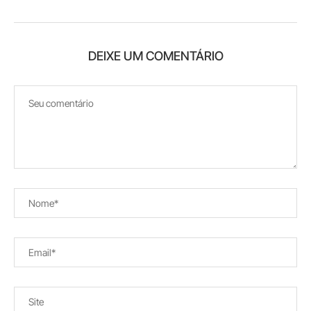
DEIXE UM COMENTÁRIO