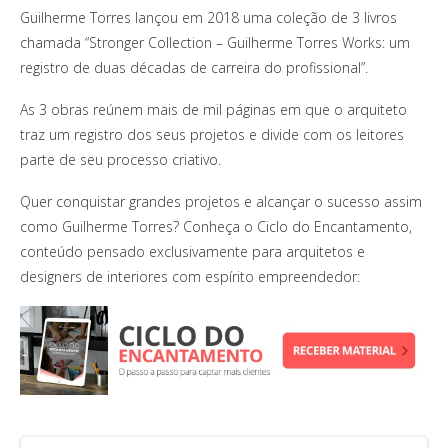
Guilherme Torres lançou em 2018 uma coleção de 3 livros
chamada “Stronger Collection – Guilherme Torres Works: um
registro de duas décadas de carreira do profissional”.
As 3 obras reúnem mais de mil páginas em que o arquiteto
traz um registro dos seus projetos e divide com os leitores
parte de seu processo criativo.
Quer conquistar grandes projetos e alcançar o sucesso assim
como Guilherme Torres? Conheça o Ciclo do Encantamento,
conteúdo pensado exclusivamente para arquitetos e
designers de interiores com espírito empreendedor: