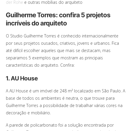
der Rohe
e outras mobílias do arquiteto
Guilherme Torres: confira 5 projetos
incríveis do arquiteto
O Studio Guilherme Torres é conhecido internacionalmente
por seus projetos ousados, criativos, jovens e urbanos. Fica
até difícil escolher aqueles que mais se destacam, mas
separamos 5 exemplos que mostram as principais
características do arquiteto. Confira:
1. AU House
A AU House é um imóvel de 248 m² localizado em São Paulo. A
base de todos os ambientes é neutra, o que trouxe para
Guilherme Torres a possibilidade de trabalhar várias cores na
decoração e mobiliário.
A parede de policarbonato foi a solução encontrada por