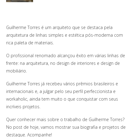
Guilherme Torres é um arquiteto que se destaca pela
arquitetura de linhas simples e estética pós-moderna com
rica paleta de materiais.
O profissional renomado alcançou êxito em várias linhas de
frente: na arquitetura, no design de interiores e design de
mobiliário.
Guilherme Torres já recebeu vários prêmios brasileiros e
internacionais e, a julgar pelo seu perfil perfeccionista e
workaholic, ainda tem muito o que conquistar com seus
incríveis projetos.
Quer conhecer mais sobre o trabalho de Guilherme Torres?
No post de hoje, vamos mostrar sua biografia e projetos de
destaque. Acompanhe!