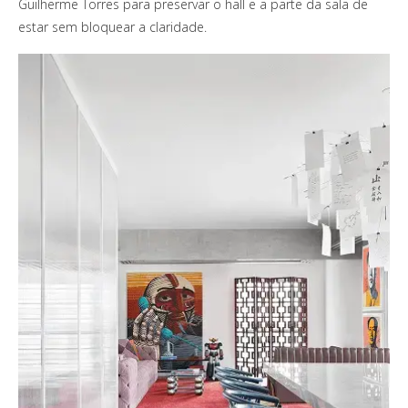
Guilherme Torres para preservar o hall e a parte da sala de
estar sem bloquear a claridade.