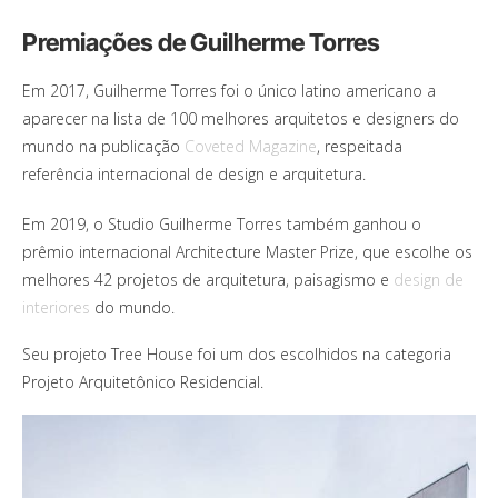
Premiações de Guilherme Torres
Em 2017, Guilherme Torres foi o único latino americano a
aparecer na lista de 100 melhores arquitetos e designers do
mundo na publicação
Coveted Magazine
, respeitada
referência internacional de design e arquitetura.
Em 2019, o Studio Guilherme Torres também ganhou o
prêmio internacional Architecture Master Prize, que escolhe os
melhores 42 projetos de arquitetura, paisagismo e
design de
interiores
do mundo.
Seu projeto Tree House foi um dos escolhidos na categoria
Projeto Arquitetônico Residencial.