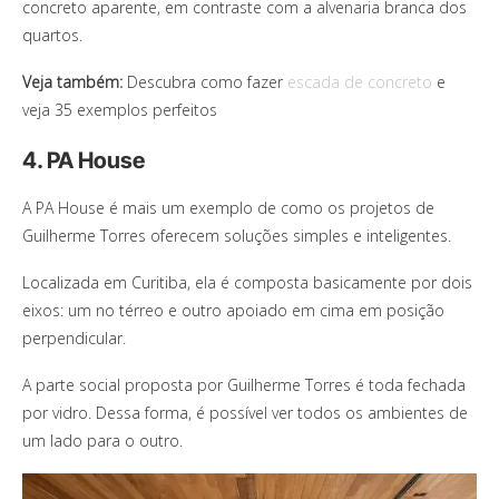
concreto aparente, em contraste com a alvenaria branca dos
quartos.
Veja também:
Descubra como fazer
escada de concreto
e
veja 35 exemplos perfeitos
4. PA House
A PA House é mais um exemplo de como os projetos de
Guilherme Torres oferecem soluções simples e inteligentes.
Localizada em Curitiba, ela é composta basicamente por dois
eixos: um no térreo e outro apoiado em cima em posição
perpendicular.
A parte social proposta por Guilherme Torres é toda fechada
por vidro. Dessa forma, é possível ver todos os ambientes de
um lado para o outro.