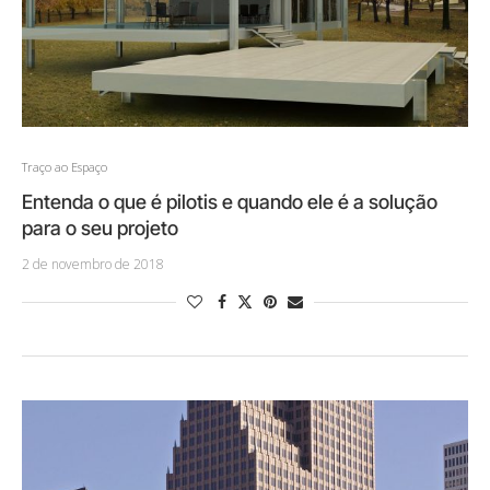
Traço ao Espaço
Entenda o que é pilotis e quando ele é a solução
para o seu projeto
2 de novembro de 2018