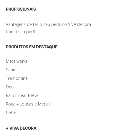
PROFISSIONAIS
Vantagens de ter o seu perfil no VIVA Decora
Crie o seu perfil
PRODUTOS EM DESTAQUE
Metalworks
Sanitrit
Tramontina
Deca
Ralo Linear Elleve
Roca – Louças e Metais
Celite
+ VIVA DECORA