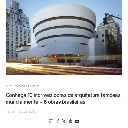
Monumentos e Edifícios
Conheça 10 incríveis obras de arquitetura famosas
mundialmente + 8 obras brasileiras
19 de maio de 2018