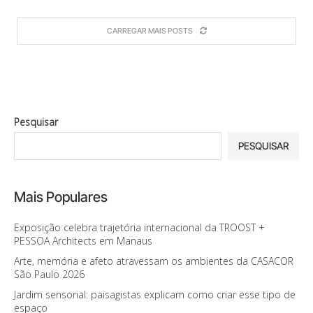
CARREGAR MAIS POSTS
Pesquisar
PESQUISAR
Mais Populares
Exposição celebra trajetória internacional da TROOST +
PESSOA Architects em Manaus
Arte, memória e afeto atravessam os ambientes da CASACOR
São Paulo 2026
Jardim sensorial: paisagistas explicam como criar esse tipo de
espaço