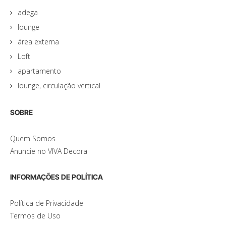
adega
lounge
área externa
Loft
apartamento
lounge, circulação vertical
SOBRE
Quem Somos
Anuncie no VIVA Decora
INFORMAÇÕES DE POLÍTICA
Política de Privacidade
Termos de Uso