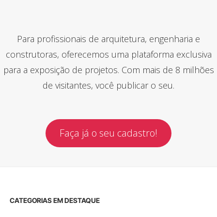
Para profissionais de arquitetura, engenharia e
construtoras, oferecemos uma plataforma exclusiva
para a exposição de projetos. Com mais de 8 milhões
de visitantes, você publicar o seu.
Faça já o seu cadastro!
CATEGORIAS EM DESTAQUE