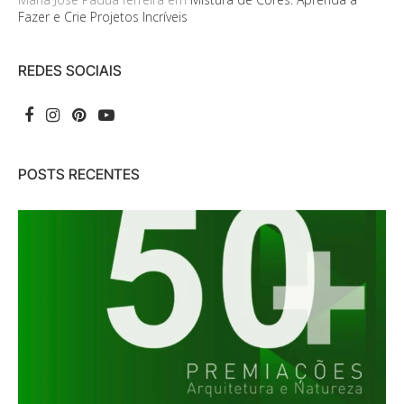
Fazer e Crie Projetos Incríveis
REDES SOCIAIS
POSTS RECENTES