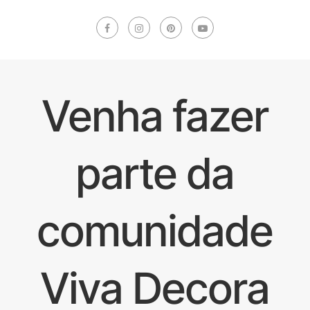
Venha fazer
parte da
comunidade
Viva Decora