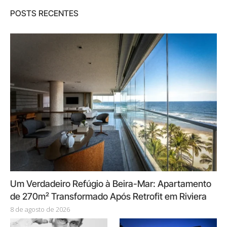
POSTS RECENTES
Um Verdadeiro Refúgio à Beira-Mar: Apartamento
de 270m² Transformado Após Retrofit em Riviera
8 de agosto de 2026