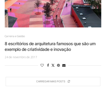
Carreira e Gestão
8 escritórios de arquitetura famosos que são um
exemplo de criatividade e inovação
24 de novembro de 2017
CARREGAR MAIS POSTS