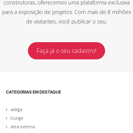
construtoras, oferecemos uma plataforma exclusiva
para a exposição de projetos. Com mais de 8 milhões
de visitantes, você publicar o seu.
Faça já o seu cadastro!
CATEGORIAS EM DESTAQUE
adega
lounge
área externa