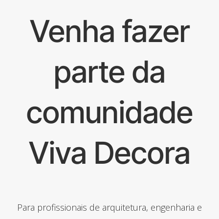
Venha fazer
parte da
comunidade
Viva Decora
Para profissionais de arquitetura, engenharia e