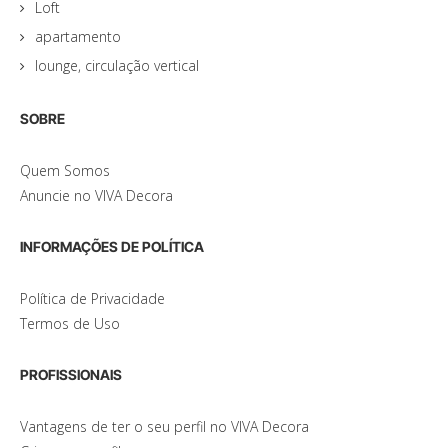
Loft
apartamento
lounge, circulação vertical
SOBRE
Quem Somos
Anuncie no VIVA Decora
INFORMAÇÕES DE POLÍTICA
Política de Privacidade
Termos de Uso
PROFISSIONAIS
Vantagens de ter o seu perfil no VIVA Decora