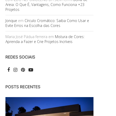
Areia: O Que É, Vantagens, Como Funciona +23
Projetos
Jonque
em
Círculo Cromático: Saiba Como Usar e
Evite Erros na Escolha das Cores
Maria José Pádua ferreira
em
Mistura de Cores:
Aprenda a Fazer e Crie Projetos Incríveis
REDES SOCIAIS
POSTS RECENTES