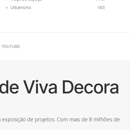
Urbanismo
(40)
YOUTUBE
de Viva Decora
 a exposição de projetos. Com mais de 8 milhões de