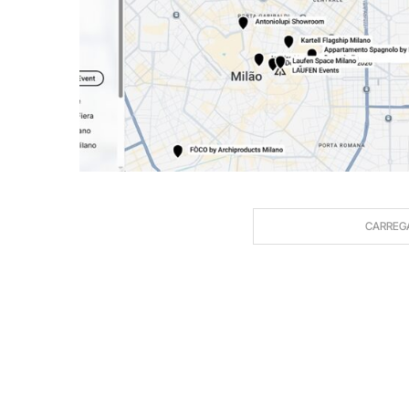
CARREG