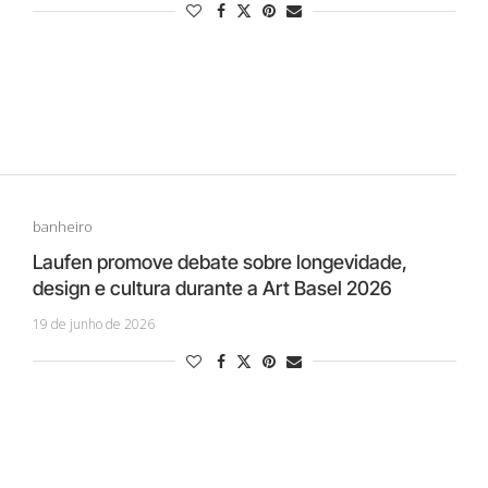
banheiro
Laufen promove debate sobre longevidade,
design e cultura durante a Art Basel 2026
19 de junho de 2026