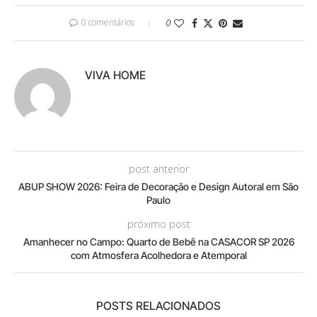
0 comentários
0
VIVA HOME
post anterior
ABUP SHOW 2026: Feira de Decoração e Design Autoral em São
Paulo
próximo post
Amanhecer no Campo: Quarto de Bebê na CASACOR SP 2026
com Atmosfera Acolhedora e Atemporal
POSTS RELACIONADOS