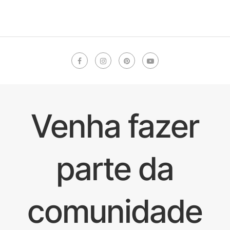
Venha fazer
parte da
comunidade