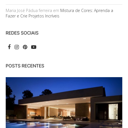
Maria José Pádua ferreira
em
Mistura de Cores: Aprenda a
Fazer e Crie Projetos Incríveis
REDES SOCIAIS
POSTS RECENTES