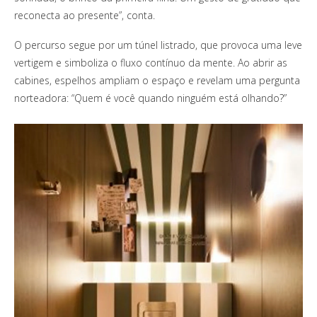
reconecta ao presente”, conta.
O percurso segue por um túnel listrado, que provoca uma leve
vertigem e simboliza o fluxo contínuo da mente. Ao abrir as
cabines, espelhos ampliam o espaço e revelam uma pergunta
norteadora: “Quem é você quando ninguém está olhando?”