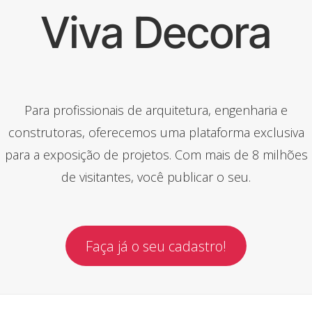
Viva Decora
Para profissionais de arquitetura, engenharia e
construtoras, oferecemos uma plataforma exclusiva
para a exposição de projetos. Com mais de 8 milhões
de visitantes, você publicar o seu.
Faça já o seu cadastro!