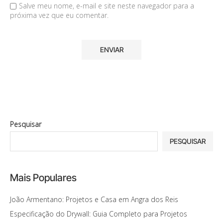
Salve meu nome, e-mail e site neste navegador para a
próxima vez que eu comentar.
Pesquisar
PESQUISAR
Mais Populares
João Armentano: Projetos e Casa em Angra dos Reis
Especificação do Drywall: Guia Completo para Projetos