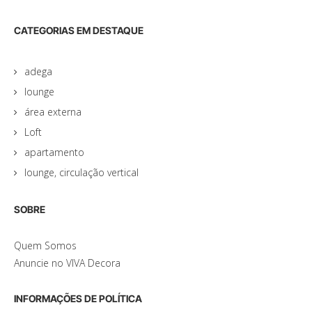
CATEGORIAS EM DESTAQUE
adega
lounge
área externa
Loft
apartamento
lounge, circulação vertical
SOBRE
Quem Somos
Anuncie no VIVA Decora
INFORMAÇÕES DE POLÍTICA