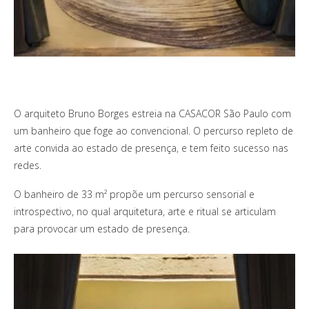
O arquiteto Bruno Borges estreia na CASACOR São Paulo com
um banheiro que foge ao convencional. O percurso repleto de
arte convida ao estado de presença, e tem feito sucesso nas
redes.
O banheiro de 33 m² propõe um percurso sensorial e
introspectivo, no qual arquitetura, arte e ritual se articulam
para provocar um estado de presença.