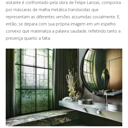
visitante é confrontado pela obra de Felipe Lanzas, composta
por máscaras de malha metálica translúcidas que
representam as diferentes versões assumidas socialmente. E,
então, se depara com sua própria imagem em um espelho
convexo que materializa a palavra saudade, refletindo tanto a
presença quanto a falta.