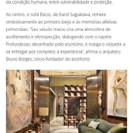
da condição humana, entre vulnerabilidade e proteção.
Ao centro, o sofá Bacio, de Karol Suguikawa, remete
simbolicamente ao primeiro beijo e às memórias afetivas
primordiais. “Seu veludo macio cria uma atmosfera de
acolhimento e introspecção, dialogando com o tapete
Profundezas, desenhado pelo escritório, e instiga o visitante a
se entregar por completo à experiência”, afirma o arquiteto
Bruno Borges, sócio-fundador do escritório.