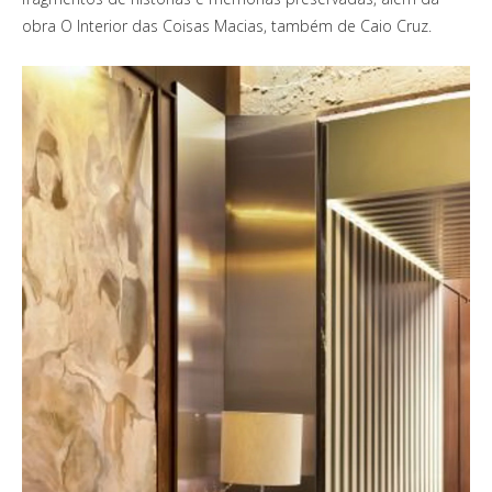
obra O Interior das Coisas Macias, também de Caio Cruz.