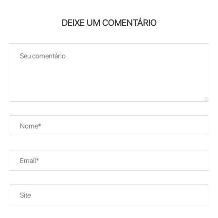
DEIXE UM COMENTÁRIO