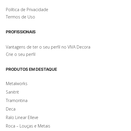
Política de Privacidade
Termos de Uso
PROFISSIONAIS
Vantagens de ter o seu perfil no VIVA Decora
Crie o seu perfil
PRODUTOS EM DESTAQUE
Metalworks
Sanitrit
Tramontina
Deca
Ralo Linear Elleve
Roca – Louças e Metais