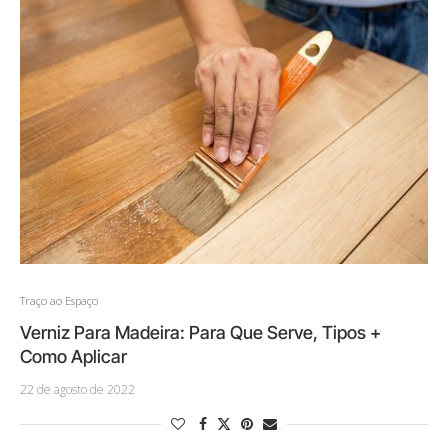
Traço ao Espaço
Verniz Para Madeira: Para Que Serve, Tipos +
Como Aplicar
22 de agosto de 2022