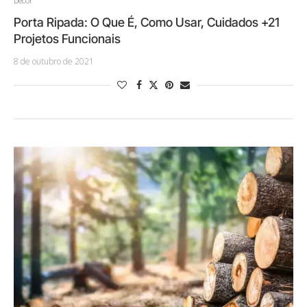
Decor
Porta Ripada: O Que É, Como Usar, Cuidados +21
Projetos Funcionais
8 de outubro de 2021