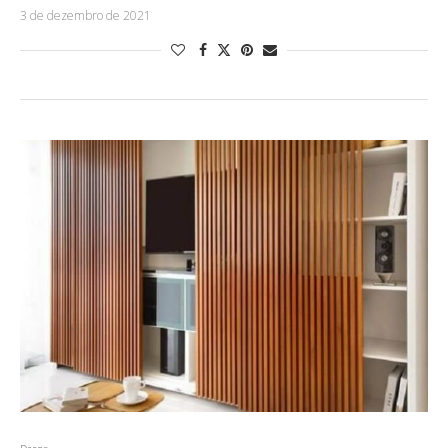
3 de dezembro de 2021