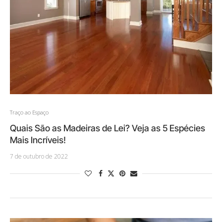
Traço ao Espaço
Quais São as Madeiras de Lei? Veja as 5 Espécies
Mais Incríveis!
7 de outubro de 2022