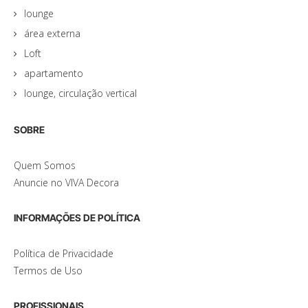
lounge
área externa
Loft
apartamento
lounge, circulação vertical
SOBRE
Quem Somos
Anuncie no VIVA Decora
INFORMAÇÕES DE POLÍTICA
Política de Privacidade
Termos de Uso
PROFISSIONAIS