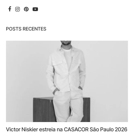
POSTS RECENTES
Victor Niskier estreia na CASACOR São Paulo 2026