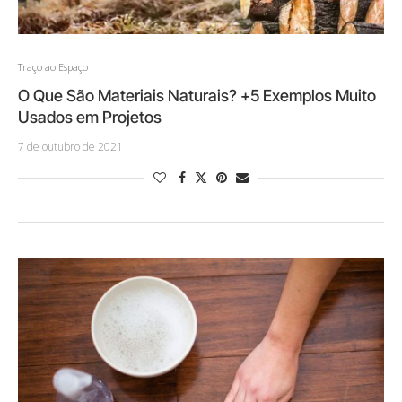
Traço ao Espaço
O Que São Materiais Naturais? +5 Exemplos Muito
Usados em Projetos
7 de outubro de 2021