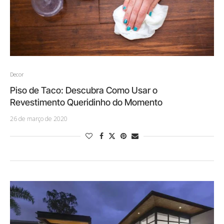
Decor
Piso de Taco: Descubra Como Usar o
Revestimento Queridinho do Momento
26 de março de 2020