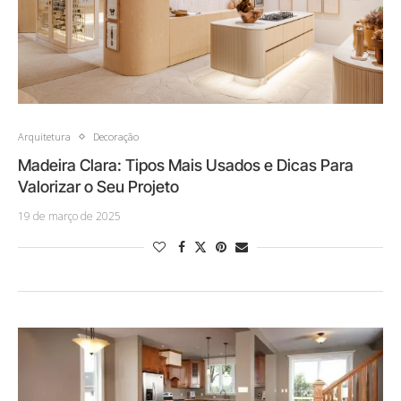
Arquitetura
Decoração
Madeira Clara: Tipos Mais Usados e Dicas Para
Valorizar o Seu Projeto
19 de março de 2025