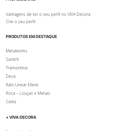
Vantagens de ter o seu perfil no VIVA Decora
Crie o seu perfil
PRODUTOS EM DESTAQUE
Metalworks
Sanitrit
Tramontina
Deca
Ralo Linear Elleve
Roca – Louças e Metais
Celite
+ VIVA DECORA