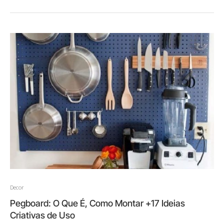
Decor
Pegboard: O Que É, Como Montar +17 Ideias
Criativas de Uso