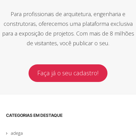
Para profissionais de arquitetura, engenharia e
construtoras, oferecemos uma plataforma exclusiva
para a exposição de projetos. Com mais de 8 milhões
de visitantes, você publicar o seu.
Faça já o seu cadastro!
CATEGORIAS EM DESTAQUE
adega