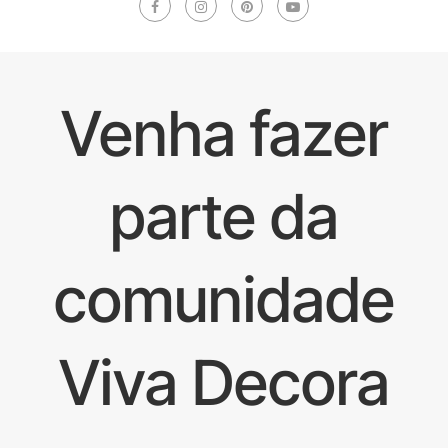
Venha fazer
parte da
comunidade
Viva Decora