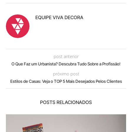
EQUIPE VIVA DECORA
post anterior
O Que Faz um Urbanista? Descubra Tudo Sobre a Profissão!
próximo post
Estilos de Casas: Veja o TOP 5 Mais Desejados Pelos Clientes
POSTS RELACIONADOS