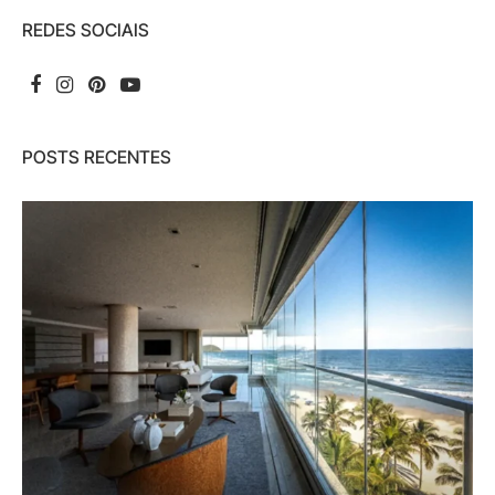
REDES SOCIAIS
POSTS RECENTES