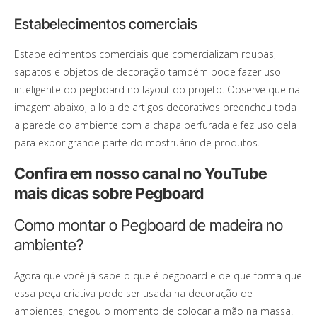
Estabelecimentos comerciais
Estabelecimentos comerciais que comercializam roupas,
sapatos e objetos de decoração também pode fazer uso
inteligente do pegboard no layout do projeto. Observe que na
imagem abaixo, a loja de artigos decorativos preencheu toda
a parede do ambiente com a chapa perfurada e fez uso dela
para expor grande parte do mostruário de produtos.
Confira em nosso canal no YouTube
mais dicas sobre Pegboard
Como montar o Pegboard de madeira no
ambiente?
Agora que você já sabe o que é pegboard e de que forma que
essa peça criativa pode ser usada na decoração de
ambientes, chegou o momento de colocar a mão na massa.