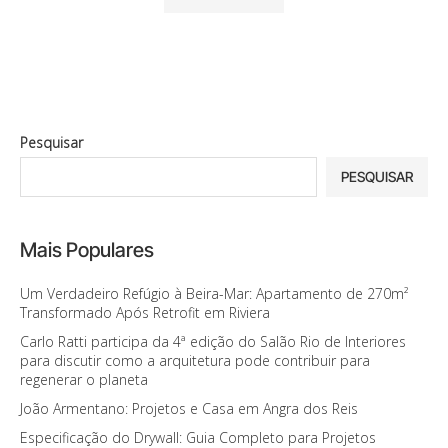
Pesquisar
PESQUISAR
Mais Populares
Um Verdadeiro Refúgio à Beira-Mar: Apartamento de 270m²
Transformado Após Retrofit em Riviera
Carlo Ratti participa da 4ª edição do Salão Rio de Interiores
para discutir como a arquitetura pode contribuir para
regenerar o planeta
João Armentano: Projetos e Casa em Angra dos Reis
Especificação do Drywall: Guia Completo para Projetos