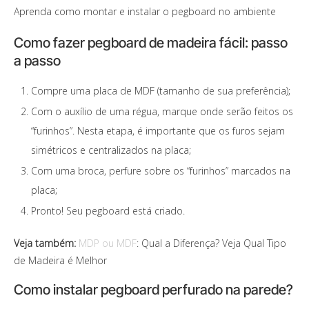
Aprenda como montar e instalar o pegboard no ambiente
Como fazer pegboard de madeira fácil: passo
a passo
Compre uma placa de MDF (tamanho de sua preferência);
Com o auxílio de uma régua, marque onde serão feitos os
“furinhos”. Nesta etapa, é importante que os furos sejam
simétricos e centralizados na placa;
Com uma broca, perfure sobre os “furinhos” marcados na
placa;
Pronto! Seu pegboard está criado.
Veja também:
MDP ou MDF
: Qual a Diferença? Veja Qual Tipo
de Madeira é Melhor
Como instalar pegboard perfurado na parede?