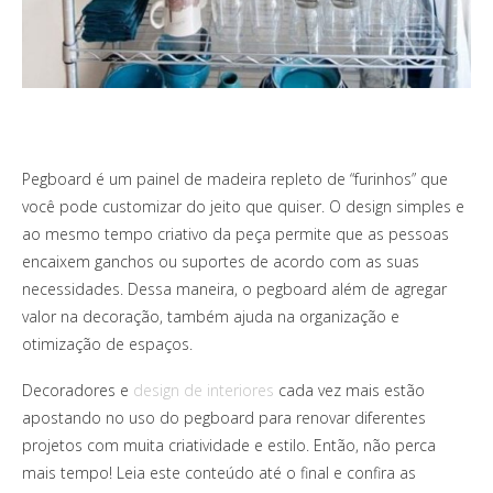
Pegboard é um painel de madeira repleto de “furinhos” que
você pode customizar do jeito que quiser. O design simples e
ao mesmo tempo criativo da peça permite que as pessoas
encaixem ganchos ou suportes de acordo com as suas
necessidades. Dessa maneira, o pegboard além de agregar
valor na decoração, também ajuda na organização e
otimização de espaços.
Decoradores e
design de interiores
cada vez mais estão
apostando no uso do pegboard para renovar diferentes
projetos com muita criatividade e estilo. Então, não perca
mais tempo! Leia este conteúdo até o final e confira as