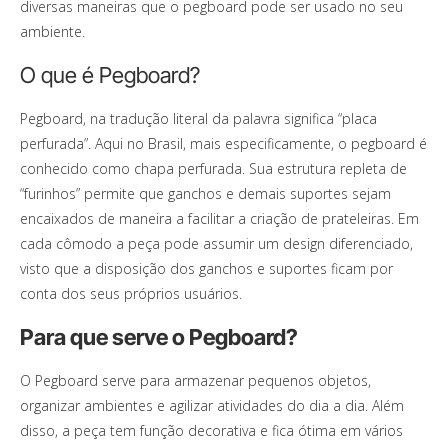
diversas maneiras que o pegboard pode ser usado no seu
ambiente.
O que é Pegboard?
Pegboard, na tradução literal da palavra significa “placa
perfurada”. Aqui no Brasil, mais especificamente, o pegboard é
conhecido como chapa perfurada. Sua estrutura repleta de
“furinhos” permite que ganchos e demais suportes sejam
encaixados de maneira a facilitar a criação de prateleiras. Em
cada cômodo a peça pode assumir um design diferenciado,
visto que a disposição dos ganchos e suportes ficam por
conta dos seus próprios usuários.
Para que serve o Pegboard?
O Pegboard serve para armazenar pequenos objetos,
organizar ambientes e agilizar atividades do dia a dia. Além
disso, a peça tem função decorativa e fica ótima em vários