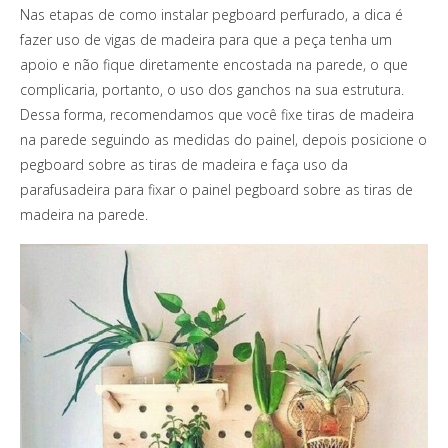
Nas etapas de como instalar pegboard perfurado, a dica é
fazer uso de vigas de madeira para que a peça tenha um
apoio e não fique diretamente encostada na parede, o que
complicaria, portanto, o uso dos ganchos na sua estrutura.
Dessa forma, recomendamos que você fixe tiras de madeira
na parede seguindo as medidas do painel, depois posicione o
pegboard sobre as tiras de madeira e faça uso da
parafusadeira para fixar o painel pegboard sobre as tiras de
madeira na parede.