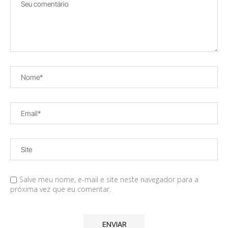
Salve meu nome, e-mail e site neste navegador para a
próxima vez que eu comentar.