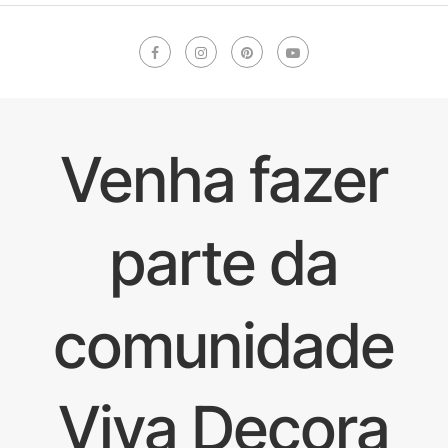
Venha fazer
parte da
comunidade
Viva Decora