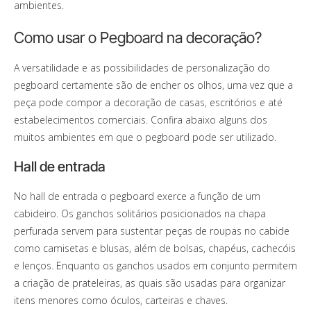
ambientes.
Como usar o Pegboard na decoração?
A versatilidade e as possibilidades de personalização do
pegboard certamente são de encher os olhos, uma vez que a
peça pode compor a decoração de casas, escritórios e até
estabelecimentos comerciais. Confira abaixo alguns dos
muitos ambientes em que o pegboard pode ser utilizado.
Hall de entrada
No hall de entrada o pegboard exerce a função de um
cabideiro. Os ganchos solitários posicionados na chapa
perfurada servem para sustentar peças de roupas no cabide
como camisetas e blusas, além de bolsas, chapéus, cachecóis
e lenços. Enquanto os ganchos usados em conjunto permitem
a criação de prateleiras, as quais são usadas para organizar
itens menores como óculos, carteiras e chaves.