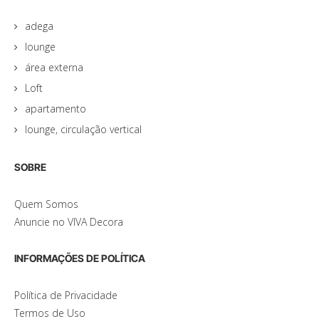
adega
lounge
área externa
Loft
apartamento
lounge, circulação vertical
SOBRE
Quem Somos
Anuncie no VIVA Decora
INFORMAÇÕES DE POLÍTICA
Política de Privacidade
Termos de Uso