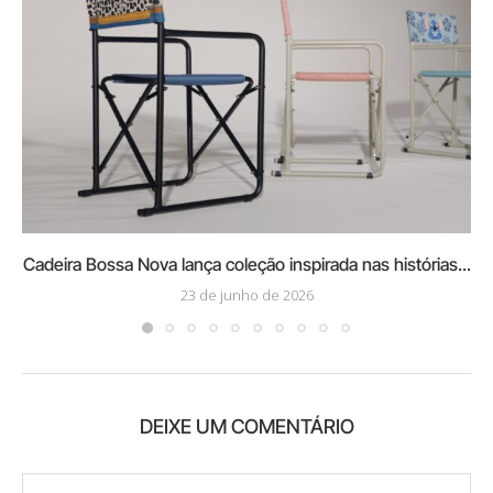
Cadeira Bossa Nova lança coleção inspirada nas histórias...
23 de junho de 2026
DEIXE UM COMENTÁRIO