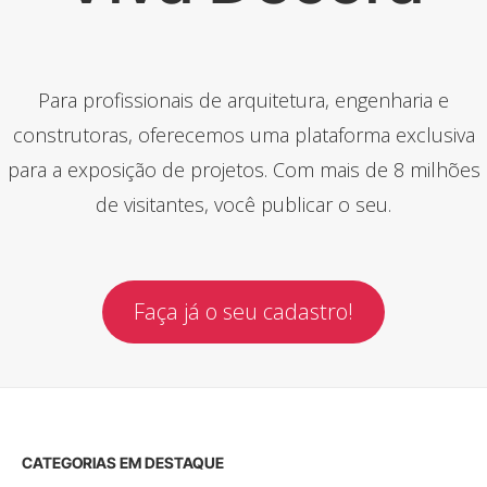
Para profissionais de arquitetura, engenharia e
construtoras, oferecemos uma plataforma exclusiva
para a exposição de projetos. Com mais de 8 milhões
de visitantes, você publicar o seu.
Faça já o seu cadastro!
CATEGORIAS EM DESTAQUE