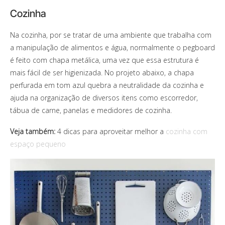
Cozinha
Na cozinha, por se tratar de uma ambiente que trabalha com
a manipulação de alimentos e água, normalmente o pegboard
é feito com chapa metálica, uma vez que essa estrutura é
mais fácil de ser higienizada. No projeto abaixo, a chapa
perfurada em tom azul quebra a neutralidade da cozinha e
ajuda na organização de diversos itens como escorredor,
tábua de carne, panelas e medidores de cozinha.
Veja também:
4 dicas para aproveitar melhor a
cozinha com
espaço pequeno