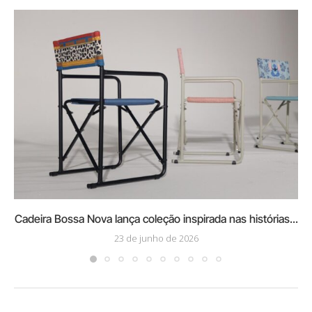
Cadeira Bossa Nova lança coleção inspirada nas histórias...
23 de junho de 2026