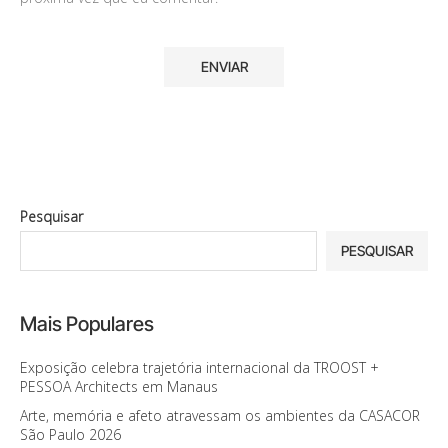
Pesquisar
PESQUISAR
Mais Populares
Exposição celebra trajetória internacional da TROOST +
PESSOA Architects em Manaus
Arte, memória e afeto atravessam os ambientes da CASACOR
São Paulo 2026