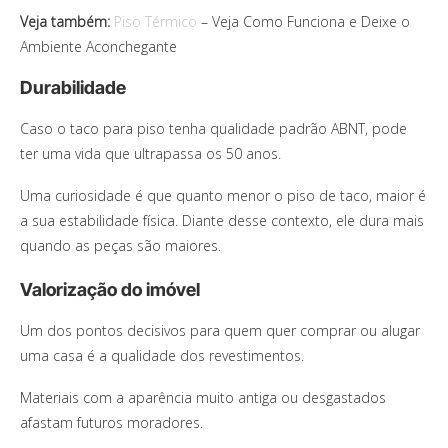
Veja também:
Piso Térmico
– Veja Como Funciona e Deixe o
Ambiente Aconchegante
Durabilidade
Caso o taco para piso tenha qualidade padrão ABNT, pode
ter uma vida que ultrapassa os 50 anos.
Uma curiosidade é que quanto menor o piso de taco, maior é
a sua estabilidade física. Diante desse contexto, ele dura mais
quando as peças são maiores.
Valorização do imóvel
Um dos pontos decisivos para quem quer comprar ou alugar
uma casa é a qualidade dos revestimentos.
Materiais com a aparência muito antiga ou desgastados
afastam futuros moradores.