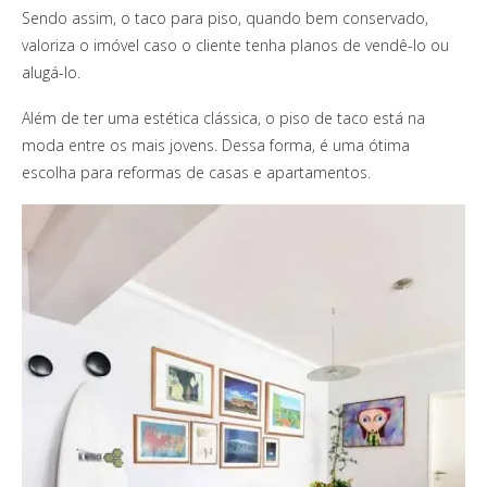
Sendo assim, o taco para piso, quando bem conservado,
valoriza o imóvel caso o cliente tenha planos de vendê-lo ou
alugá-lo.
Além de ter uma estética clássica, o piso de taco está na
moda entre os mais jovens. Dessa forma, é uma ótima
escolha para reformas de casas e apartamentos.