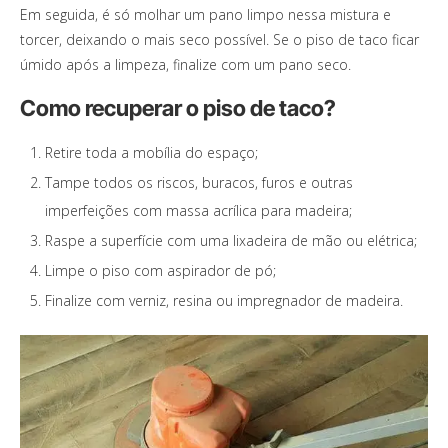
Em seguida, é só molhar um pano limpo nessa mistura e
torcer, deixando o mais seco possível. Se o piso de taco ficar
úmido após a limpeza, finalize com um pano seco.
Como recuperar o piso de taco?
Retire toda a mobília do espaço;
Tampe todos os riscos, buracos, furos e outras
imperfeições com massa acrílica para madeira;
Raspe a superfície com uma lixadeira de mão ou elétrica;
Limpe o piso com aspirador de pó;
Finalize com verniz, resina ou impregnador de madeira.