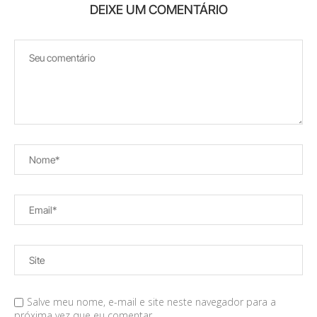
DEIXE UM COMENTÁRIO
Salve meu nome, e-mail e site neste navegador para a
próxima vez que eu comentar.