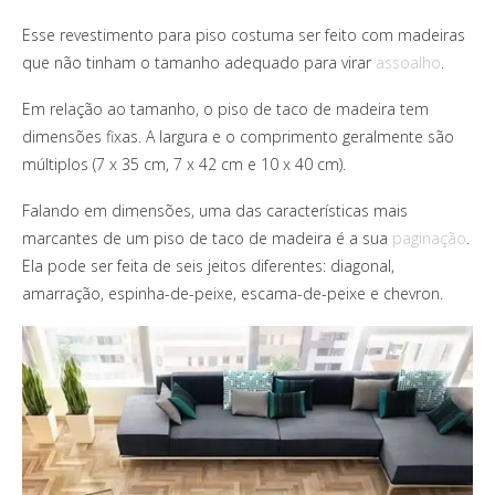
Esse revestimento para piso costuma ser feito com madeiras
que não tinham o tamanho adequado para virar
assoalho
.
Em relação ao tamanho, o piso de taco de madeira tem
dimensões fixas. A largura e o comprimento geralmente são
múltiplos (7 x 35 cm, 7 x 42 cm e 10 x 40 cm).
Falando em dimensões, uma das características mais
marcantes de um piso de taco de madeira é a sua
paginação
.
Ela pode ser feita de seis jeitos diferentes: diagonal,
amarração, espinha-de-peixe, escama-de-peixe e chevron.