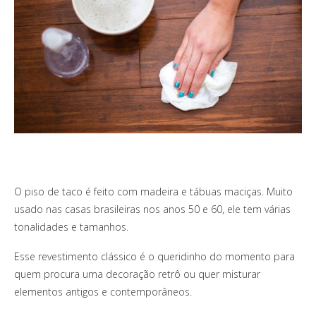
O piso de taco é feito com madeira e tábuas maciças. Muito
usado nas casas brasileiras nos anos 50 e 60, ele tem várias
tonalidades e tamanhos.
Esse revestimento clássico é o queridinho do momento para
quem procura uma decoração retrô ou quer misturar
elementos antigos e contemporâneos.