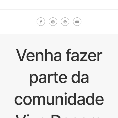
Venha fazer
parte da
comunidade