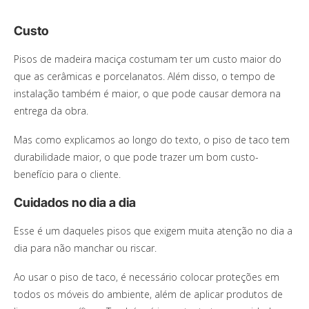
Custo
Pisos de madeira maciça costumam ter um custo maior do
que as cerâmicas e porcelanatos. Além disso, o tempo de
instalação também é maior, o que pode causar demora na
entrega da obra.
Mas como explicamos ao longo do texto, o piso de taco tem
durabilidade maior, o que pode trazer um bom custo-
benefício para o cliente.
Cuidados no dia a dia
Esse é um daqueles pisos que exigem muita atenção no dia a
dia para não manchar ou riscar.
Ao usar o piso de taco, é necessário colocar proteções em
todos os móveis do ambiente, além de aplicar produtos de