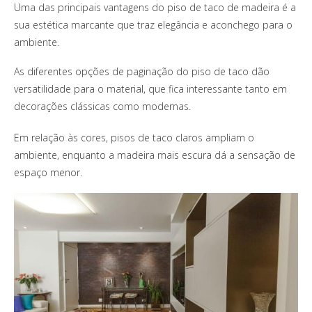
Uma das principais vantagens do piso de taco de madeira é a
sua estética marcante que traz elegância e aconchego para o
ambiente.
As diferentes opções de paginação do piso de taco dão
versatilidade para o material, que fica interessante tanto em
decorações clássicas como modernas.
Em relação às cores, pisos de taco claros ampliam o
ambiente, enquanto a madeira mais escura dá a sensação de
espaço menor.