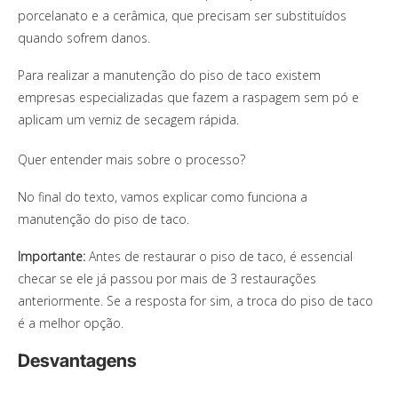
porcelanato e a cerâmica, que precisam ser substituídos
quando sofrem danos.
Para realizar a manutenção do piso de taco existem
empresas especializadas que fazem a raspagem sem pó e
aplicam um verniz de secagem rápida.
Quer entender mais sobre o processo?
No final do texto, vamos explicar como funciona a
manutenção do piso de taco.
Importante:
Antes de restaurar o piso de taco, é essencial
checar se ele já passou por mais de 3 restaurações
anteriormente. Se a resposta for sim, a troca do piso de taco
é a melhor opção.
Desvantagens