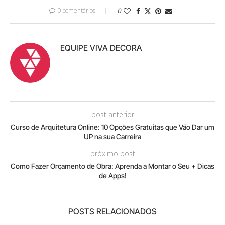
0 comentários
0
EQUIPE VIVA DECORA
post anterior
Curso de Arquitetura Online: 10 Opções Gratuitas que Vão Dar um
UP na sua Carreira
próximo post
Como Fazer Orçamento de Obra: Aprenda a Montar o Seu + Dicas
de Apps!
POSTS RELACIONADOS