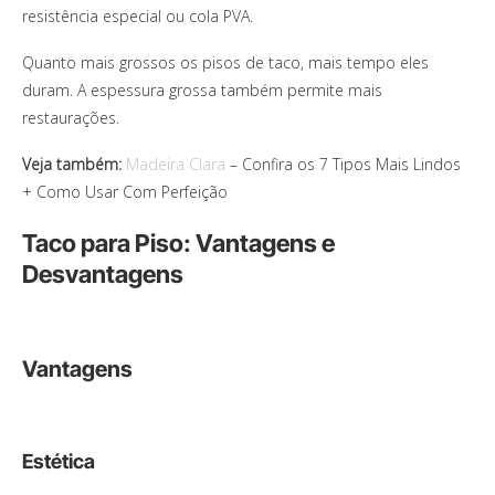
resistência especial ou cola PVA.
Quanto mais grossos os pisos de taco, mais tempo eles
duram. A espessura grossa também permite mais
restaurações.
Veja também:
Madeira Clara
– Confira os 7 Tipos Mais Lindos
+ Como Usar Com Perfeição
Taco para Piso: Vantagens e
Desvantagens
Vantagens
Estética