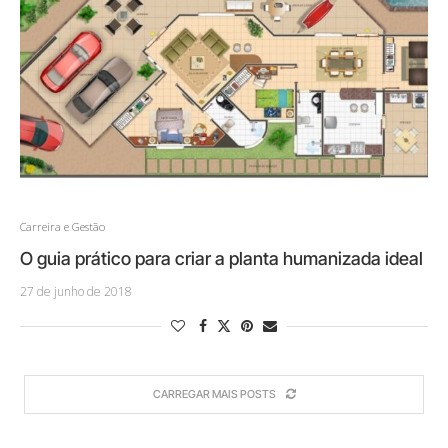
Carreira e Gestão
O guia prático para criar a planta humanizada ideal
27 de junho de 2018
CARREGAR MAIS POSTS