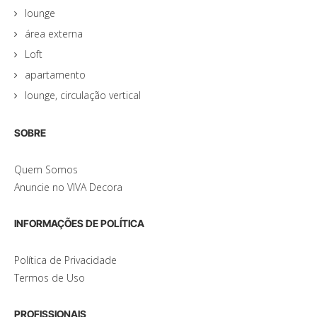
lounge
área externa
Loft
apartamento
lounge, circulação vertical
SOBRE
Quem Somos
Anuncie no VIVA Decora
INFORMAÇÕES DE POLÍTICA
Política de Privacidade
Termos de Uso
PROFISSIONAIS