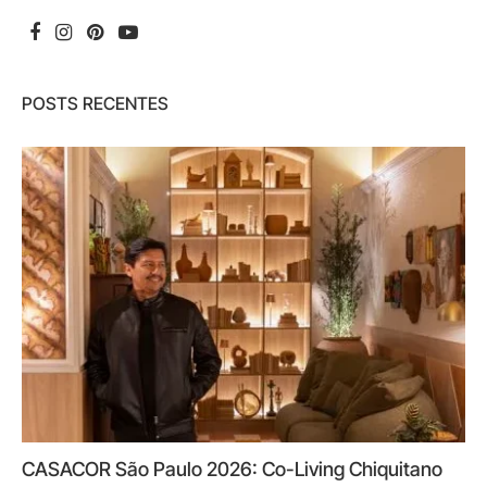
POSTS RECENTES
CASACOR São Paulo 2026: Co-Living Chiquitano