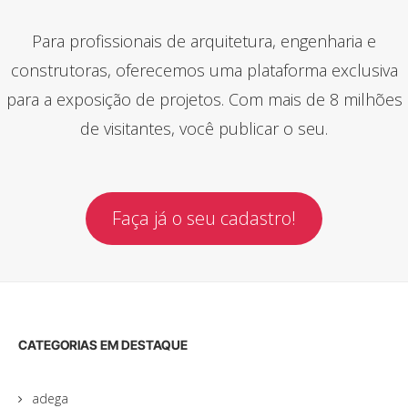
Para profissionais de arquitetura, engenharia e
construtoras, oferecemos uma plataforma exclusiva
para a exposição de projetos. Com mais de 8 milhões
de visitantes, você publicar o seu.
Faça já o seu cadastro!
CATEGORIAS EM DESTAQUE
adega