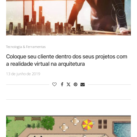
Tecnologia & Ferramentas
Coloque seu cliente dentro dos seus projetos com
a realidade virtual na arquitetura
13 de junho de 2019