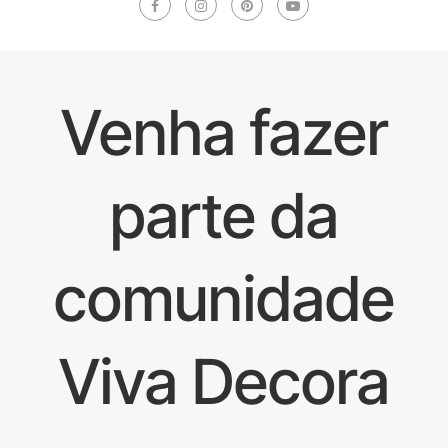
Venha fazer
parte da
comunidade
Viva Decora