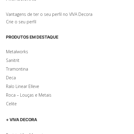
Vantagens de ter o seu perfil no VIVA Decora
Crie o seu perfil
PRODUTOS EM DESTAQUE
Metalworks
Sanitrit
Tramontina
Deca
Ralo Linear Elleve
Roca – Louças e Metais
Celite
+ VIVA DECORA