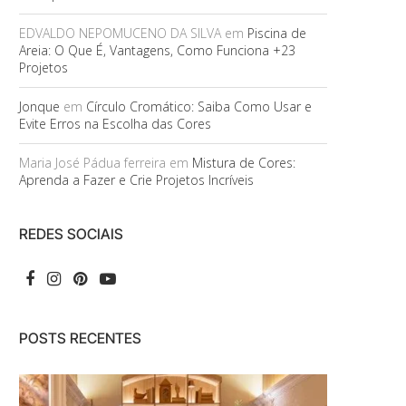
EDVALDO NEPOMUCENO DA SILVA
em
Piscina de
Areia: O Que É, Vantagens, Como Funciona +23
Projetos
Jonque
em
Círculo Cromático: Saiba Como Usar e
Evite Erros na Escolha das Cores
Maria José Pádua ferreira
em
Mistura de Cores:
Aprenda a Fazer e Crie Projetos Incríveis
REDES SOCIAIS
POSTS RECENTES