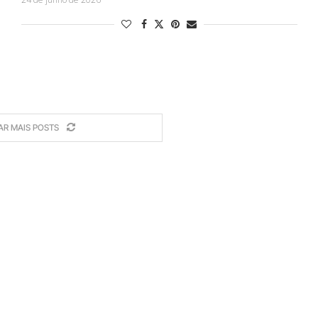
AR MAIS POSTS