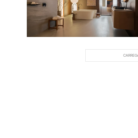
CARREG