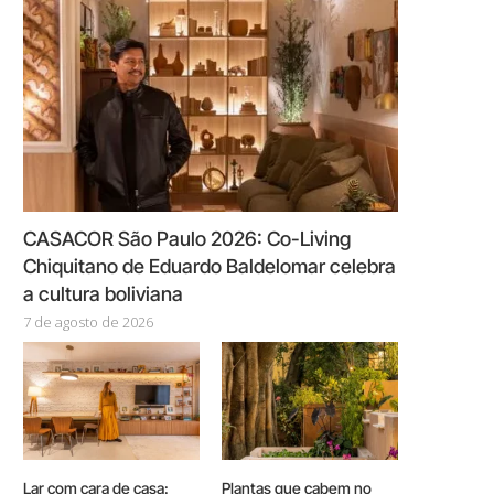
CASACOR São Paulo 2026: Co-Living
Chiquitano de Eduardo Baldelomar celebra
a cultura boliviana
7 de agosto de 2026
Lar com cara de casa:
Plantas que cabem no