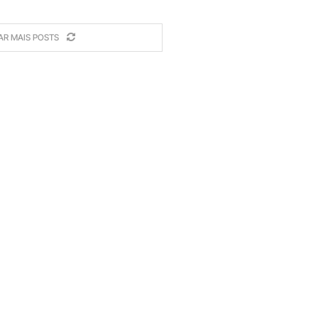
AR MAIS POSTS