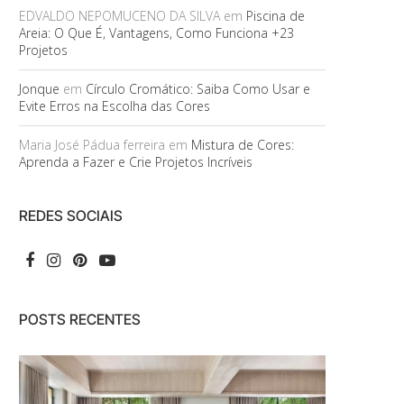
EDVALDO NEPOMUCENO DA SILVA
em
Piscina de
Areia: O Que É, Vantagens, Como Funciona +23
Projetos
Jonque
em
Círculo Cromático: Saiba Como Usar e
Evite Erros na Escolha das Cores
Maria José Pádua ferreira
em
Mistura de Cores:
Aprenda a Fazer e Crie Projetos Incríveis
REDES SOCIAIS
POSTS RECENTES