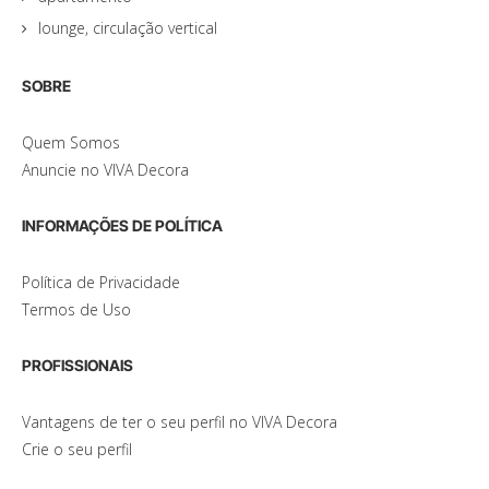
lounge, circulação vertical
SOBRE
Quem Somos
Anuncie no VIVA Decora
INFORMAÇÕES DE POLÍTICA
Política de Privacidade
Termos de Uso
PROFISSIONAIS
Vantagens de ter o seu perfil no VIVA Decora
Crie o seu perfil