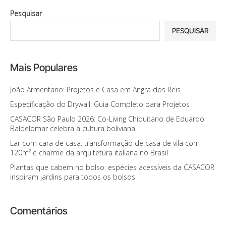
Pesquisar
PESQUISAR
Mais Populares
João Armentano: Projetos e Casa em Angra dos Reis
Especificação do Drywall: Guia Completo para Projetos
CASACOR São Paulo 2026: Co-Living Chiquitano de Eduardo
Baldelomar celebra a cultura boliviana
Lar com cara de casa: transformação de casa de vila com
120m² e charme da arquitetura italiana no Brasil
Plantas que cabem no bolso: espécies acessíveis da CASACOR
inspiram jardins para todos os bolsos
Comentários