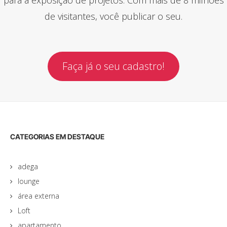
de visitantes, você publicar o seu.
Faça já o seu cadastro!
CATEGORIAS EM DESTAQUE
adega
lounge
área externa
Loft
apartamento