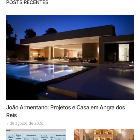
POSTS RECENTES
João Armentano: Projetos e Casa em Angra dos
Reis
7 de agosto de 2026