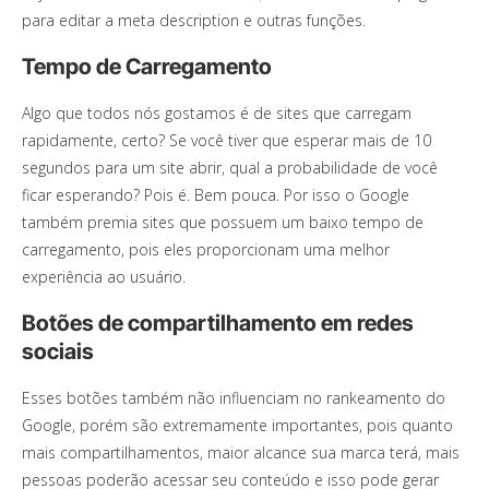
para editar a meta description e outras funções.
Tempo de Carregamento
Algo que todos nós gostamos é de sites que carregam
rapidamente, certo? Se você tiver que esperar mais de 10
segundos para um site abrir, qual a probabilidade de você
ficar esperando? Pois é. Bem pouca. Por isso o Google
também premia sites que possuem um baixo tempo de
carregamento, pois eles proporcionam uma melhor
experiência ao usuário.
Botões de compartilhamento em redes
sociais
Esses botões também não influenciam no rankeamento do
Google, porém são extremamente importantes, pois quanto
mais compartilhamentos, maior alcance sua marca terá, mais
pessoas poderão acessar seu conteúdo e isso pode gerar