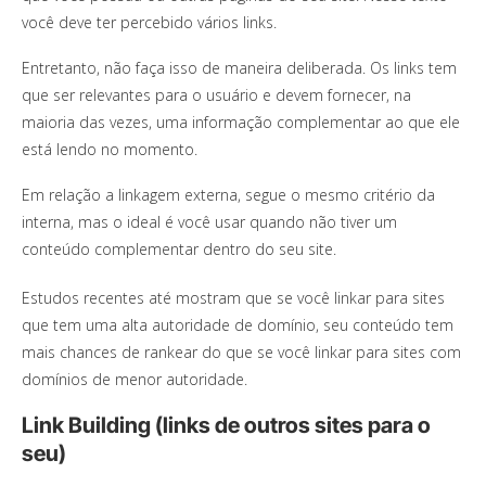
você deve ter percebido vários links.
Entretanto, não faça isso de maneira deliberada. Os links tem
que ser relevantes para o usuário e devem fornecer, na
maioria das vezes, uma informação complementar ao que ele
está lendo no momento.
Em relação a linkagem externa, segue o mesmo critério da
interna, mas o ideal é você usar quando não tiver um
conteúdo complementar dentro do seu site.
Estudos recentes até mostram que se você linkar para sites
que tem uma alta autoridade de domínio, seu conteúdo tem
mais chances de rankear do que se você linkar para sites com
domínios de menor autoridade.
Link Building (links de outros sites para o
seu)