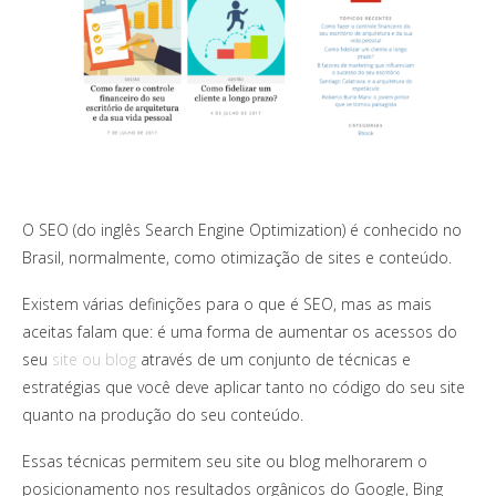
O SEO (do inglês Search Engine Optimization) é conhecido no
Brasil, normalmente, como otimização de sites e conteúdo.
Existem várias definições para o que é SEO, mas as mais
aceitas falam que: é uma forma de aumentar os acessos do
seu
site ou blog
através de um conjunto de técnicas e
estratégias que você deve aplicar tanto no código do seu site
quanto na produção do seu conteúdo.
Essas técnicas permitem seu site ou blog melhorarem o
posicionamento nos resultados orgânicos do Google, Bing