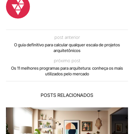
post anterior
O guia definitivo para calcular qualquer escala de projetos
arquitetônicos
próximo post
Os 11 melhores programas para arquitetura: conheça os mais
utilizados pelo mercado
POSTS RELACIONADOS