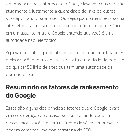
Um dos principais fatores que o Google leva em consideração
atualmente é justamente a quantidade de links de outros
sites apontando para o seu. Ou seja, quanto mais pessoas na
internet destacam seu site ou seu conteúdo como referência
em um assunto, mais o Google entende que você é uma
autoridade naquele tópico.
Aqui vale ressaltar que qualidade é melhor que quantidade. É
melhor você ter 5 links de sites de alta autoridade de domínio
do que ter 50 links de sites que tem uma autoridade de
domínio baixa.
Resumindo os fatores de rankeamento
do Google
Esses são alguns dos principais fatores que o Google levará
em consideração ao analisar seu site. Usando cada uma
dessas dicas você já estará na frente de várias empresas e
poderá começar uma boa estratégia de SEO.