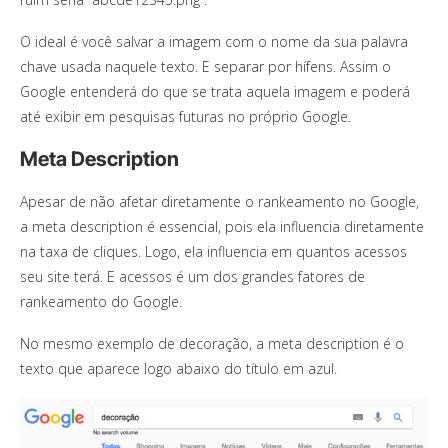
O ideal é você salvar a imagem com o nome da sua palavra
chave usada naquele texto. E separar por hífens. Assim o
Google entenderá do que se trata aquela imagem e poderá
até exibir em pesquisas futuras no próprio Google.
Meta Description
Apesar de não afetar diretamente o rankeamento no Google,
a meta description é essencial, pois ela influencia diretamente
na taxa de cliques. Logo, ela influencia em quantos acessos
seu site terá. E acessos é um dos grandes fatores de
rankeamento do Google.
No mesmo exemplo de decoração, a meta description é o
texto que aparece logo abaixo do título em azul.