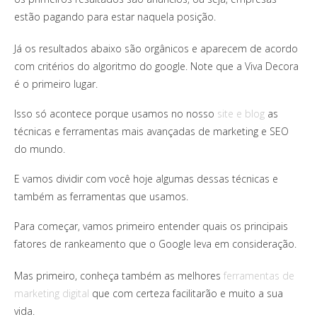
estão pagando para estar naquela posição.
Já os resultados abaixo são orgânicos e aparecem de acordo
com critérios do algoritmo do google. Note que a Viva Decora
é o primeiro lugar.
Isso só acontece porque usamos no nosso
site e blog
as
técnicas e ferramentas mais avançadas de marketing e SEO
do mundo.
E vamos dividir com você hoje algumas dessas técnicas e
também as ferramentas que usamos.
Para começar, vamos primeiro entender quais os principais
fatores de rankeamento que o Google leva em consideração.
Mas primeiro, conheça também as melhores
ferramentas de
marketing digital
que com certeza facilitarão e muito a sua
vida.