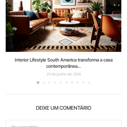
Interior Lifestyle South America transforma a casa
contemporânea...
20 de junho de 2026
DEIXE UM COMENTÁRIO