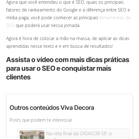
Agora que você entendeu o que é SEO, quais os principais
fatores de rankeamento do Google e a diferença entre SEO e
mídia paga, você pode conhecer as principais
ferramentas de
SEO
que poderá usar nessa jornada.
Agora é hora de colocar a mão na massa, de aplicar as dicas
aprendidas nesse texto e ir em busca de resultados!
Assista o vídeo com mais dicas práticas
para usar o SEO e conquistar mais
clientes
Outros conteúdos Viva Decora
Posts que podem te interessar
Na reta final da CASACOR SP, o