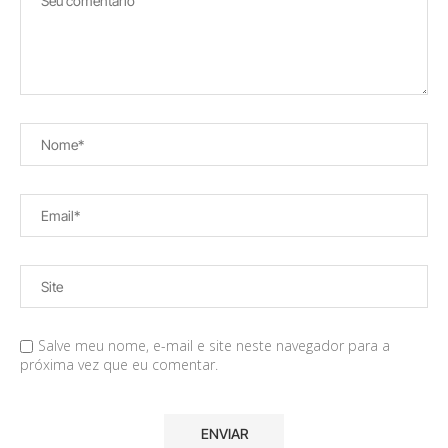
Salve meu nome, e-mail e site neste navegador para a
próxima vez que eu comentar.