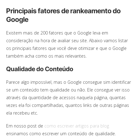
Principais fatores de rankeamento do
Google
Existem mais de 200 fatores que o Google leva em
consideração na hora de avaliar seu site. Abaixo vamos listar
os principais fatores que você deve otimizar e que o Google
também acha como os mais relevantes.
Qualidade do Conteúdo
Parece algo impossível, mas o Google consegue sim identificar
se um conteúdo tem qualidade ou não. Ele consegue ver isso
através da quantidade de acessos naquela página, quantas
vezes ela foi compartilhadas, quantos links de outras páginas
ela recebeu etc.
Em nosso post de
como escrever artigos para blog
ensinamos como escrever um conteúdo de qualidade.