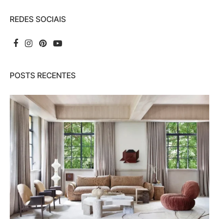
REDES SOCIAIS
POSTS RECENTES