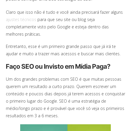
Claro que isso não é tudo e você ainda precisará fazer alguns
ajustes técnicos
para que seu site ou blog seja
completamente visto pelo Google e esteja dentro das
melhores práticas.
Entretanto, esse é um primeiro grande passo que já irá te
ajudar e muito a trazer mais acessos e buscar mais clientes.
Faço SEO ou Invisto em Mídia Paga?
Um dos grandes problemas com SEO é que muitas pessoas
querem um resultado a curto prazo. Querem escrever um
conteúdo e poucos dias depois já terem acessos e conquistar
o primeiro lugar do Google. SEO é uma estratégia de
médio/longo prazo e é provável que você só veja os primeiros
resultados em 3 a 6 meses.