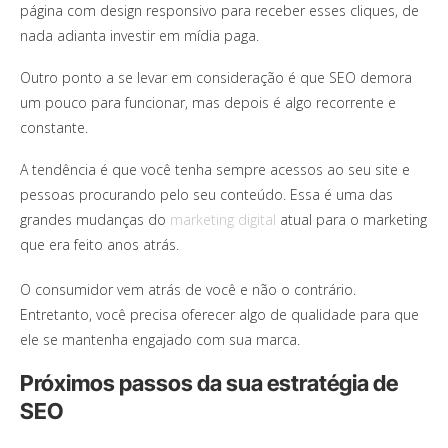
página com design responsivo para receber esses cliques, de
nada adianta investir em mídia paga.
Outro ponto a se levar em consideração é que SEO demora
um pouco para funcionar, mas depois é algo recorrente e
constante.
A tendência é que você tenha sempre acessos ao seu site e
pessoas procurando pelo seu conteúdo. Essa é uma das
grandes mudanças do
marketing digital
atual para o marketing
que era feito anos atrás.
O consumidor vem atrás de você e não o contrário.
Entretanto, você precisa oferecer algo de qualidade para que
ele se mantenha engajado com sua marca.
Próximos passos da sua estratégia de
SEO