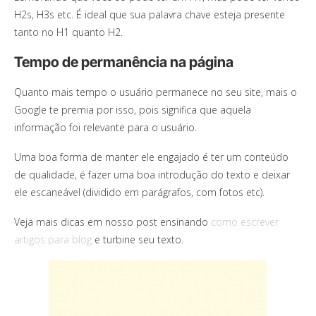
H2s, H3s etc. É ideal que sua palavra chave esteja presente
tanto no H1 quanto H2.
Tempo de permanência na página
Quanto mais tempo o usuário permanece no seu site, mais o
Google te premia por isso, pois significa que aquela
informação foi relevante para o usuário.
Uma boa forma de manter ele engajado é ter um conteúdo
de qualidade, é fazer uma boa introdução do texto e deixar
ele escaneável (dividido em parágrafos, com fotos etc).
Veja mais dicas em nosso post ensinando
como escrever
artigos para blog
e turbine seu texto.