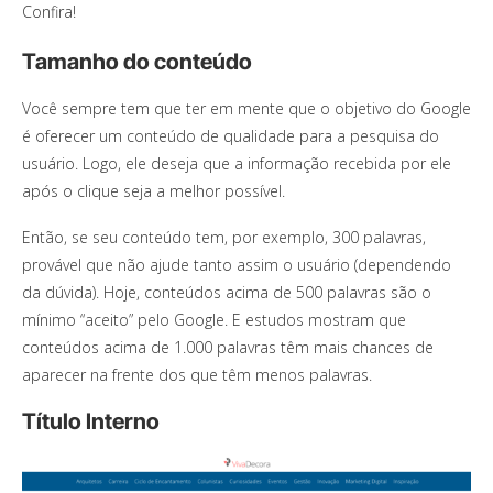
Confira!
Tamanho do conteúdo
Você sempre tem que ter em mente que o objetivo do Google
é oferecer um conteúdo de qualidade para a pesquisa do
usuário. Logo, ele deseja que a informação recebida por ele
após o clique seja a melhor possível.
Então, se seu conteúdo tem, por exemplo, 300 palavras,
provável que não ajude tanto assim o usuário (dependendo
da dúvida). Hoje, conteúdos acima de 500 palavras são o
mínimo “aceito” pelo Google. E estudos mostram que
conteúdos acima de 1.000 palavras têm mais chances de
aparecer na frente dos que têm menos palavras.
Título Interno