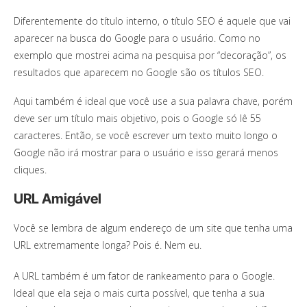
Diferentemente do título interno, o título SEO é aquele que vai
aparecer na busca do Google para o usuário. Como no
exemplo que mostrei acima na pesquisa por “decoração”, os
resultados que aparecem no Google são os títulos SEO.
Aqui também é ideal que você use a sua palavra chave, porém
deve ser um título mais objetivo, pois o Google só lê 55
caracteres. Então, se você escrever um texto muito longo o
Google não irá mostrar para o usuário e isso gerará menos
cliques.
URL Amigável
Você se lembra de algum endereço de um site que tenha uma
URL extremamente longa? Pois é. Nem eu.
A URL também é um fator de rankeamento para o Google.
Ideal que ela seja o mais curta possível, que tenha a sua