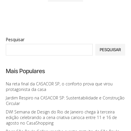
Pesquisar
PESQUISAR
Mais Populares
Na reta final da CASACOR SP, o conforto prova que virou
protagonista da casa
Jardim Respiro na CASACOR SP: Sustentabilidade e Construção
Circular
DW! Semana de Design do Rio de Janeiro chega à terceira
edição celebrando a cena criativa carioca entre 11 e 16 de
agosto no CasaShopping