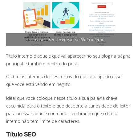
o que é seo: exemplo de título interno
Título interno é aquele que vai aparecer no seu blog na página
principal e também dentro do post.
Os títulos internos desses textos do nosso blog são esses
que você está vendo em negrito.
Ideal que você coloque nesse título a sua palavra chave
escolhida para o texto e que desperte a curiosidade do leitor
para acessar aquele conteúdo. Lembrando que o título
interno não tem limite de caracteres.
Título SEO