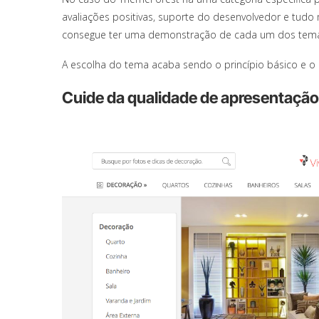
avaliações positivas, suporte do desenvolvedor e tudo
consegue ter uma demonstração de cada um dos tem
A escolha do tema acaba sendo o princípio básico e o 
Cuide da qualidade de apresentação 