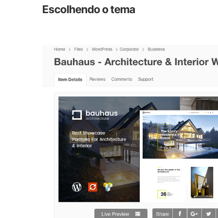
Escolhendo o tema