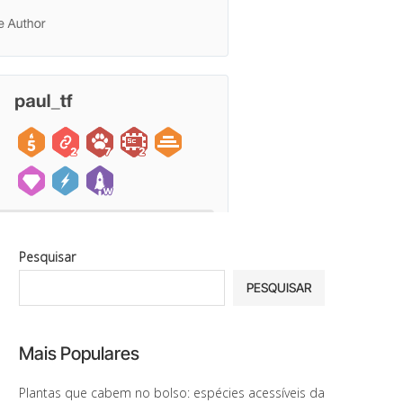
Pesquisar
PESQUISAR
Mais Populares
Plantas que cabem no bolso: espécies acessíveis da