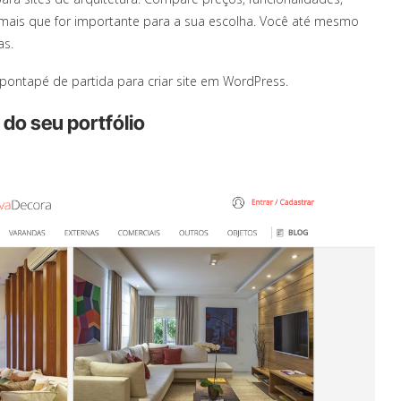
 mais que for importante para a sua escolha. Você até mesmo
as.
pontapé de partida para criar site em WordPress.
do seu portfólio