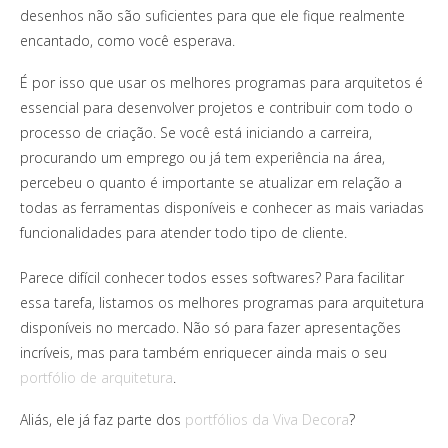
desenhos não são suficientes para que ele fique realmente
encantado, como você esperava.
É por isso que usar os melhores programas para arquitetos é
essencial para desenvolver projetos e contribuir com todo o
processo de criação. Se você está iniciando a carreira,
procurando um emprego ou já tem experiência na área,
percebeu o quanto é importante se atualizar em relação a
todas as ferramentas disponíveis e conhecer as mais variadas
funcionalidades para atender todo tipo de cliente.
Parece difícil conhecer todos esses softwares? Para facilitar
essa tarefa, listamos os melhores programas para arquitetura
disponíveis no mercado. Não só para fazer apresentações
incríveis, mas para também enriquecer ainda mais o seu
portfólio de arquitetura
.
Aliás, ele já faz parte dos
portfólios da Viva Decora
?