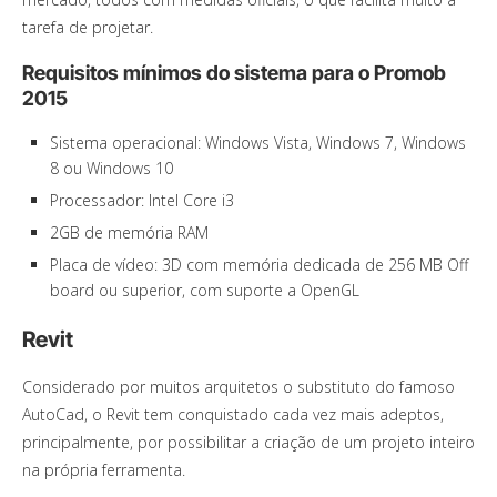
tarefa de projetar.
Requisitos mínimos do sistema para o Promob
2015
Sistema operacional: Windows Vista, Windows 7, Windows
8 ou Windows 10
Processador: Intel Core i3
2GB de memória RAM
Placa de vídeo: 3D com memória dedicada de 256 MB Off
board ou superior, com suporte a OpenGL
Revit
Considerado por muitos arquitetos o substituto do famoso
AutoCad, o Revit tem conquistado cada vez mais adeptos,
principalmente, por possibilitar a criação de um projeto inteiro
na própria ferramenta.