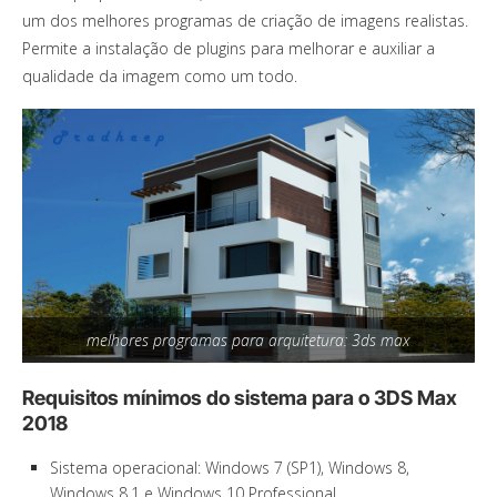
um dos melhores programas de criação de imagens realistas.
Permite a instalação de plugins para melhorar e auxiliar a
qualidade da imagem como um todo.
melhores programas para arquitetura: 3ds max
Requisitos mínimos do sistema para o 3DS Max
2018
Sistema operacional: Windows 7 (SP1), Windows 8,
Windows 8.1 e Windows 10 Professional