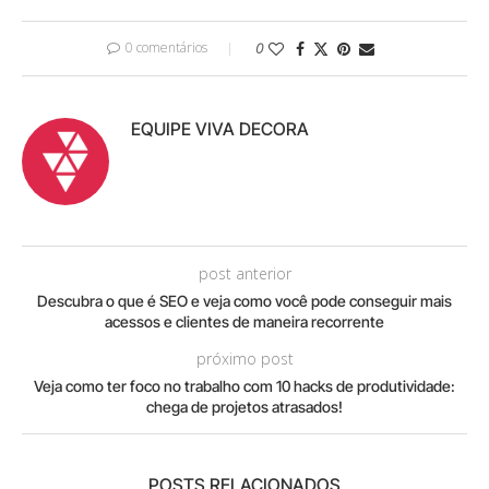
0 comentários
0
EQUIPE VIVA DECORA
post anterior
Descubra o que é SEO e veja como você pode conseguir mais
acessos e clientes de maneira recorrente
próximo post
Veja como ter foco no trabalho com 10 hacks de produtividade:
chega de projetos atrasados!
POSTS RELACIONADOS