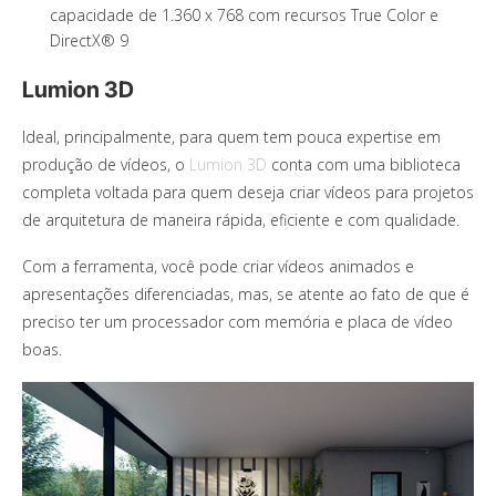
capacidade de 1.360 x 768 com recursos True Color e
DirectX® 9
Lumion 3D
Ideal, principalmente, para quem tem pouca expertise em
produção de vídeos, o
Lumion 3D
conta com uma biblioteca
completa voltada para quem deseja criar vídeos para projetos
de arquitetura de maneira rápida, eficiente e com qualidade.
Com a ferramenta, você pode criar vídeos animados e
apresentações diferenciadas, mas, se atente ao fato de que é
preciso ter um processador com memória e placa de vídeo
boas.