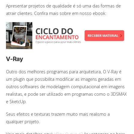
Apresentar projetos de qualidade é só uma das formas de
atrair clientes. Confira mais sobre em nosso ebook:
V-Ray
Outro dos melhores programas para arquitetura, O V-Ray é
um plugin que possibilita modificar as imagens geradas em
outros softwares de modelagem computacional em imagens
realistas, e pode ser utilizado em programas como o 3DSMAX
e SketcUp.
Seus efeitos e texturas trazem muito mais realismo a
qualquer projeto.