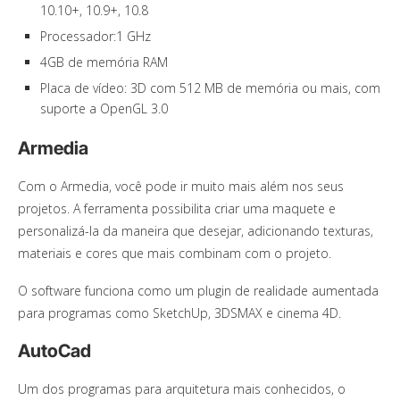
10.10+, 10.9+, 10.8
Processador:1 GHz
4GB de memória RAM
Placa de vídeo: 3D com 512 MB de memória ou mais, com
suporte a OpenGL 3.0
Armedia
Com o Armedia, você pode ir muito mais além nos seus
projetos. A ferramenta possibilita criar uma maquete e
personalizá-la da maneira que desejar, adicionando texturas,
materiais e cores que mais combinam com o projeto.
O software funciona como um plugin de realidade aumentada
para programas como SketchUp, 3DSMAX e cinema 4D.
AutoCad
Um dos programas para arquitetura mais conhecidos, o