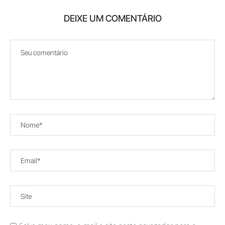
DEIXE UM COMENTÁRIO