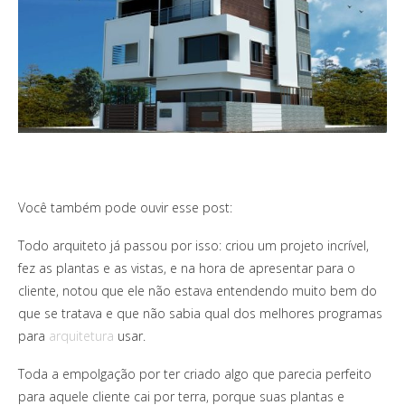
Você também pode ouvir esse post:
Todo arquiteto já passou por isso: criou um projeto incrível,
fez as plantas e as vistas, e na hora de apresentar para o
cliente, notou que ele não estava entendendo muito bem do
que se tratava e que não sabia qual dos melhores programas
para
arquitetura
usar.
Toda a empolgação por ter criado algo que parecia perfeito
para aquele cliente cai por terra, porque suas plantas e