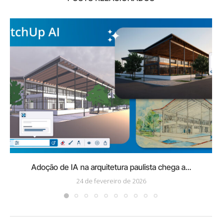
Adoção de IA na arquitetura paulista chega a...
24 de fevereiro de 2026