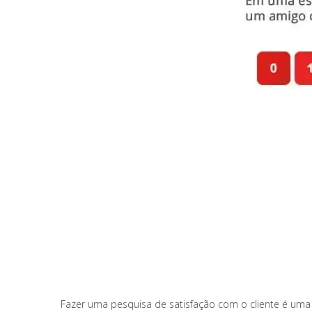
Fazer uma pesquisa de satisfação com o cliente é uma 