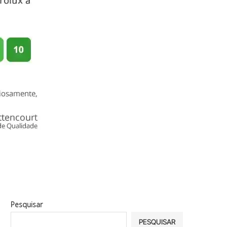
Pesquisar
PESQUISAR