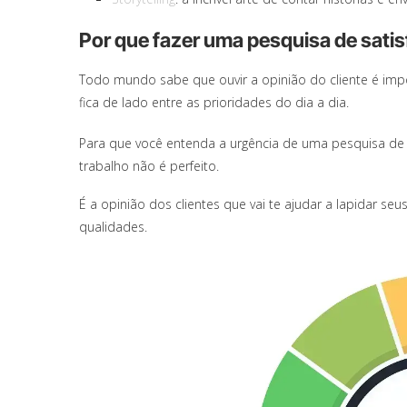
Por que fazer uma pesquisa de satis
Todo mundo sabe que ouvir a opinião do cliente é impo
fica de lado entre as prioridades do dia a dia.
Para que você entenda a urgência de uma pesquisa de
trabalho não é perfeito.
É a opinião dos clientes que vai te ajudar a lapidar s
qualidades.