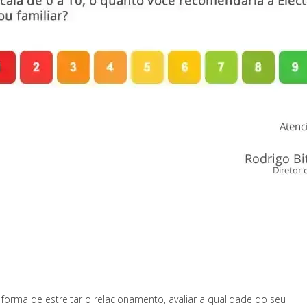
forma de estreitar o relacionamento, avaliar a qualidade do seu