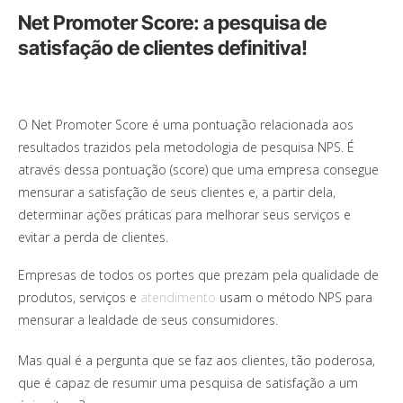
Net Promoter Score: a pesquisa de
satisfação de clientes definitiva!
O Net Promoter Score é uma pontuação relacionada aos
resultados trazidos pela metodologia de pesquisa NPS. É
através dessa pontuação (score) que uma empresa consegue
mensurar a satisfação de seus clientes e, a partir dela,
determinar ações práticas para melhorar seus serviços e
evitar a perda de clientes.
Empresas de todos os portes que prezam pela qualidade de
produtos, serviços e
atendimento
usam o método NPS para
mensurar a lealdade de seus consumidores.
Mas qual é a pergunta que se faz aos clientes, tão poderosa,
que é capaz de resumir uma pesquisa de satisfação a um