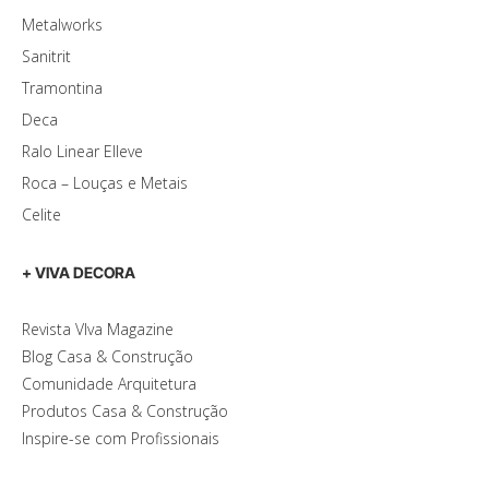
Metalworks
Sanitrit
Tramontina
Deca
Ralo Linear Elleve
Roca – Louças e Metais
Celite
+ VIVA DECORA
Revista VIva Magazine
Blog Casa & Construção
Comunidade Arquitetura
Produtos Casa & Construção
Inspire-se com Profissionais