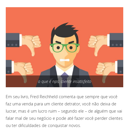
o que é nps: cliente insatisfeito
Em seu livro, Fred Reichheld comenta que sempre que você
faz uma venda para um cliente detrator, você não deixa de
lucrar, mas é um lucro ruim – segundo ele – de alguém que vai
falar mal de seu negócio e pode até fazer você perder clientes
ou ter dificuldades de conquistar novos.