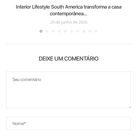
Interior Lifestyle South America transforma a casa
contemporânea...
20 de junho de 2026
DEIXE UM COMENTÁRIO