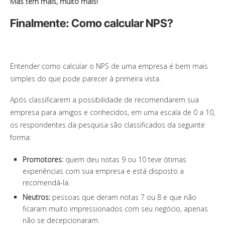
Mas tem mais, muito mais!
Finalmente: Como calcular NPS?
Entender como calcular o NPS de uma empresa é bem mais
simples do que pode parecer à primeira vista.
Após classificarem a possibilidade de recomendarem sua
empresa para amigos e conhecidos, em uma escala de 0 a 10,
os respondentes da pesquisa são classificados da seguinte
forma:
Promotores:
quem deu notas 9 ou 10 teve ótimas
experiências com sua empresa e está disposto a
recomendá-la.
Neutros:
pessoas que deram notas 7 ou 8 e que não
ficaram muito impressionados com seu negócio, apenas
não se decepcionaram.