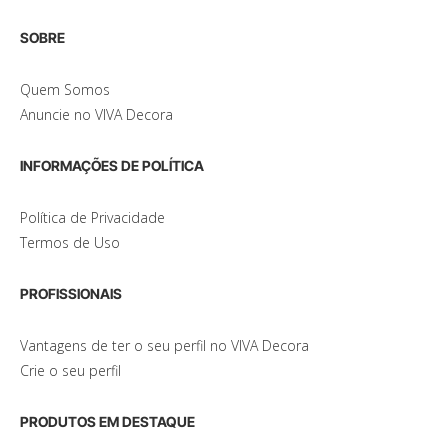
SOBRE
Quem Somos
Anuncie no VIVA Decora
INFORMAÇÕES DE POLÍTICA
Política de Privacidade
Termos de Uso
PROFISSIONAIS
Vantagens de ter o seu perfil no VIVA Decora
Crie o seu perfil
PRODUTOS EM DESTAQUE