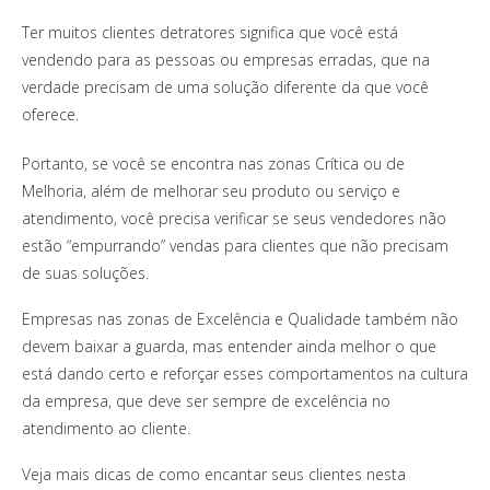
Ter muitos clientes detratores significa que você está
vendendo para as pessoas ou empresas erradas, que na
verdade precisam de uma solução diferente da que você
oferece.
Portanto, se você se encontra nas zonas Crítica ou de
Melhoria, além de melhorar seu produto ou serviço e
atendimento, você precisa verificar se seus vendedores não
estão “empurrando” vendas para clientes que não precisam
de suas soluções.
Empresas nas zonas de Excelência e Qualidade também não
devem baixar a guarda, mas entender ainda melhor o que
está dando certo e reforçar esses comportamentos na cultura
da empresa, que deve ser sempre de excelência no
atendimento ao cliente.
Veja mais dicas de como encantar seus clientes nesta