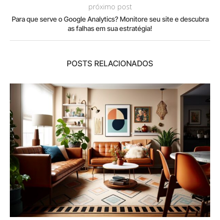
próximo post
Para que serve o Google Analytics? Monitore seu site e descubra
as falhas em sua estratégia!
POSTS RELACIONADOS