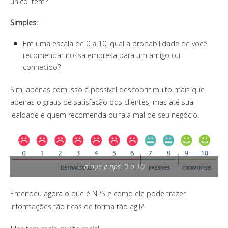
único item?
Simples:
Em uma escala de 0 a 10, qual a probabilidade de você
recomendar nossa empresa para um amigo ou
conhecido?
Sim, apenas com isso é possível descobrir muito mais que
apenas o graus de satisfação dos clientes, mas até sua
lealdade e quem recomenda ou fala mal de seu negócio.
o que é nps: 0 a 10
Entendeu agora o que é NPS e como ele pode trazer
informações tão ricas de forma tão ágil?