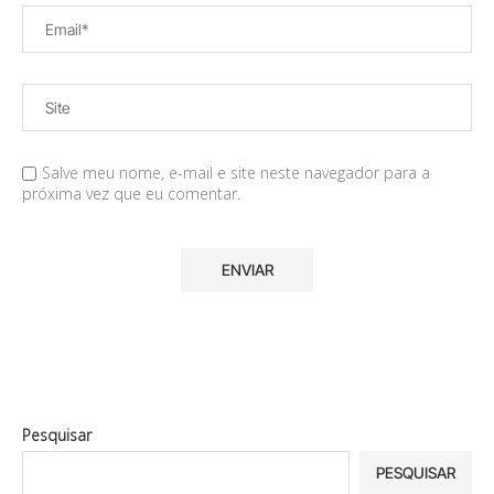
Salve meu nome, e-mail e site neste navegador para a
próxima vez que eu comentar.
Pesquisar
PESQUISAR