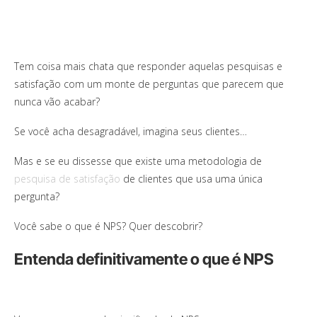
Tem coisa mais chata que responder aquelas pesquisas e
satisfação com um monte de perguntas que parecem que
nunca vão acabar?
Se você acha desagradável, imagina seus clientes…
Mas e se eu dissesse que existe uma metodologia de
pesquisa de satisfação
de clientes que usa uma única
pergunta?
Você sabe o que é NPS? Quer descobrir?
Entenda definitivamente o que é NPS