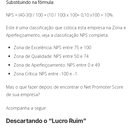
Substituindo na fórmula:
NPS = (40-30) / 100 = (10 / 100) x 100= 0,10 x100 = 10%.
Este é uma classificação que coloca esta empresa na Zona e
Aperfeiçoamento, veja a classificação NPS completa:
Zona de Excelência: NPS entre 75 e 100
Zona de Qualidade: NPS entre 50 e 74
Zona de Aperfeiçoamento: NPS entre 0 e 49
Zona Crítica: NPS entre -100 e -1.
Mas o que fazer depois de encontrar o Net Promoter Score
de sua empresa?
Acompanha a seguir:
Descartando o “Lucro Ruim”