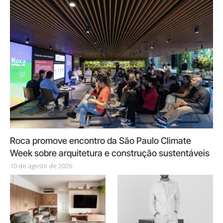
Roca promove encontro da São Paulo Climate
Week sobre arquitetura e construção sustentáveis
10 de agosto de 2026