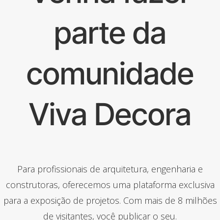
parte da
comunidade
Viva Decora
Para profissionais de arquitetura, engenharia e
construtoras, oferecemos uma plataforma exclusiva
para a exposição de projetos. Com mais de 8 milhões
de visitantes, você publicar o seu.