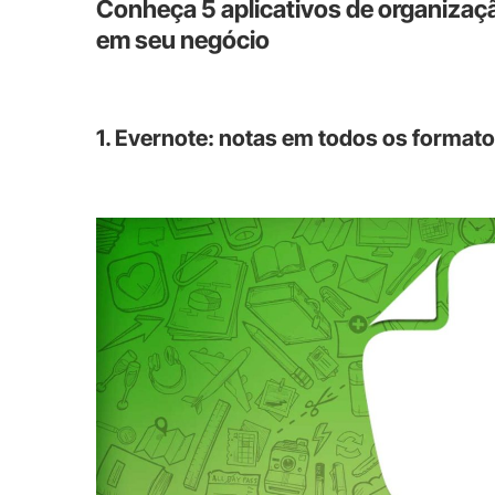
Conheça 5 aplicativos de organização
em seu negócio
1. Evernote: notas em todos os format