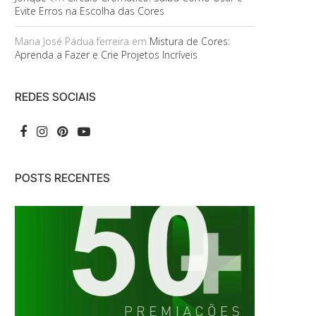
Evite Erros na Escolha das Cores
Maria José Pádua ferreira
em
Mistura de Cores:
Aprenda a Fazer e Crie Projetos Incríveis
REDES SOCIAIS
POSTS RECENTES