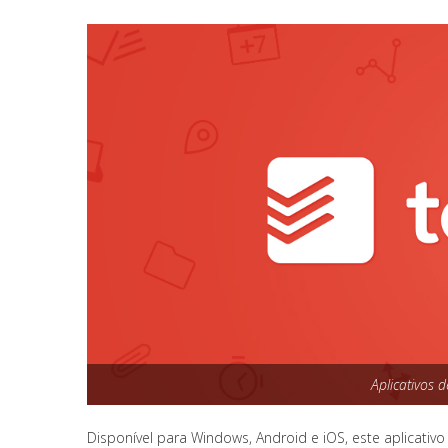
Aplicativos 
Disponível para Windows, Android e iOS, este aplicativ