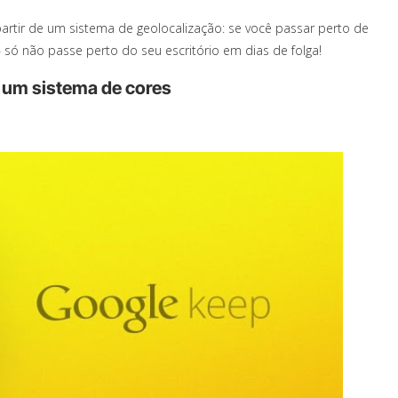
artir de um sistema de geolocalização: se você passar perto de
 só não passe perto do seu escritório em dias de folga!
r um sistema de cores