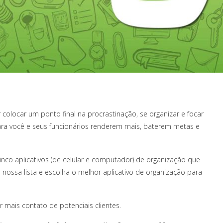
 colocar um ponto final na procrastinação, se organizar e focar
ra você e seus funcionários renderem mais, baterem metas e
cinco aplicativos (de celular e computador) de organização que
a nossa lista e escolha o melhor aplicativo de organização para
r mais contato de potenciais clientes.