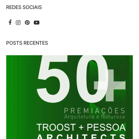
REDES SOCIAIS
POSTS RECENTES