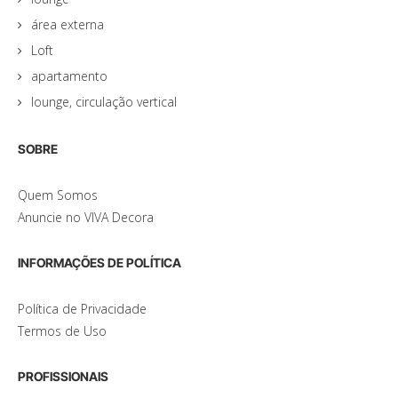
área externa
Loft
apartamento
lounge, circulação vertical
SOBRE
Quem Somos
Anuncie no VIVA Decora
INFORMAÇÕES DE POLÍTICA
Política de Privacidade
Termos de Uso
PROFISSIONAIS