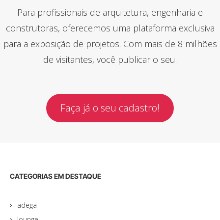
Para profissionais de arquitetura, engenharia e
construtoras, oferecemos uma plataforma exclusiva
para a exposição de projetos. Com mais de 8 milhões
de visitantes, você publicar o seu.
Faça já o seu cadastro!
CATEGORIAS EM DESTAQUE
adega
lounge