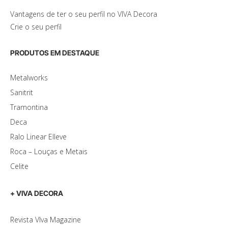
Vantagens de ter o seu perfil no VIVA Decora
Crie o seu perfil
PRODUTOS EM DESTAQUE
Metalworks
Sanitrit
Tramontina
Deca
Ralo Linear Elleve
Roca – Louças e Metais
Celite
+ VIVA DECORA
Revista VIva Magazine