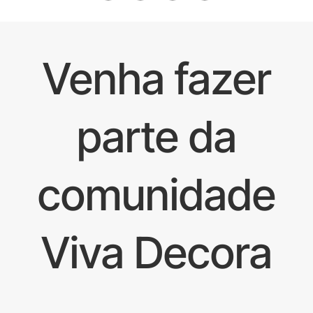
Venha fazer
parte da
comunidade
Viva Decora