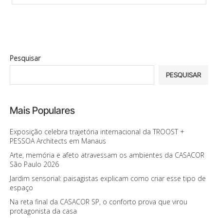
Pesquisar
PESQUISAR
Mais Populares
Exposição celebra trajetória internacional da TROOST +
PESSOA Architects em Manaus
Arte, memória e afeto atravessam os ambientes da CASACOR
São Paulo 2026
Jardim sensorial: paisagistas explicam como criar esse tipo de
espaço
Na reta final da CASACOR SP, o conforto prova que virou
protagonista da casa