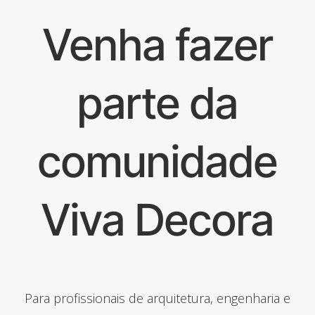
Venha fazer
parte da
comunidade
Viva Decora
Para profissionais de arquitetura, engenharia e