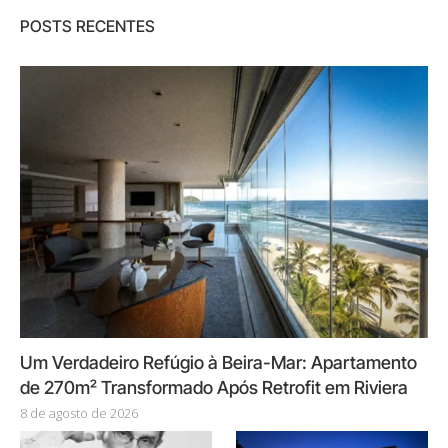
POSTS RECENTES
Um Verdadeiro Refúgio à Beira-Mar: Apartamento
de 270m² Transformado Após Retrofit em Riviera
8 de agosto de 2026