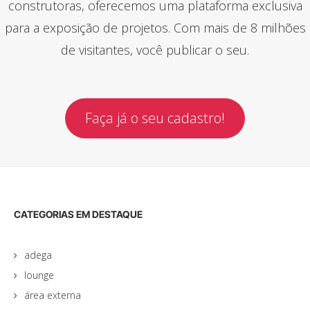
construtoras, oferecemos uma plataforma exclusiva
para a exposição de projetos. Com mais de 8 milhões
de visitantes, você publicar o seu.
Faça já o seu cadastro!
CATEGORIAS EM DESTAQUE
adega
lounge
área externa