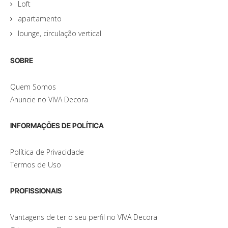
Loft
apartamento
lounge, circulação vertical
SOBRE
Quem Somos
Anuncie no VIVA Decora
INFORMAÇÕES DE POLÍTICA
Política de Privacidade
Termos de Uso
PROFISSIONAIS
Vantagens de ter o seu perfil no VIVA Decora