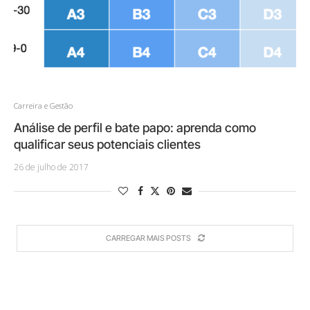
Carreira e Gestão
Análise de perfil e bate papo: aprenda como
qualificar seus potenciais clientes
26 de julho de 2017
CARREGAR MAIS POSTS