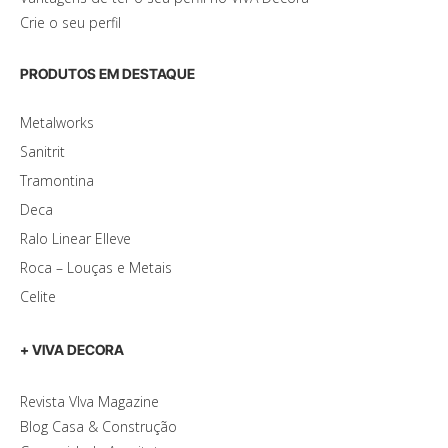
Crie o seu perfil
PRODUTOS EM DESTAQUE
Metalworks
Sanitrit
Tramontina
Deca
Ralo Linear Elleve
Roca – Louças e Metais
Celite
+ VIVA DECORA
Revista VIva Magazine
Blog Casa & Construção