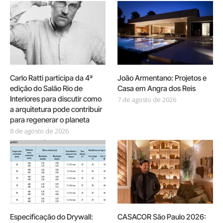
Carlo Ratti participa da 4ª
João Armentano: Projetos e
edição do Salão Rio de
Casa em Angra dos Reis
Interiores para discutir como
7 de agosto de 2026
a arquitetura pode contribuir
para regenerar o planeta
8 de agosto de 2026
Especificação do Drywall:
CASACOR São Paulo 2026: