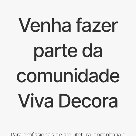
Venha fazer
parte da
comunidade
Viva Decora
Para profissionais de arquitetura, engenharia e