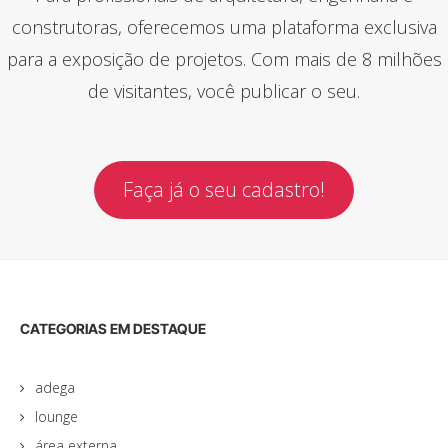
construtoras, oferecemos uma plataforma exclusiva
para a exposição de projetos. Com mais de 8 milhões
de visitantes, você publicar o seu.
Faça já o seu cadastro!
CATEGORIAS EM DESTAQUE
adega
lounge
área externa