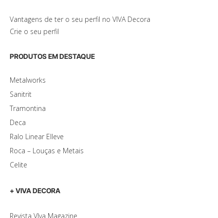
Vantagens de ter o seu perfil no VIVA Decora
Crie o seu perfil
PRODUTOS EM DESTAQUE
Metalworks
Sanitrit
Tramontina
Deca
Ralo Linear Elleve
Roca – Louças e Metais
Celite
+ VIVA DECORA
Revista VIva Magazine