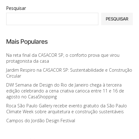
Pesquisar
PESQUISAR
Mais Populares
Na reta final da CASACOR SP, o conforto prova que virou
protagonista da casa
Jardim Respiro na CASACOR SP: Sustentabilidade e Construção
Circular
DW! Semana de Design do Rio de Janeiro chega à terceira
edição celebrando a cena criativa carioca entre 11 e 16 de
agosto no CasaShopping
Roca São Paulo Gallery recebe evento gratuito da São Paulo
Climate Week sobre arquitetura e construção sustentáveis
Campos do Jordão Design Festival