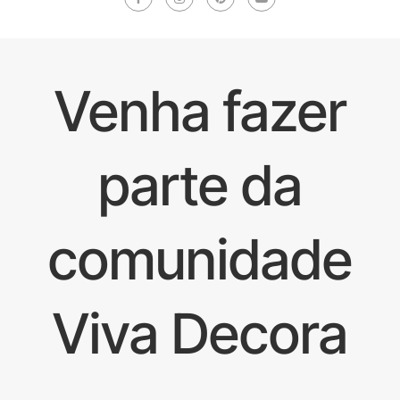
Venha fazer
parte da
comunidade
Viva Decora