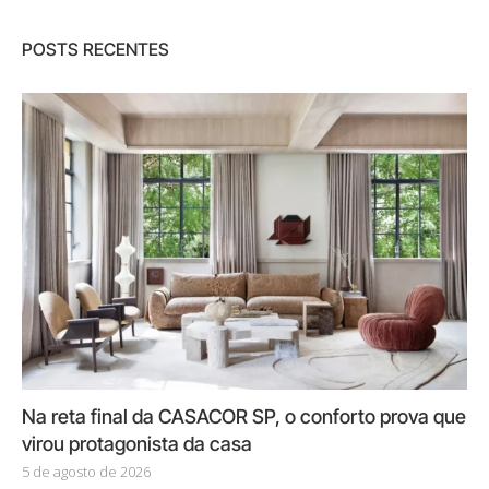
POSTS RECENTES
Na reta final da CASACOR SP, o conforto prova que
virou protagonista da casa
5 de agosto de 2026