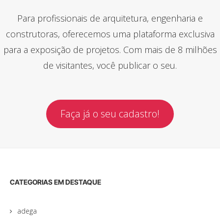
Para profissionais de arquitetura, engenharia e
construtoras, oferecemos uma plataforma exclusiva
para a exposição de projetos. Com mais de 8 milhões
de visitantes, você publicar o seu.
Faça já o seu cadastro!
CATEGORIAS EM DESTAQUE
adega