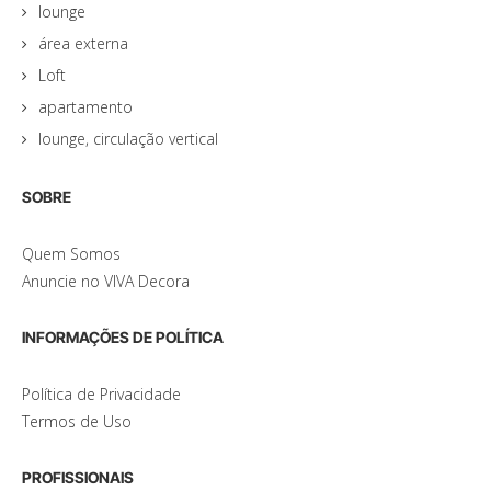
lounge
área externa
Loft
apartamento
lounge, circulação vertical
SOBRE
Quem Somos
Anuncie no VIVA Decora
INFORMAÇÕES DE POLÍTICA
Política de Privacidade
Termos de Uso
PROFISSIONAIS