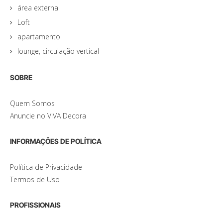
área externa
Loft
apartamento
lounge, circulação vertical
SOBRE
Quem Somos
Anuncie no VIVA Decora
INFORMAÇÕES DE POLÍTICA
Política de Privacidade
Termos de Uso
PROFISSIONAIS