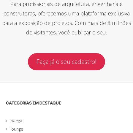
Para profissionais de arquitetura, engenharia e
construtoras, oferecemos uma plataforma exclusiva
para a exposição de projetos. Com mais de 8 milhões
de visitantes, você publicar o seu.
Faça já o seu cadastro!
CATEGORIAS EM DESTAQUE
adega
lounge