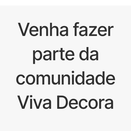
Venha fazer
parte da
comunidade
Viva Decora