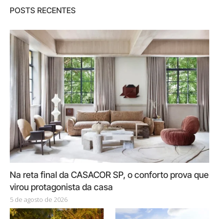
POSTS RECENTES
Na reta final da CASACOR SP, o conforto prova que
virou protagonista da casa
5 de agosto de 2026