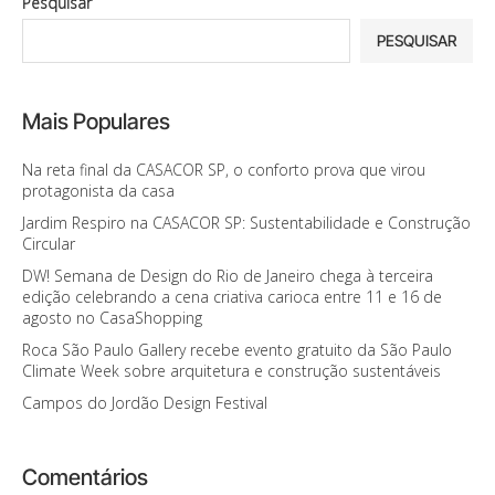
Pesquisar
PESQUISAR
Mais Populares
Na reta final da CASACOR SP, o conforto prova que virou
protagonista da casa
Jardim Respiro na CASACOR SP: Sustentabilidade e Construção
Circular
DW! Semana de Design do Rio de Janeiro chega à terceira
edição celebrando a cena criativa carioca entre 11 e 16 de
agosto no CasaShopping
Roca São Paulo Gallery recebe evento gratuito da São Paulo
Climate Week sobre arquitetura e construção sustentáveis
Campos do Jordão Design Festival
Comentários