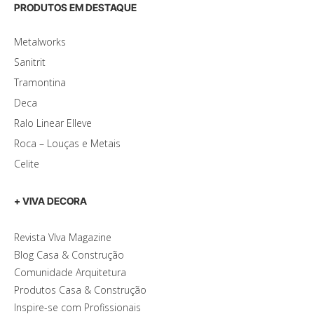
PRODUTOS EM DESTAQUE
Metalworks
Sanitrit
Tramontina
Deca
Ralo Linear Elleve
Roca – Louças e Metais
Celite
+ VIVA DECORA
Revista VIva Magazine
Blog Casa & Construção
Comunidade Arquitetura
Produtos Casa & Construção
Inspire-se com Profissionais