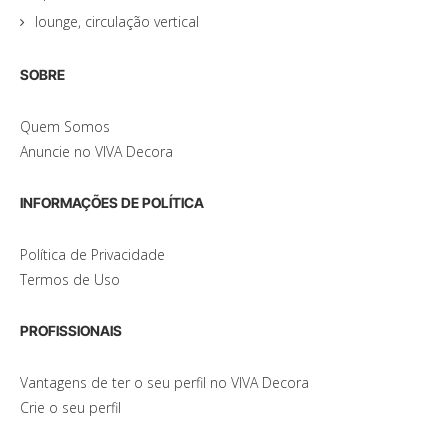
lounge, circulação vertical
SOBRE
Quem Somos
Anuncie no VIVA Decora
INFORMAÇÕES DE POLÍTICA
Política de Privacidade
Termos de Uso
PROFISSIONAIS
Vantagens de ter o seu perfil no VIVA Decora
Crie o seu perfil