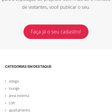
de visitantes, você publicar o seu.
Faça já o seu cadastro!
CATEGORIAS EM DESTAQUE
adega
lounge
área externa
Loft
apartamento