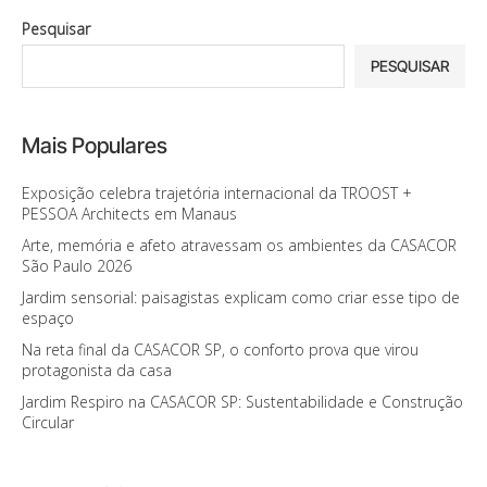
Pesquisar
PESQUISAR
Mais Populares
Exposição celebra trajetória internacional da TROOST +
PESSOA Architects em Manaus
Arte, memória e afeto atravessam os ambientes da CASACOR
São Paulo 2026
Jardim sensorial: paisagistas explicam como criar esse tipo de
espaço
Na reta final da CASACOR SP, o conforto prova que virou
protagonista da casa
Jardim Respiro na CASACOR SP: Sustentabilidade e Construção
Circular