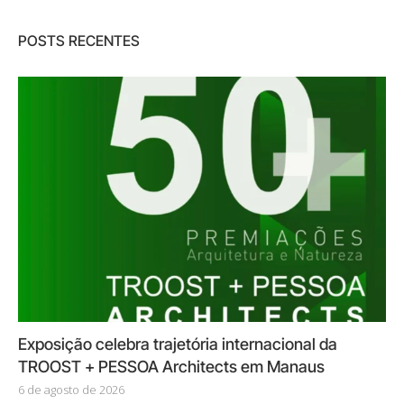
POSTS RECENTES
Exposição celebra trajetória internacional da
TROOST + PESSOA Architects em Manaus
6 de agosto de 2026