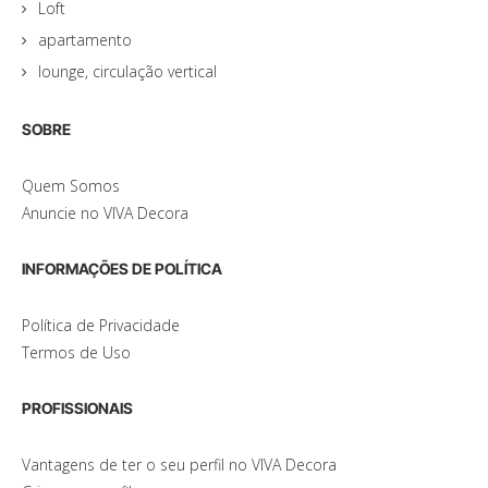
Loft
apartamento
lounge, circulação vertical
SOBRE
Quem Somos
Anuncie no VIVA Decora
INFORMAÇÕES DE POLÍTICA
Política de Privacidade
Termos de Uso
PROFISSIONAIS
Vantagens de ter o seu perfil no VIVA Decora