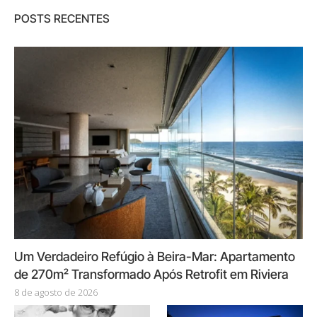
POSTS RECENTES
Um Verdadeiro Refúgio à Beira-Mar: Apartamento
de 270m² Transformado Após Retrofit em Riviera
8 de agosto de 2026