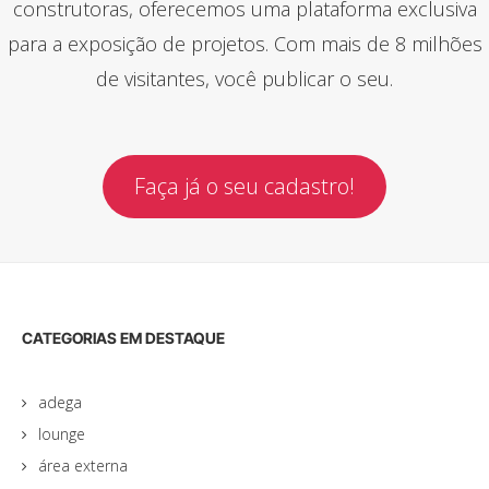
construtoras, oferecemos uma plataforma exclusiva
para a exposição de projetos. Com mais de 8 milhões
de visitantes, você publicar o seu.
Faça já o seu cadastro!
CATEGORIAS EM DESTAQUE
adega
lounge
área externa