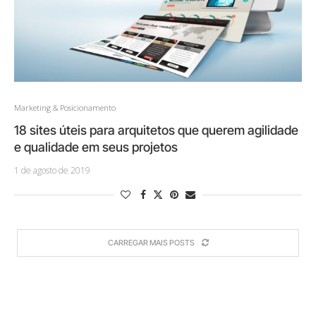
Marketing & Posicionamento
18 sites úteis para arquitetos que querem agilidade
e qualidade em seus projetos
1 de agosto de 2019
CARREGAR MAIS POSTS