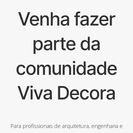
Venha fazer
parte da
comunidade
Viva Decora
Para profissionais de arquitetura, engenharia e