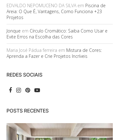
EDVALDO NEPOMUCENO DA SILVA
em
Piscina de
Areia: O Que É, Vantagens, Como Funciona +23
Projetos
Jonque
em
Círculo Cromático: Saiba Como Usar e
Evite Erros na Escolha das Cores
Maria José Pádua ferreira
em
Mistura de Cores:
Aprenda a Fazer e Crie Projetos Incríveis
REDES SOCIAIS
POSTS RECENTES