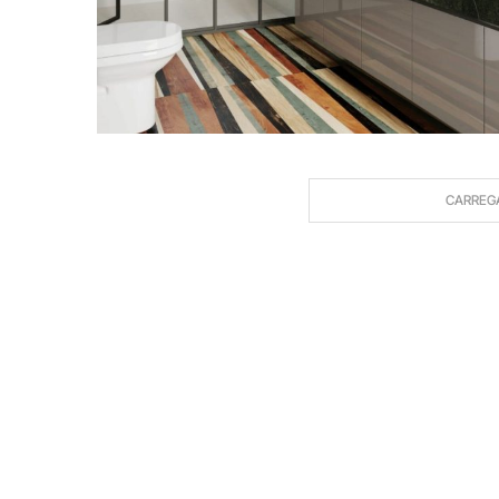
CARREG