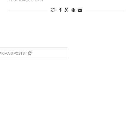
AR MAIS POSTS