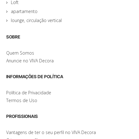
Loft
apartamento
lounge, circulação vertical
SOBRE
Quem Somos
Anuncie no VIVA Decora
INFORMAÇÕES DE POLÍTICA
Política de Privacidade
Termos de Uso
PROFISSIONAIS
Vantagens de ter o seu perfil no VIVA Decora