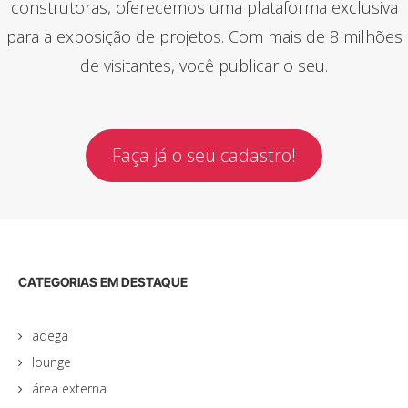
construtoras, oferecemos uma plataforma exclusiva
para a exposição de projetos. Com mais de 8 milhões
de visitantes, você publicar o seu.
Faça já o seu cadastro!
CATEGORIAS EM DESTAQUE
adega
lounge
área externa