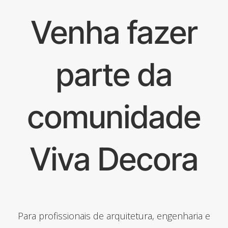
Venha fazer
parte da
comunidade
Viva Decora
Para profissionais de arquitetura, engenharia e