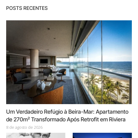
POSTS RECENTES
Um Verdadeiro Refúgio à Beira-Mar: Apartamento
de 270m² Transformado Após Retrofit em Riviera
8 de agosto de 2026