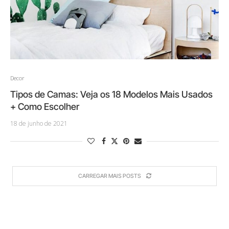
Decor
Tipos de Camas: Veja os 18 Modelos Mais Usados
+ Como Escolher
18 de junho de 2021
CARREGAR MAIS POSTS