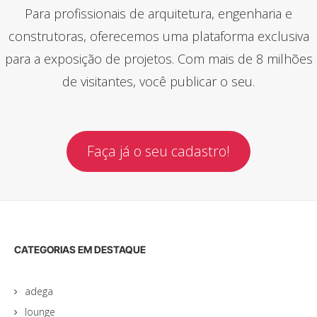
Para profissionais de arquitetura, engenharia e
construtoras, oferecemos uma plataforma exclusiva
para a exposição de projetos. Com mais de 8 milhões
de visitantes, você publicar o seu.
Faça já o seu cadastro!
CATEGORIAS EM DESTAQUE
adega
lounge