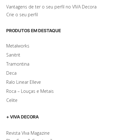
Vantagens de ter o seu perfil no VIVA Decora
Crie o seu perfil
PRODUTOS EM DESTAQUE
Metalworks
Sanitrit
Tramontina
Deca
Ralo Linear Elleve
Roca – Louças e Metais
Celite
+ VIVA DECORA
Revista VIva Magazine