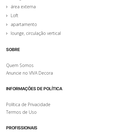
área externa
Loft
apartamento
lounge, circulação vertical
SOBRE
Quem Somos
Anuncie no VIVA Decora
INFORMAÇÕES DE POLÍTICA
Política de Privacidade
Termos de Uso
PROFISSIONAIS