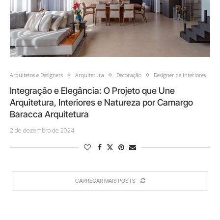
Arquitetos e Designers
Arquitetura
Decoração
Designer de Interiores
Integração e Elegância: O Projeto que Une
Arquitetura, Interiores e Natureza por Camargo
Baracca Arquitetura
2 de dezembro de 2024
CARREGAR MAIS POSTS