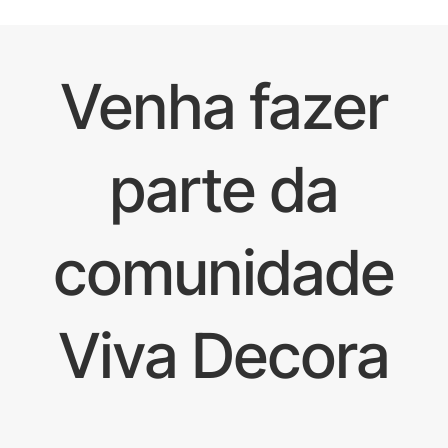
Venha fazer
parte da
comunidade
Viva Decora