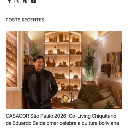
POSTS RECENTES
CASACOR São Paulo 2026: Co-Living Chiquitano
de Eduardo Baldelomar celebra a cultura boliviana