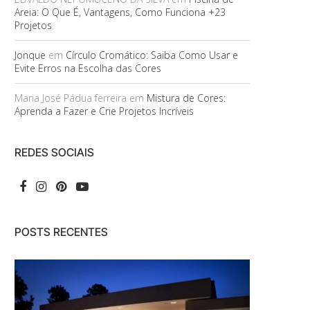
Areia: O Que É, Vantagens, Como Funciona +23
Projetos
Jonque
em
Círculo Cromático: Saiba Como Usar e
Evite Erros na Escolha das Cores
Maria José Pádua ferreira
em
Mistura de Cores:
Aprenda a Fazer e Crie Projetos Incríveis
REDES SOCIAIS
POSTS RECENTES