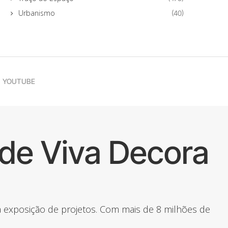
Urbanismo
(40)
YOUTUBE
de Viva Decora
 a exposição de projetos. Com mais de 8 milhões de