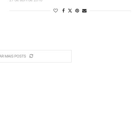
AR MAIS POSTS