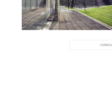
CARREG