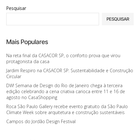
Pesquisar
PESQUISAR
Mais Populares
Na reta final da CASACOR SP, o conforto prova que virou
protagonista da casa
Jardim Respiro na CASACOR SP: Sustentabilidade e Construção
Circular
DW! Semana de Design do Rio de Janeiro chega à terceira
edição celebrando a cena criativa carioca entre 11 e 16 de
agosto no CasaShopping
Roca São Paulo Gallery recebe evento gratuito da São Paulo
Climate Week sobre arquitetura e construção sustentáveis
Campos do Jordão Design Festival