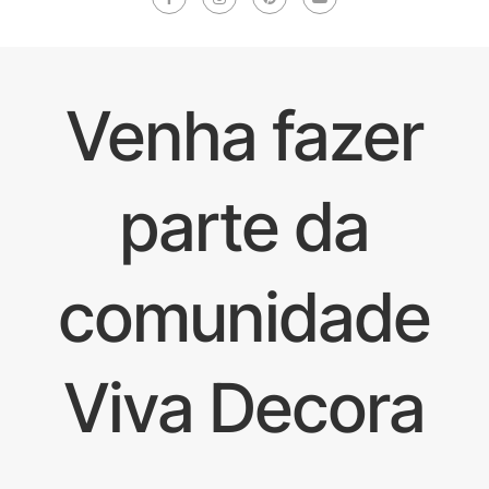
Venha fazer
parte da
comunidade
Viva Decora