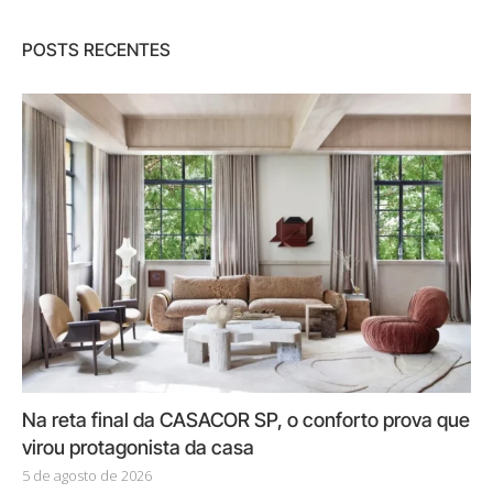
POSTS RECENTES
Na reta final da CASACOR SP, o conforto prova que
virou protagonista da casa
5 de agosto de 2026