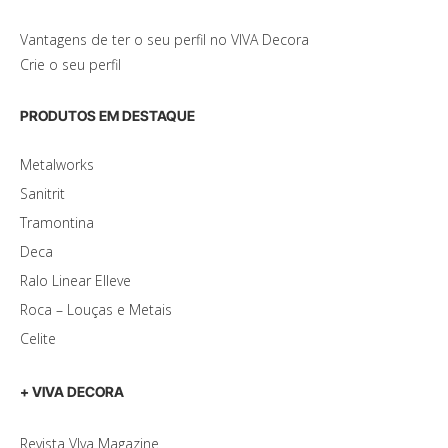
Vantagens de ter o seu perfil no VIVA Decora
Crie o seu perfil
PRODUTOS EM DESTAQUE
Metalworks
Sanitrit
Tramontina
Deca
Ralo Linear Elleve
Roca – Louças e Metais
Celite
+ VIVA DECORA
Revista VIva Magazine