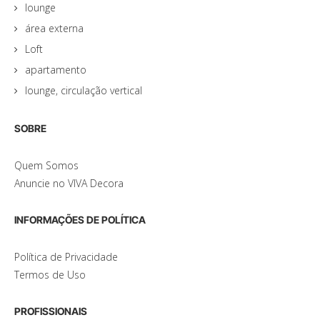
lounge
área externa
Loft
apartamento
lounge, circulação vertical
SOBRE
Quem Somos
Anuncie no VIVA Decora
INFORMAÇÕES DE POLÍTICA
Política de Privacidade
Termos de Uso
PROFISSIONAIS