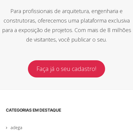
Para profissionais de arquitetura, engenharia e
construtoras, oferecemos uma plataforma exclusiva
para a exposição de projetos. Com mais de 8 milhões
de visitantes, você publicar o seu.
Faça já o seu cadastro!
CATEGORIAS EM DESTAQUE
adega