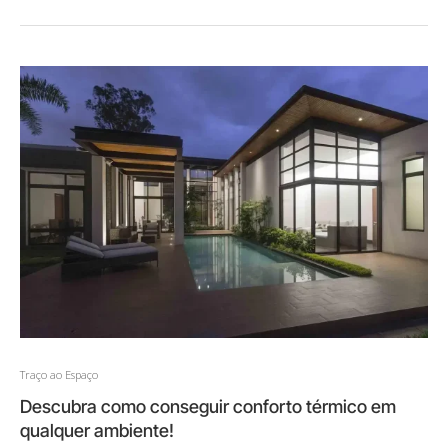
Traço ao Espaço
Descubra como conseguir conforto térmico em
qualquer ambiente!