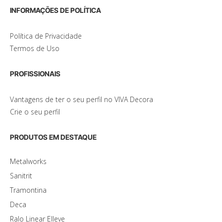
INFORMAÇÕES DE POLÍTICA
Política de Privacidade
Termos de Uso
PROFISSIONAIS
Vantagens de ter o seu perfil no VIVA Decora
Crie o seu perfil
PRODUTOS EM DESTAQUE
Metalworks
Sanitrit
Tramontina
Deca
Ralo Linear Elleve