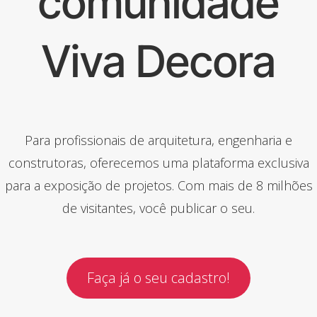
comunidade
Viva Decora
Para profissionais de arquitetura, engenharia e
construtoras, oferecemos uma plataforma exclusiva
para a exposição de projetos. Com mais de 8 milhões
de visitantes, você publicar o seu.
Faça já o seu cadastro!