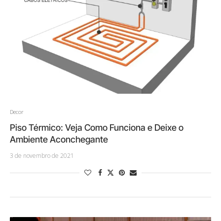
Decor
Piso Térmico: Veja Como Funciona e Deixe o
Ambiente Aconchegante
3 de novembro de 2021