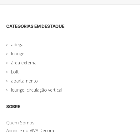
CATEGORIAS EM DESTAQUE
adega
lounge
área externa
Loft
apartamento
lounge, circulação vertical
SOBRE
Quem Somos
Anuncie no VIVA Decora