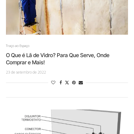
Traço ao Espaço
O Que é Lã de Vidro? Para Que Serve, Onde
Comprar e Mais!
23 de setembro de 2022