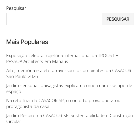
Pesquisar
PESQUISAR
Mais Populares
Exposição celebra trajetória internacional da TROOST +
PESSOA Architects em Manaus
Arte, memória e afeto atravessam os ambientes da CASACOR
São Paulo 2026
Jardim sensorial: paisagistas explicam como criar esse tipo de
espaço
Na reta final da CASACOR SP, o conforto prova que virou
protagonista da casa
Jardim Respiro na CASACOR SP: Sustentabilidade e Construção
Circular