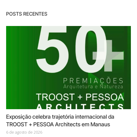
POSTS RECENTES
Exposição celebra trajetória internacional da
TROOST + PESSOA Architects em Manaus
6 de agosto de 2026