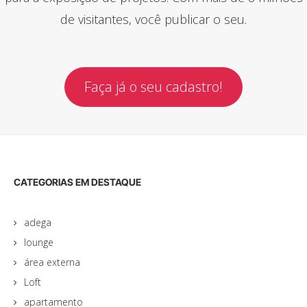
de visitantes, você publicar o seu.
Faça já o seu cadastro!
CATEGORIAS EM DESTAQUE
adega
lounge
área externa
Loft
apartamento