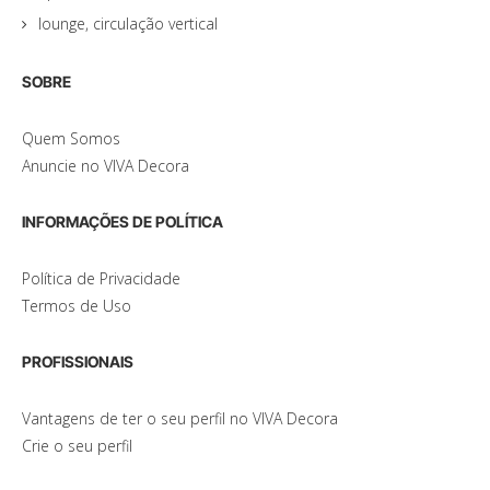
lounge, circulação vertical
SOBRE
Quem Somos
Anuncie no VIVA Decora
INFORMAÇÕES DE POLÍTICA
Política de Privacidade
Termos de Uso
PROFISSIONAIS
Vantagens de ter o seu perfil no VIVA Decora
Crie o seu perfil