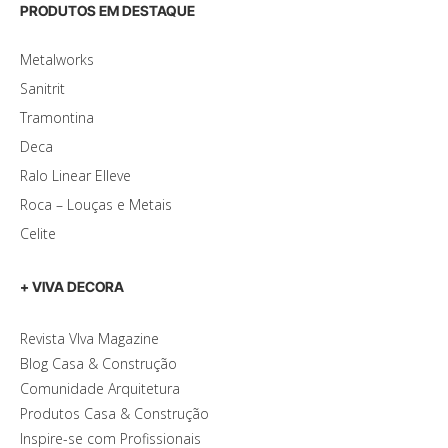
PRODUTOS EM DESTAQUE
Metalworks
Sanitrit
Tramontina
Deca
Ralo Linear Elleve
Roca – Louças e Metais
Celite
+ VIVA DECORA
Revista VIva Magazine
Blog Casa & Construção
Comunidade Arquitetura
Produtos Casa & Construção
Inspire-se com Profissionais