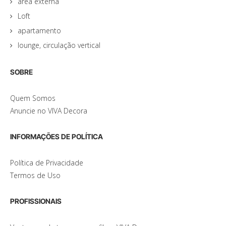
área externa
Loft
apartamento
lounge, circulação vertical
SOBRE
Quem Somos
Anuncie no VIVA Decora
INFORMAÇÕES DE POLÍTICA
Política de Privacidade
Termos de Uso
PROFISSIONAIS