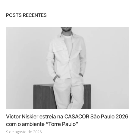
POSTS RECENTES
Victor Niskier estreia na CASACOR São Paulo 2026
com o ambiente “Torre Paulo”
9 de agosto de 2026