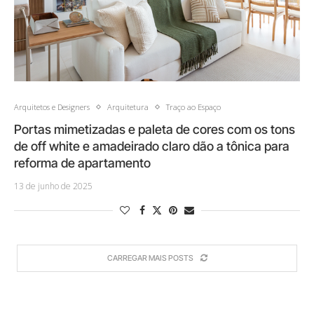
Arquitetos e Designers
Arquitetura
Traço ao Espaço
Portas mimetizadas e paleta de cores com os tons
de off white e amadeirado claro dão a tônica para
reforma de apartamento
13 de junho de 2025
CARREGAR MAIS POSTS