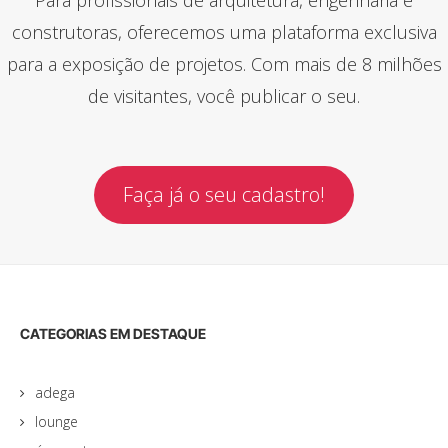
construtoras, oferecemos uma plataforma exclusiva
para a exposição de projetos. Com mais de 8 milhões
de visitantes, você publicar o seu.
Faça já o seu cadastro!
CATEGORIAS EM DESTAQUE
adega
lounge