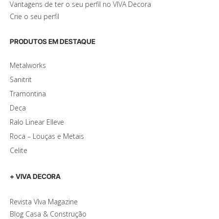
Vantagens de ter o seu perfil no VIVA Decora
Crie o seu perfil
PRODUTOS EM DESTAQUE
Metalworks
Sanitrit
Tramontina
Deca
Ralo Linear Elleve
Roca – Louças e Metais
Celite
+ VIVA DECORA
Revista VIva Magazine
Blog Casa & Construção