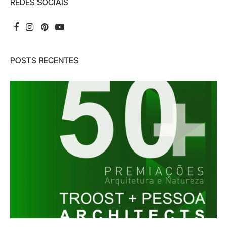
REDES SOCIAIS
POSTS RECENTES