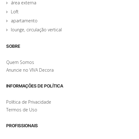
área externa
Loft
apartamento
lounge, circulação vertical
SOBRE
Quem Somos
Anuncie no VIVA Decora
INFORMAÇÕES DE POLÍTICA
Política de Privacidade
Termos de Uso
PROFISSIONAIS