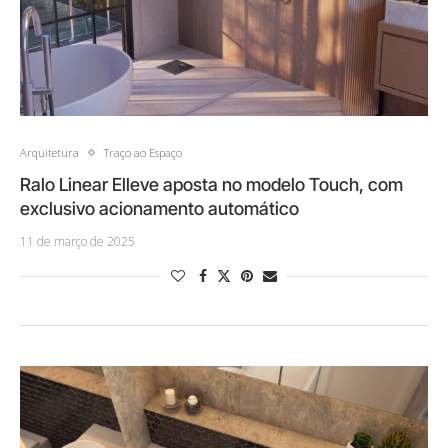
Arquitetura
Traço ao Espaço
Ralo Linear Elleve aposta no modelo Touch, com
exclusivo acionamento automático
11 de março de 2025