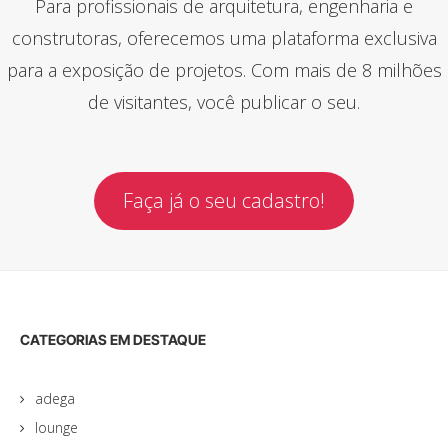
Para profissionais de arquitetura, engenharia e
construtoras, oferecemos uma plataforma exclusiva
para a exposição de projetos. Com mais de 8 milhões
de visitantes, você publicar o seu.
Faça já o seu cadastro!
CATEGORIAS EM DESTAQUE
adega
lounge