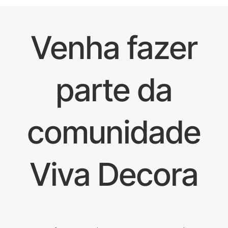
Venha fazer
parte da
comunidade
Viva Decora