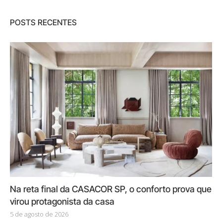
POSTS RECENTES
Na reta final da CASACOR SP, o conforto prova que
virou protagonista da casa
5 de agosto de 2026