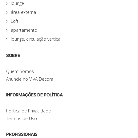
lounge
área externa
Loft
apartamento
lounge, circulação vertical
SOBRE
Quem Somos
Anuncie no VIVA Decora
INFORMAÇÕES DE POLÍTICA
Política de Privacidade
Termos de Uso
PROFISSIONAIS