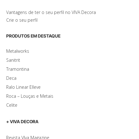
Vantagens de ter o seu perfil no VIVA Decora
Crie o seu perfil
PRODUTOS EM DESTAQUE
Metalworks
Sanitrit
Tramontina
Deca
Ralo Linear Elleve
Roca – Louças e Metais
Celite
+ VIVA DECORA
Revista VIva Magazine