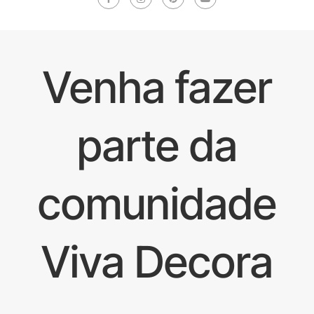
Venha fazer
parte da
comunidade
Viva Decora