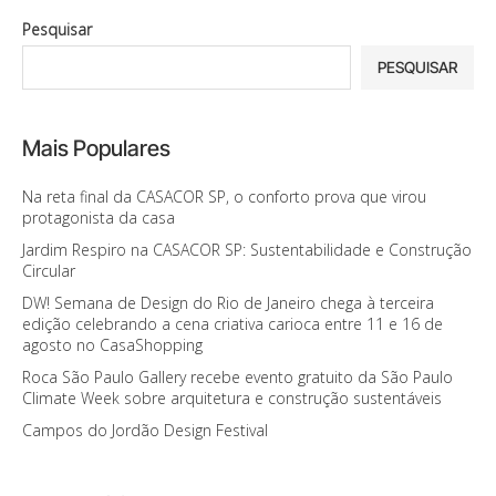
Pesquisar
PESQUISAR
Mais Populares
Na reta final da CASACOR SP, o conforto prova que virou
protagonista da casa
Jardim Respiro na CASACOR SP: Sustentabilidade e Construção
Circular
DW! Semana de Design do Rio de Janeiro chega à terceira
edição celebrando a cena criativa carioca entre 11 e 16 de
agosto no CasaShopping
Roca São Paulo Gallery recebe evento gratuito da São Paulo
Climate Week sobre arquitetura e construção sustentáveis
Campos do Jordão Design Festival