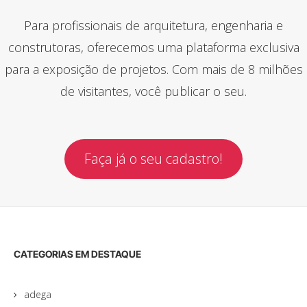
Para profissionais de arquitetura, engenharia e
construtoras, oferecemos uma plataforma exclusiva
para a exposição de projetos. Com mais de 8 milhões
de visitantes, você publicar o seu.
Faça já o seu cadastro!
CATEGORIAS EM DESTAQUE
adega